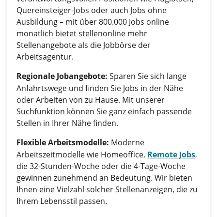
Quereinsteiger-Jobs oder auch Jobs ohne
Ausbildung – mit über 800.000 Jobs online
monatlich bietet stellenonline mehr
Stellenangebote als die Jobbörse der
Arbeitsagentur.
Regionale Jobangebote:
Sparen Sie sich lange
Anfahrtswege und finden Sie Jobs in der Nähe
oder Arbeiten von zu Hause. Mit unserer
Suchfunktion können Sie ganz einfach passende
Stellen in Ihrer Nähe finden.
Flexible Arbeitsmodelle:
Moderne
Arbeitszeitmodelle wie Homeoffice,
Remote Jobs
,
die 32-Stunden-Woche oder die 4-Tage-Woche
gewinnen zunehmend an Bedeutung. Wir bieten
Ihnen eine Vielzahl solcher Stellenanzeigen, die zu
Ihrem Lebensstil passen.