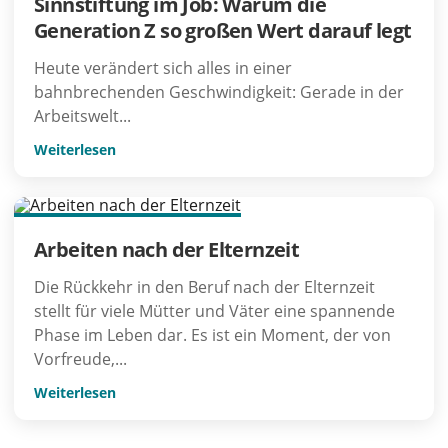
Sinnstiftung im Job: Warum die
Generation Z so großen Wert darauf legt
Heute verändert sich alles in einer
bahnbrechenden Geschwindigkeit: Gerade in der
Arbeitswelt...
Weiterlesen
Arbeiten nach der Elternzeit
Die Rückkehr in den Beruf nach der Elternzeit
stellt für viele Mütter und Väter eine spannende
Phase im Leben dar. Es ist ein Moment, der von
Vorfreude,...
Weiterlesen