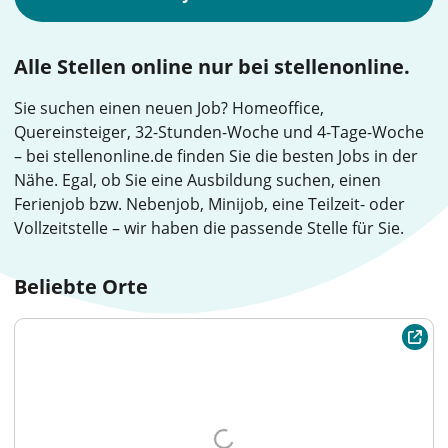
Alle Stellen online nur bei stellenonline.
Sie suchen einen neuen Job? Homeoffice,
Quereinsteiger, 32-Stunden-Woche und 4-Tage-Woche
– bei stellenonline.de finden Sie die besten Jobs in der
Nähe. Egal, ob Sie eine Ausbildung suchen, einen
Ferienjob bzw. Nebenjob, Minijob, eine Teilzeit- oder
Vollzeitstelle – wir haben die passende Stelle für Sie.
Beliebte Orte