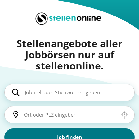
Stellenangebote aller
Jobbörsen nur auf
stellenonline.
Job finden