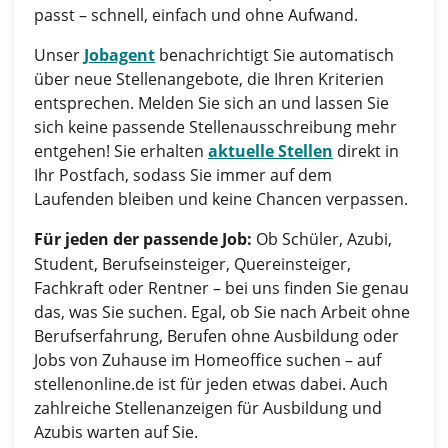
passt – schnell, einfach und ohne Aufwand.
Unser
Jobagent
benachrichtigt Sie automatisch
über neue Stellenangebote, die Ihren Kriterien
entsprechen. Melden Sie sich an und lassen Sie
sich keine passende Stellenausschreibung mehr
entgehen! Sie erhalten
aktuelle Stellen
direkt in
Ihr Postfach, sodass Sie immer auf dem
Laufenden bleiben und keine Chancen verpassen.
Für jeden der passende Job:
Ob Schüler, Azubi,
Student, Berufseinsteiger, Quereinsteiger,
Fachkraft oder Rentner – bei uns finden Sie genau
das, was Sie suchen. Egal, ob Sie nach Arbeit ohne
Berufserfahrung, Berufen ohne Ausbildung oder
Jobs von Zuhause im Homeoffice suchen – auf
stellenonline.de ist für jeden etwas dabei. Auch
zahlreiche Stellenanzeigen für Ausbildung und
Azubis warten auf Sie.