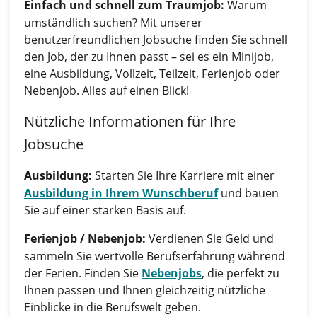
Einfach und schnell zum Traumjob:
Warum
umständlich suchen? Mit unserer
benutzerfreundlichen Jobsuche finden Sie schnell
den Job, der zu Ihnen passt – sei es ein Minijob,
eine Ausbildung, Vollzeit, Teilzeit, Ferienjob oder
Nebenjob. Alles auf einen Blick!
Nützliche Informationen für Ihre
Jobsuche
Ausbildung:
Starten Sie Ihre Karriere mit einer
Ausbildung in Ihrem Wunschberuf
und bauen
Sie auf einer starken Basis auf.
Ferienjob / Nebenjob:
Verdienen Sie Geld und
sammeln Sie wertvolle Berufserfahrung während
der Ferien. Finden Sie
Nebenjobs
, die perfekt zu
Ihnen passen und Ihnen gleichzeitig nützliche
Einblicke in die Berufswelt geben.