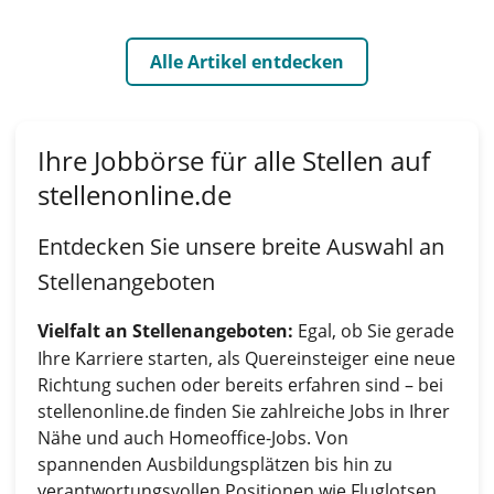
Alle Artikel entdecken
Ihre Jobbörse für alle Stellen auf
stellenonline.de
Entdecken Sie unsere breite Auswahl an
Stellenangeboten
Vielfalt an Stellenangeboten:
Egal, ob Sie gerade
Ihre Karriere starten, als Quereinsteiger eine neue
Richtung suchen oder bereits erfahren sind – bei
stellenonline.de finden Sie zahlreiche Jobs in Ihrer
Nähe und auch Homeoffice-Jobs. Von
spannenden Ausbildungsplätzen bis hin zu
verantwortungsvollen Positionen wie Fluglotsen,