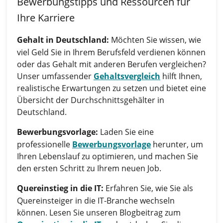
Bewerbungstipps und Ressourcen für
Ihre Karriere
Gehalt in Deutschland:
Möchten Sie wissen, wie
viel Geld Sie in Ihrem Berufsfeld verdienen können
oder das Gehalt mit anderen Berufen vergleichen?
Unser umfassender
Gehaltsvergleich
hilft Ihnen,
realistische Erwartungen zu setzen und bietet eine
Übersicht der Durchschnittsgehälter in
Deutschland.
Bewerbungsvorlage:
Laden Sie eine
professionelle
Bewerbungsvorlage
herunter, um
Ihren Lebenslauf zu optimieren, und machen Sie
den ersten Schritt zu Ihrem neuen Job.
Quereinstieg in die IT:
Erfahren Sie, wie Sie als
Quereinsteiger in die IT-Branche wechseln
können. Lesen Sie unseren Blogbeitrag zum