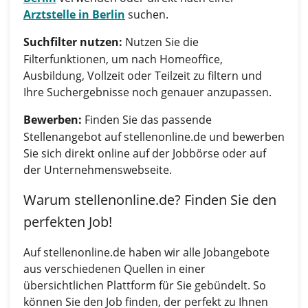
Arztstelle in Berlin
suchen.
Suchfilter nutzen:
Nutzen Sie die
Filterfunktionen, um nach Homeoffice,
Ausbildung, Vollzeit oder Teilzeit zu filtern und
Ihre Suchergebnisse noch genauer anzupassen.
Bewerben:
Finden Sie das passende
Stellenangebot auf stellenonline.de und bewerben
Sie sich direkt online auf der Jobbörse oder auf
der Unternehmenswebseite.
Warum stellenonline.de? Finden Sie den
perfekten Job!
Auf stellenonline.de haben wir alle Jobangebote
aus verschiedenen Quellen in einer
übersichtlichen Plattform für Sie gebündelt. So
können Sie den Job finden, der perfekt zu Ihnen