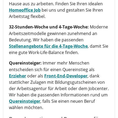
Hause aus zu arbeiten. Finden Sie Ihren idealen
Homeoffice Job
bei uns und gestalten Sie Ihren
Arbeitstag flexibel.
32-Stunden-Woche und 4-Tage-Woche:
Moderne
Arbeitszeitmodelle gewinnen zunehmend an
Bedeutung. Wir haben die passenden
Stellenangebote für die 4-Tage-Woche
, damit Sie
eine gute Work-Life-Balance finden.
Quereinsteiger:
Immer mehr Menschen
entscheiden sich für einen Quereinstieg als
Erzieher
oder als
Front-End-Developer
, dank
stattlicher Zulagen mit Bildungsgutscheinen von
der Arbeitsagentur für Arbeit oder dem Jobcenter.
Wir haben die passenden Informationen rund um
Quereinsteiger
, falls Sie einen neuen Beruf
wählen möchten.