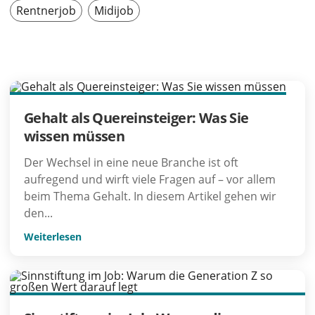
Rentnerjob
Midijob
Gehalt als Quereinsteiger: Was Sie
wissen müssen
Der Wechsel in eine neue Branche ist oft
aufregend und wirft viele Fragen auf – vor allem
beim Thema Gehalt. In diesem Artikel gehen wir
den...
Weiterlesen