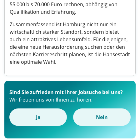
55.000 bis 70.000 Euro rechnen, abhängig von
Qualifikation und Erfahrung.
Zusammenfassend ist Hamburg nicht nur ein
wirtschaftlich starker Standort, sondern bietet
auch ein attraktives Lebensumfeld. Für diejenigen,
die eine neue Herausforderung suchen oder den
nächsten Karriereschritt planen, ist die Hansestadt
eine optimale Wahl.
Sind Sie zufrieden mit Ihrer Jobsuche bei uns?
Wir freuen uns von Ihnen zu hören.
Ja
Nein