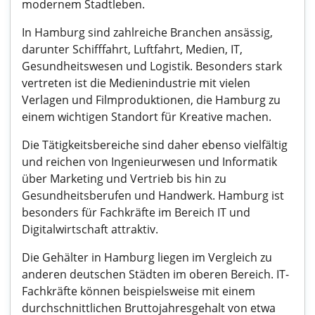
modernem Stadtleben.
In Hamburg sind zahlreiche Branchen ansässig,
darunter Schifffahrt, Luftfahrt, Medien, IT,
Gesundheitswesen und Logistik. Besonders stark
vertreten ist die Medienindustrie mit vielen
Verlagen und Filmproduktionen, die Hamburg zu
einem wichtigen Standort für Kreative machen.
Die Tätigkeitsbereiche sind daher ebenso vielfältig
und reichen von Ingenieurwesen und Informatik
über Marketing und Vertrieb bis hin zu
Gesundheitsberufen und Handwerk. Hamburg ist
besonders für Fachkräfte im Bereich IT und
Digitalwirtschaft attraktiv.
Die Gehälter in Hamburg liegen im Vergleich zu
anderen deutschen Städten im oberen Bereich. IT-
Fachkräfte können beispielsweise mit einem
durchschnittlichen Bruttojahresgehalt von etwa