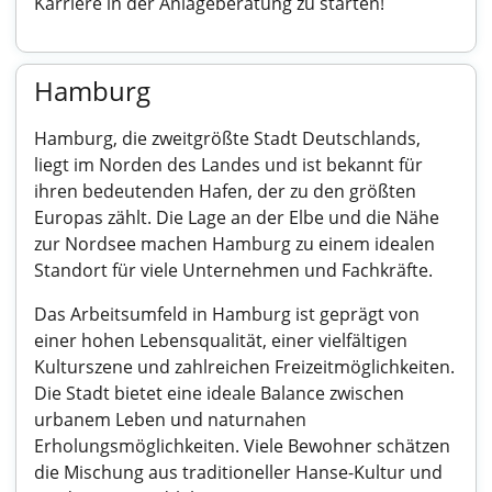
Karriere in der Anlageberatung zu starten!
Hamburg
Hamburg, die zweitgrößte Stadt Deutschlands,
liegt im Norden des Landes und ist bekannt für
ihren bedeutenden Hafen, der zu den größten
Europas zählt. Die Lage an der Elbe und die Nähe
zur Nordsee machen Hamburg zu einem idealen
Standort für viele Unternehmen und Fachkräfte.
Das Arbeitsumfeld in Hamburg ist geprägt von
einer hohen Lebensqualität, einer vielfältigen
Kulturszene und zahlreichen Freizeitmöglichkeiten.
Die Stadt bietet eine ideale Balance zwischen
urbanem Leben und naturnahen
Erholungsmöglichkeiten. Viele Bewohner schätzen
die Mischung aus traditioneller Hanse-Kultur und