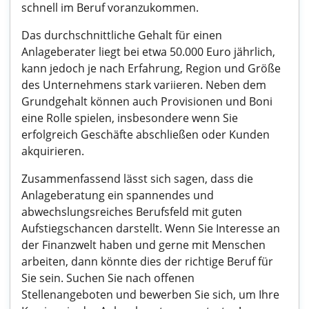
schnell im Beruf voranzukommen.
Das durchschnittliche Gehalt für einen
Anlageberater liegt bei etwa 50.000 Euro jährlich,
kann jedoch je nach Erfahrung, Region und Größe
des Unternehmens stark variieren. Neben dem
Grundgehalt können auch Provisionen und Boni
eine Rolle spielen, insbesondere wenn Sie
erfolgreich Geschäfte abschließen oder Kunden
akquirieren.
Zusammenfassend lässt sich sagen, dass die
Anlageberatung ein spannendes und
abwechslungsreiches Berufsfeld mit guten
Aufstiegschancen darstellt. Wenn Sie Interesse an
der Finanzwelt haben und gerne mit Menschen
arbeiten, dann könnte dies der richtige Beruf für
Sie sein. Suchen Sie nach offenen
Stellenangeboten und bewerben Sie sich, um Ihre