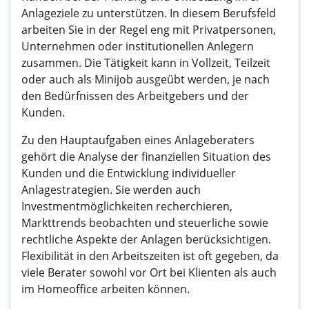
Anlageziele zu unterstützen. In diesem Berufsfeld
arbeiten Sie in der Regel eng mit Privatpersonen,
Unternehmen oder institutionellen Anlegern
zusammen. Die Tätigkeit kann in Vollzeit, Teilzeit
oder auch als Minijob ausgeübt werden, je nach
den Bedürfnissen des Arbeitgebers und der
Kunden.
Zu den Hauptaufgaben eines Anlageberaters
gehört die Analyse der finanziellen Situation des
Kunden und die Entwicklung individueller
Anlagestrategien. Sie werden auch
Investmentmöglichkeiten recherchieren,
Markttrends beobachten und steuerliche sowie
rechtliche Aspekte der Anlagen berücksichtigen.
Flexibilität in den Arbeitszeiten ist oft gegeben, da
viele Berater sowohl vor Ort bei Klienten als auch
im Homeoffice arbeiten können.