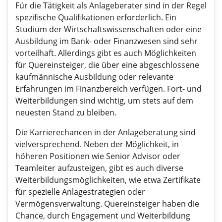
Für die Tätigkeit als Anlageberater sind in der Regel
spezifische Qualifikationen erforderlich. Ein
Studium der Wirtschaftswissenschaften oder eine
Ausbildung im Bank- oder Finanzwesen sind sehr
vorteilhaft. Allerdings gibt es auch Möglichkeiten
für Quereinsteiger, die über eine abgeschlossene
kaufmännische Ausbildung oder relevante
Erfahrungen im Finanzbereich verfügen. Fort- und
Weiterbildungen sind wichtig, um stets auf dem
neuesten Stand zu bleiben.
Die Karrierechancen in der Anlageberatung sind
vielversprechend. Neben der Möglichkeit, in
höheren Positionen wie Senior Advisor oder
Teamleiter aufzusteigen, gibt es auch diverse
Weiterbildungsmöglichkeiten, wie etwa Zertifikate
für spezielle Anlagestrategien oder
Vermögensverwaltung. Quereinsteiger haben die
Chance, durch Engagement und Weiterbildung