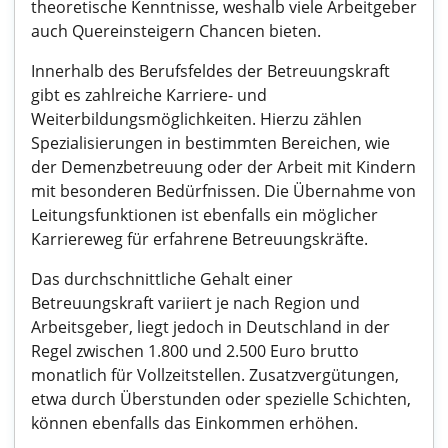
theoretische Kenntnisse, weshalb viele Arbeitgeber
auch Quereinsteigern Chancen bieten.
Innerhalb des Berufsfeldes der Betreuungskraft
gibt es zahlreiche Karriere- und
Weiterbildungsmöglichkeiten. Hierzu zählen
Spezialisierungen in bestimmten Bereichen, wie
der Demenzbetreuung oder der Arbeit mit Kindern
mit besonderen Bedürfnissen. Die Übernahme von
Leitungsfunktionen ist ebenfalls ein möglicher
Karriereweg für erfahrene Betreuungskräfte.
Das durchschnittliche Gehalt einer
Betreuungskraft variiert je nach Region und
Arbeitsgeber, liegt jedoch in Deutschland in der
Regel zwischen 1.800 und 2.500 Euro brutto
monatlich für Vollzeitstellen. Zusatzvergütungen,
etwa durch Überstunden oder spezielle Schichten,
können ebenfalls das Einkommen erhöhen.