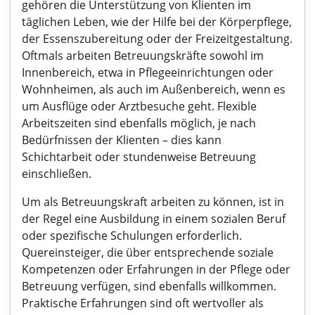
gehören die Unterstützung von Klienten im
täglichen Leben, wie der Hilfe bei der Körperpflege,
der Essenszubereitung oder der Freizeitgestaltung.
Oftmals arbeiten Betreuungskräfte sowohl im
Innenbereich, etwa in Pflegeeinrichtungen oder
Wohnheimen, als auch im Außenbereich, wenn es
um Ausflüge oder Arztbesuche geht. Flexible
Arbeitszeiten sind ebenfalls möglich, je nach
Bedürfnissen der Klienten – dies kann
Schichtarbeit oder stundenweise Betreuung
einschließen.
Um als Betreuungskraft arbeiten zu können, ist in
der Regel eine Ausbildung in einem sozialen Beruf
oder spezifische Schulungen erforderlich.
Quereinsteiger, die über entsprechende soziale
Kompetenzen oder Erfahrungen in der Pflege oder
Betreuung verfügen, sind ebenfalls willkommen.
Praktische Erfahrungen sind oft wertvoller als