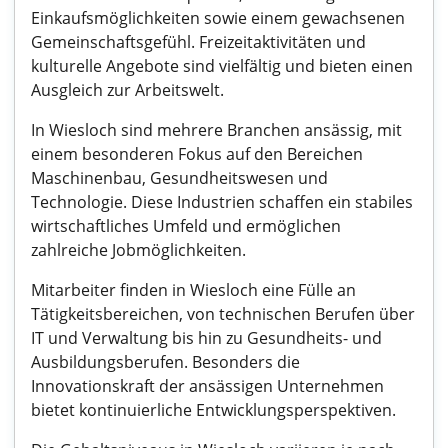
Einkaufsmöglichkeiten sowie einem gewachsenen
Gemeinschaftsgefühl. Freizeitaktivitäten und
kulturelle Angebote sind vielfältig und bieten einen
Ausgleich zur Arbeitswelt.
In Wiesloch sind mehrere Branchen ansässig, mit
einem besonderen Fokus auf den Bereichen
Maschinenbau, Gesundheitswesen und
Technologie. Diese Industrien schaffen ein stabiles
wirtschaftliches Umfeld und ermöglichen
zahlreiche Jobmöglichkeiten.
Mitarbeiter finden in Wiesloch eine Fülle an
Tätigkeitsbereichen, von technischen Berufen über
IT und Verwaltung bis hin zu Gesundheits- und
Ausbildungsberufen. Besonders die
Innovationskraft der ansässigen Unternehmen
bietet kontinuierliche Entwicklungsperspektiven.