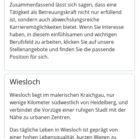
Zusammenfassend lässt sich sagen, dass eine
Tätigkeit als Betreuungskraft nicht nur erfüllend
ist, sondern auch abwechslungsreiche
Karrieremöglichkeiten bietet. Wenn Sie Interesse
haben, in diesem einfühlsamen und wichtigen
Berufsfeld zu arbeiten, klicken Sie auf unsere
Stellenangebote und finden Sie die passende
Position für sich.
Wiesloch
Wiesloch liegt im malerischen Kraichgau, nur
wenige Kilometer südwestlich von Heidelberg, und
verbindet die Vorzüge einer ruhigen Stadt mit der
Nähe zu urbanen Zentren.
Das tägliche Leben in Wiesloch ist geprägt von
einer hohen Lebensqualität, kurzen Wegen zu