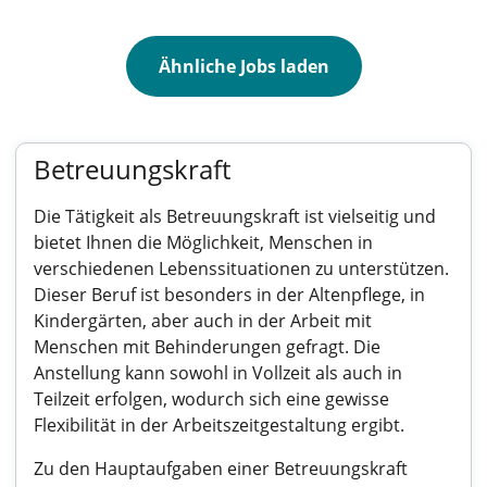
Ähnliche Jobs laden
Betreuungskraft
Die Tätigkeit als Betreuungskraft ist vielseitig und
bietet Ihnen die Möglichkeit, Menschen in
verschiedenen Lebenssituationen zu unterstützen.
Dieser Beruf ist besonders in der Altenpflege, in
Kindergärten, aber auch in der Arbeit mit
Menschen mit Behinderungen gefragt. Die
Anstellung kann sowohl in Vollzeit als auch in
Teilzeit erfolgen, wodurch sich eine gewisse
Flexibilität in der Arbeitszeitgestaltung ergibt.
Zu den Hauptaufgaben einer Betreuungskraft