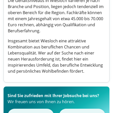
Die Gehaltsniveaus in Wiesloch variieren je nach
Branche und Position, liegen jedoch tendenziell im
oberen Bereich für die Region. Fachkräfte können
mit einem Jahresgehalt von etwa 45.000 bis 70.000
Euro rechnen, abhängig von Qualifikation und
Berufserfahrung.
Insgesamt bietet Wiesloch eine attraktive
Kombination aus beruflichen Chancen und
Lebensqualität. Wer auf der Suche nach einer
neuen Herausforderung ist, findet hier ein
inspirierendes Umfeld, das berufliche Entwicklung
und persönliches Wohlbefinden fördert.
Sind Sie zufrieden mit Ihrer Jobsuche bei uns?
Wir freuen uns von Ihnen zu hören.