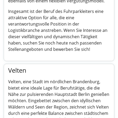
ebenfalls von einem flexiblen Vergütungsmodell.
Insgesamt ist der Beruf des Fuhrparkleiters eine
attraktive Option für alle, die eine
verantwortungsvolle Position in der
Logistikbranche anstreben. Wenn Sie Interesse an
dieser vielfältigen und dynamischen Tätigkeit
haben, suchen Sie noch heute nach passenden
Stellenangeboten und bewerben Sie sich!
Velten
Velten, eine Stadt im nördlichen Brandenburg,
bietet eine ideale Lage für Berufstätige, die die
Nähe zur pulsierenden Hauptstadt Berlin genießen
möchten. Eingebettet zwischen den idyllischen
Wäldern und Seen der Region, zeichnet sich Velten
durch eine perfekte Balance zwischen städtischem