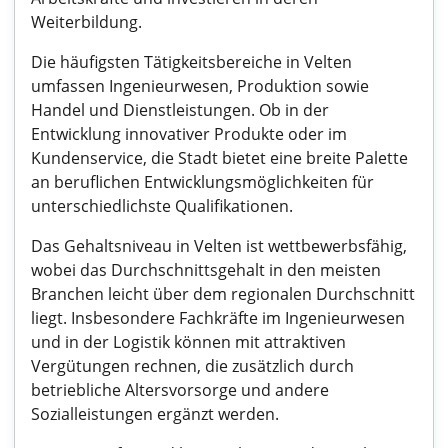
Weiterbildung.
Die häufigsten Tätigkeitsbereiche in Velten
umfassen Ingenieurwesen, Produktion sowie
Handel und Dienstleistungen. Ob in der
Entwicklung innovativer Produkte oder im
Kundenservice, die Stadt bietet eine breite Palette
an beruflichen Entwicklungsmöglichkeiten für
unterschiedlichste Qualifikationen.
Das Gehaltsniveau in Velten ist wettbewerbsfähig,
wobei das Durchschnittsgehalt in den meisten
Branchen leicht über dem regionalen Durchschnitt
liegt. Insbesondere Fachkräfte im Ingenieurwesen
und in der Logistik können mit attraktiven
Vergütungen rechnen, die zusätzlich durch
betriebliche Altersvorsorge und andere
Sozialleistungen ergänzt werden.