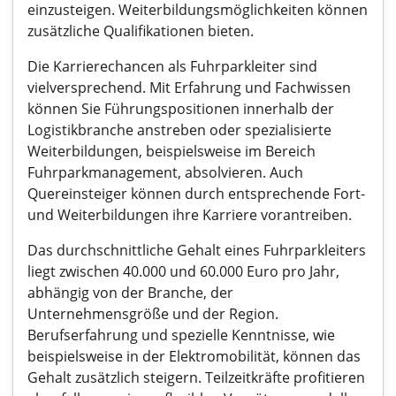
einzusteigen. Weiterbildungsmöglichkeiten können
zusätzliche Qualifikationen bieten.
Die Karrierechancen als Fuhrparkleiter sind
vielversprechend. Mit Erfahrung und Fachwissen
können Sie Führungspositionen innerhalb der
Logistikbranche anstreben oder spezialisierte
Weiterbildungen, beispielsweise im Bereich
Fuhrparkmanagement, absolvieren. Auch
Quereinsteiger können durch entsprechende Fort-
und Weiterbildungen ihre Karriere vorantreiben.
Das durchschnittliche Gehalt eines Fuhrparkleiters
liegt zwischen 40.000 und 60.000 Euro pro Jahr,
abhängig von der Branche, der
Unternehmensgröße und der Region.
Berufserfahrung und spezielle Kenntnisse, wie
beispielsweise in der Elektromobilität, können das
Gehalt zusätzlich steigern. Teilzeitkräfte profitieren