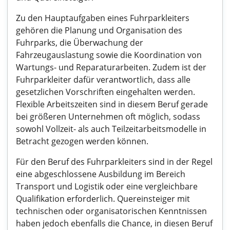
Zu den Hauptaufgaben eines Fuhrparkleiters
gehören die Planung und Organisation des
Fuhrparks, die Überwachung der
Fahrzeugauslastung sowie die Koordination von
Wartungs- und Reparaturarbeiten. Zudem ist der
Fuhrparkleiter dafür verantwortlich, dass alle
gesetzlichen Vorschriften eingehalten werden.
Flexible Arbeitszeiten sind in diesem Beruf gerade
bei größeren Unternehmen oft möglich, sodass
sowohl Vollzeit- als auch Teilzeitarbeitsmodelle in
Betracht gezogen werden können.
Für den Beruf des Fuhrparkleiters sind in der Regel
eine abgeschlossene Ausbildung im Bereich
Transport und Logistik oder eine vergleichbare
Qualifikation erforderlich. Quereinsteiger mit
technischen oder organisatorischen Kenntnissen
haben jedoch ebenfalls die Chance, in diesen Beruf