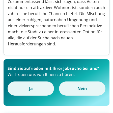
Zusammenfassend lässt sich sagen, dass Velten
nicht nur ein attraktiver Wohnort ist, sondern auch
zahlreiche berufliche Chancen bietet. Die Mischung
aus einer ruhigen, naturnahen Umgebung und
einer vielversprechenden beruflichen Perspektive
macht die Stadt zu einer interessanten Option für
alle, die auf der Suche nach neuen
Herausforderungen sind.
Sind Sie zufrieden mit Ihrer Jobsuche bei uns?
Wir freuen uns von Ihnen zu hören.
Ja
Nein