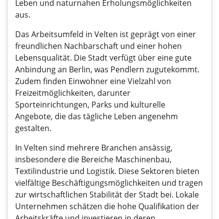
Leben und naturnahen Erholungsmöglichkeiten
aus.
Das Arbeitsumfeld in Velten ist geprägt von einer
freundlichen Nachbarschaft und einer hohen
Lebensqualität. Die Stadt verfügt über eine gute
Anbindung an Berlin, was Pendlern zugutekommt.
Zudem finden Einwohner eine Vielzahl von
Freizeitmöglichkeiten, darunter
Sporteinrichtungen, Parks und kulturelle
Angebote, die das tägliche Leben angenehm
gestalten.
In Velten sind mehrere Branchen ansässig,
insbesondere die Bereiche Maschinenbau,
Textilindustrie und Logistik. Diese Sektoren bieten
vielfältige Beschäftigungsmöglichkeiten und tragen
zur wirtschaftlichen Stabilität der Stadt bei. Lokale
Unternehmen schätzen die hohe Qualifikation der
Arbeitskräfte und investieren in deren