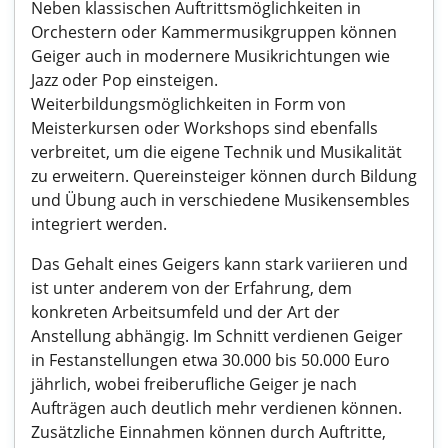
Neben klassischen Auftrittsmöglichkeiten in
Orchestern oder Kammermusikgruppen können
Geiger auch in modernere Musikrichtungen wie
Jazz oder Pop einsteigen.
Weiterbildungsmöglichkeiten in Form von
Meisterkursen oder Workshops sind ebenfalls
verbreitet, um die eigene Technik und Musikalität
zu erweitern. Quereinsteiger können durch Bildung
und Übung auch in verschiedene Musikensembles
integriert werden.
Das Gehalt eines Geigers kann stark variieren und
ist unter anderem von der Erfahrung, dem
konkreten Arbeitsumfeld und der Art der
Anstellung abhängig. Im Schnitt verdienen Geiger
in Festanstellungen etwa 30.000 bis 50.000 Euro
jährlich, wobei freiberufliche Geiger je nach
Aufträgen auch deutlich mehr verdienen können.
Zusätzliche Einnahmen können durch Auftritte,