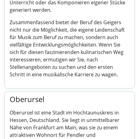
Unterricht oder das Komponieren eigener Stücke
generiert werden.
Zusammenfassend bietet der Beruf des Geigers
nicht nur die Möglichkeit, die eigene Leidenschaft
für Musik zum Beruf zu machen, sondern auch
vielfältige Entwicklungsmöglichkeiten. Wenn Sie
sich für diesen faszinierenden kulinarischen Weg
interessieren, ermutigen wir Sie, nach
Stellenangeboten zu suchen und den ersten
Schritt in eine musikalische Karriere zu wagen.
Oberursel
Oberursel ist eine Stadt im Hochtaunuskreis in
Hessen, Deutschland. Sie liegt in unmittelbarer
Nähe von Frankfurt am Main, was sie zu einem
attraktiven Wohnort für Pendler und