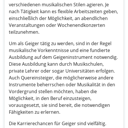
verschiedenen musikalischen Stilen agieren. Je
nach Tätigkeit kann es flexible Arbeitszeiten geben,
einschließlich der Möglichkeit, an abendlichen
Veranstaltungen oder Wochenendkonzerten
teilzunehmen.
Um als Geiger tätig zu werden, sind in der Regel
musikalische Vorkenntnisse und eine fundierte
Ausbildung auf dem Geigeninstrument notwendig.
Diese Ausbildung kann durch Musikschulen,
private Lehrer oder sogar Universitäten erfolgen.
Auch Quereinsteiger, die möglicherweise andere
Instrumente beherrschen oder Musikalität in den
Vordergrund stellen möchten, haben die
Möglichkeit, in den Beruf einzusteigen,
vorausgesetzt, sie sind bereit, die notwendigen
Fähigkeiten zu erlernen.
Die Karrierechancen für Geiger sind vielfältig.