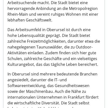
Arbeitsuchende macht. Die Stadt bietet eine
hervorragende Anbindung an die Metropolregion
Rhein-Main und vereint ruhiges Wohnen mit einer
lebhaften Geschäftswelt.
Das Arbeitsumfeld in Oberursel ist durch eine
hohe Lebensqualität geprägt. Die Stadt bietet
zahlreiche Freizeitmöglichkeiten, darunter etwa die
nahegelegenen Taunuswälder, die zu Outdoor-
Aktivitäten einladen. Zudem finden sich hier gute
Schulen, zahlreiche Geschäfte und ein vielseitiges
Kulturangebot, das das tägliche Leben bereichert.
In Oberursel sind mehrere bedeutende Branchen
angesiedelt, darunter die IT- und
Softwareentwicklung, das Gesundheitswesen
sowie der Maschinenbau. Auch die Nähe zu
internationalen Unternehmen in Frankfurt fördert
die wirtschaftliche Diversität. Die Stadt selbst