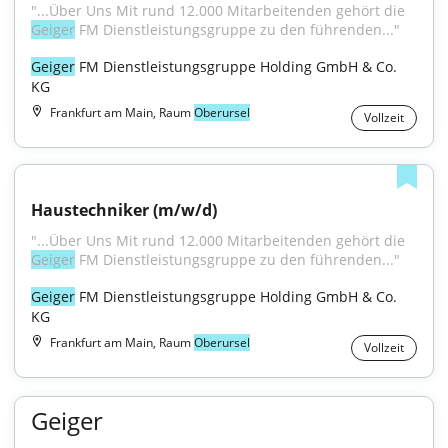
"...Über Uns Mit rund 12.000 Mitarbeitenden gehört die 
Geiger
 FM Dienstleistungsgruppe zu den führenden..."
Geiger
 FM Dienstleistungsgruppe Holding GmbH & Co. 
KG
Frankfurt am Main, Raum
Oberursel
Vollzeit
Haustechniker (m/w/d)
"...Über Uns Mit rund 12.000 Mitarbeitenden gehört die 
Geiger
 FM Dienstleistungsgruppe zu den führenden..."
Geiger
 FM Dienstleistungsgruppe Holding GmbH & Co. 
KG
Frankfurt am Main, Raum
Oberursel
Vollzeit
Geiger