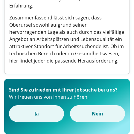
Erfahrung.
Zusammenfassend lässt sich sagen, dass
Oberursel sowohl aufgrund seiner
hervorragenden Lage als auch durch das vielfältige
Angebot an Arbeitsplätzen und Lebensqualität ein
attraktiver Standort für Arbeitssuchende ist. Ob im
technischen Bereich oder im Gesundheitswesen,
hier findet jeder die passende Herausforderung.
Sind Sie zufrieden mit Ihrer Jobsuche bei uns?
Wir freuen uns von Ihnen zu hören.
Ja
Nein