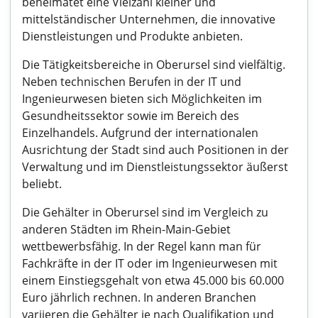
beheimatet eine Vielzahl kleiner und
mittelständischer Unternehmen, die innovative
Dienstleistungen und Produkte anbieten.
Die Tätigkeitsbereiche in Oberursel sind vielfältig.
Neben technischen Berufen in der IT und
Ingenieurwesen bieten sich Möglichkeiten im
Gesundheitssektor sowie im Bereich des
Einzelhandels. Aufgrund der internationalen
Ausrichtung der Stadt sind auch Positionen in der
Verwaltung und im Dienstleistungssektor äußerst
beliebt.
Die Gehälter in Oberursel sind im Vergleich zu
anderen Städten im Rhein-Main-Gebiet
wettbewerbsfähig. In der Regel kann man für
Fachkräfte in der IT oder im Ingenieurwesen mit
einem Einstiegsgehalt von etwa 45.000 bis 60.000
Euro jährlich rechnen. In anderen Branchen
variieren die Gehälter je nach Qualifikation und