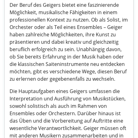
Der Beruf des Geigers bietet eine faszinierende
Möglichkeit, musikalische Fähigkeiten in einem
professionellen Kontext zu nutzen. Ob als Solist, im
Orchester oder als Teil eines Ensembles – Geiger
haben zahlreiche Möglichkeiten, ihre Kunst zu
präsentieren und dabei kreativ und gleichzeitig
beruflich erfolgreich zu sein. Unabhängig davon,
ob Sie bereits Erfahrung in der Musik haben oder
die klassischen Saiteninstrumente neu entdecken
möchten, gibt es verschiedene Wege, diesen Beruf
zu erlernen oder gegebenenfalls zu wechseln.
Die Hauptaufgaben eines Geigers umfassen die
Interpretation und Ausführung von Musikstücken,
sowohl solistisch als auch im Rahmen von
Ensembles oder Orchestern. Darüber hinaus ist
das Üben und die Vorbereitung auf Auftritte eine
wesentliche Verantwortlichkeit. Geiger müssen oft
mit anderen Musikern zusammenarbeiten und in