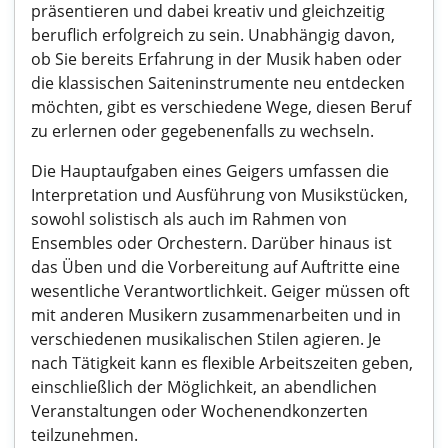
präsentieren und dabei kreativ und gleichzeitig
beruflich erfolgreich zu sein. Unabhängig davon,
ob Sie bereits Erfahrung in der Musik haben oder
die klassischen Saiteninstrumente neu entdecken
möchten, gibt es verschiedene Wege, diesen Beruf
zu erlernen oder gegebenenfalls zu wechseln.
Die Hauptaufgaben eines Geigers umfassen die
Interpretation und Ausführung von Musikstücken,
sowohl solistisch als auch im Rahmen von
Ensembles oder Orchestern. Darüber hinaus ist
das Üben und die Vorbereitung auf Auftritte eine
wesentliche Verantwortlichkeit. Geiger müssen oft
mit anderen Musikern zusammenarbeiten und in
verschiedenen musikalischen Stilen agieren. Je
nach Tätigkeit kann es flexible Arbeitszeiten geben,
einschließlich der Möglichkeit, an abendlichen
Veranstaltungen oder Wochenendkonzerten
teilzunehmen.