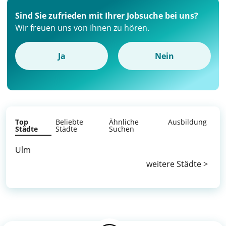
Sind Sie zufrieden mit Ihrer Jobsuche bei uns?
Wir freuen uns von Ihnen zu hören.
Ja
Nein
Top
Beliebte
Ähnliche
Ausbildung
Städte
Städte
Suchen
Ulm
weitere Städte >