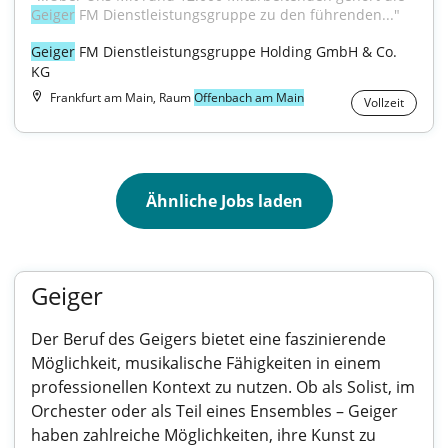
Geiger
 FM Dienstleistungsgruppe zu den führenden..."
Geiger
 FM Dienstleistungsgruppe Holding GmbH & Co. 
KG
Frankfurt am Main, Raum
Offenbach am Main
Vollzeit
Ähnliche Jobs laden
Geiger
Der Beruf des Geigers bietet eine faszinierende
Möglichkeit, musikalische Fähigkeiten in einem
professionellen Kontext zu nutzen. Ob als Solist, im
Orchester oder als Teil eines Ensembles – Geiger
haben zahlreiche Möglichkeiten, ihre Kunst zu