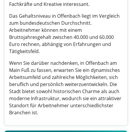
Fachkräfte und Kreative interessant.
Das Gehaltsniveau in Offenbach liegt im Vergleich
zum bundesdeutschen Durchschnitt.
Arbeitnehmer können mit einem
Bruttojahresgehalt zwischen 40.000 und 60.000
Euro rechnen, abhängig von Erfahrungen und
Tätigkeitsfeld.
Wenn Sie darüber nachdenken, in Offenbach am
Main Fuß zu fassen, erwarten Sie ein dynamisches
Arbeitsumfeld und zahlreiche Möglichkeiten, sich
beruflich und persönlich weiterzuentwickeln. Die
Stadt bietet sowohl historischen Charme als auch
moderne Infrastruktur, wodurch sie ein attraktiver
Standort für Arbeitnehmer unterschiedlichster
Branchen ist.