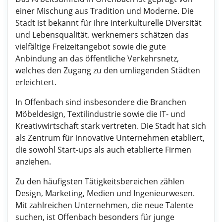
einer Mischung aus Tradition und Moderne. Die
Stadt ist bekannt für ihre interkulturelle Diversität
und Lebensqualität. werknemers schätzen das
vielfältige Freizeitangebot sowie die gute
Anbindung an das öffentliche Verkehrsnetz,
welches den Zugang zu den umliegenden Städten
erleichtert.
In Offenbach sind insbesondere die Branchen
Möbeldesign, Textilindustrie sowie die IT- und
Kreativwirtschaft stark vertreten. Die Stadt hat sich
als Zentrum für innovative Unternehmen etabliert,
die sowohl Start-ups als auch etablierte Firmen
anziehen.
Zu den häufigsten Tätigkeitsbereichen zählen
Design, Marketing, Medien und Ingenieurwesen.
Mit zahlreichen Unternehmen, die neue Talente
suchen, ist Offenbach besonders für junge