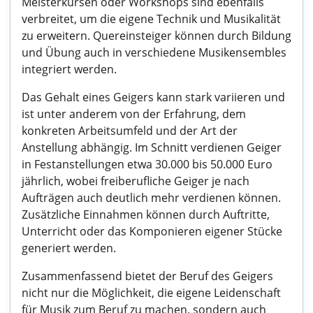
Meisterkursen oder Workshops sind ebenfalls
verbreitet, um die eigene Technik und Musikalität
zu erweitern. Quereinsteiger können durch Bildung
und Übung auch in verschiedene Musikensembles
integriert werden.
Das Gehalt eines Geigers kann stark variieren und
ist unter anderem von der Erfahrung, dem
konkreten Arbeitsumfeld und der Art der
Anstellung abhängig. Im Schnitt verdienen Geiger
in Festanstellungen etwa 30.000 bis 50.000 Euro
jährlich, wobei freiberufliche Geiger je nach
Aufträgen auch deutlich mehr verdienen können.
Zusätzliche Einnahmen können durch Auftritte,
Unterricht oder das Komponieren eigener Stücke
generiert werden.
Zusammenfassend bietet der Beruf des Geigers
nicht nur die Möglichkeit, die eigene Leidenschaft
für Musik zum Beruf zu machen, sondern auch