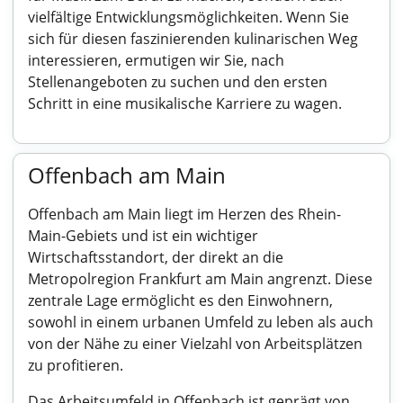
vielfältige Entwicklungsmöglichkeiten. Wenn Sie
sich für diesen faszinierenden kulinarischen Weg
interessieren, ermutigen wir Sie, nach
Stellenangeboten zu suchen und den ersten
Schritt in eine musikalische Karriere zu wagen.
Offenbach am Main
Offenbach am Main liegt im Herzen des Rhein-
Main-Gebiets und ist ein wichtiger
Wirtschaftsstandort, der direkt an die
Metropolregion Frankfurt am Main angrenzt. Diese
zentrale Lage ermöglicht es den Einwohnern,
sowohl in einem urbanen Umfeld zu leben als auch
von der Nähe zu einer Vielzahl von Arbeitsplätzen
zu profitieren.
Das Arbeitsumfeld in Offenbach ist geprägt von