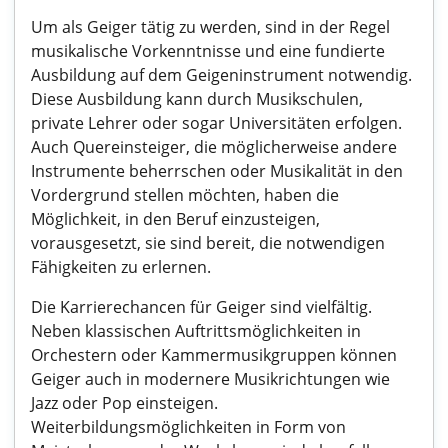
Um als Geiger tätig zu werden, sind in der Regel
musikalische Vorkenntnisse und eine fundierte
Ausbildung auf dem Geigeninstrument notwendig.
Diese Ausbildung kann durch Musikschulen,
private Lehrer oder sogar Universitäten erfolgen.
Auch Quereinsteiger, die möglicherweise andere
Instrumente beherrschen oder Musikalität in den
Vordergrund stellen möchten, haben die
Möglichkeit, in den Beruf einzusteigen,
vorausgesetzt, sie sind bereit, die notwendigen
Fähigkeiten zu erlernen.
Die Karrierechancen für Geiger sind vielfältig.
Neben klassischen Auftrittsmöglichkeiten in
Orchestern oder Kammermusikgruppen können
Geiger auch in modernere Musikrichtungen wie
Jazz oder Pop einsteigen.
Weiterbildungsmöglichkeiten in Form von