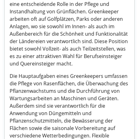
eine entscheidende Rolle in der Pflege und
Instandhaltung von Grünflächen. Greenkeeper
arbeiten oft auf Golfplätzen, Parks oder anderen
Anlagen, wo sie sowohl im Innen- als auch im
Außenbereich für die Schönheit und Funktionalität
der Ländereien verantwortlich sind. Diese Position
bietet sowohl Vollzeit- als auch Teilzeitstellen, was
es zu einer attraktiven Wahl für Berufseinsteiger
und Quereinsteiger macht.
Die Hauptaufgaben eines Greenkeepers umfassen
die Pflege von Rasenflächen, die Überwachung des
Pflanzenwachstums und die Durchführung von
Wartungsarbeiten an Maschinen und Geräten.
Außerdem sind sie verantwortlich für die
Anwendung von Düngemitteln und
Pflanzenschutzmitteln, die Bewässerung der
Flächen sowie die saisonale Vorbereitung auf
verschiedene Wetterbedingungen. Flexible