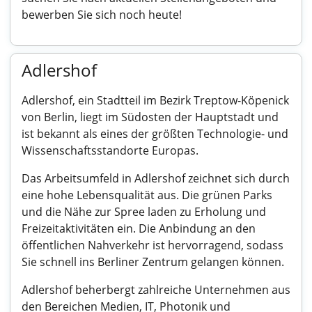
bewerben Sie sich noch heute!
Adlershof
Adlershof, ein Stadtteil im Bezirk Treptow-Köpenick
von Berlin, liegt im Südosten der Hauptstadt und
ist bekannt als eines der größten Technologie- und
Wissenschaftsstandorte Europas.
Das Arbeitsumfeld in Adlershof zeichnet sich durch
eine hohe Lebensqualität aus. Die grünen Parks
und die Nähe zur Spree laden zu Erholung und
Freizeitaktivitäten ein. Die Anbindung an den
öffentlichen Nahverkehr ist hervorragend, sodass
Sie schnell ins Berliner Zentrum gelangen können.
Adlershof beherbergt zahlreiche Unternehmen aus
den Bereichen Medien, IT, Photonik und