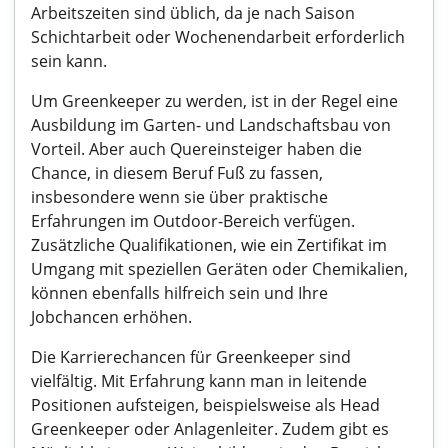
Arbeitszeiten sind üblich, da je nach Saison
Schichtarbeit oder Wochenendarbeit erforderlich
sein kann.
Um Greenkeeper zu werden, ist in der Regel eine
Ausbildung im Garten- und Landschaftsbau von
Vorteil. Aber auch Quereinsteiger haben die
Chance, in diesem Beruf Fuß zu fassen,
insbesondere wenn sie über praktische
Erfahrungen im Outdoor-Bereich verfügen.
Zusätzliche Qualifikationen, wie ein Zertifikat im
Umgang mit speziellen Geräten oder Chemikalien,
können ebenfalls hilfreich sein und Ihre
Jobchancen erhöhen.
Die Karrierechancen für Greenkeeper sind
vielfältig. Mit Erfahrung kann man in leitende
Positionen aufsteigen, beispielsweise als Head
Greenkeeper oder Anlagenleiter. Zudem gibt es