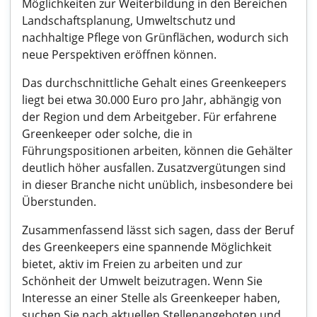
Möglichkeiten zur Weiterbildung in den Bereichen
Landschaftsplanung, Umweltschutz und
nachhaltige Pflege von Grünflächen, wodurch sich
neue Perspektiven eröffnen können.
Das durchschnittliche Gehalt eines Greenkeepers
liegt bei etwa 30.000 Euro pro Jahr, abhängig von
der Region und dem Arbeitgeber. Für erfahrene
Greenkeeper oder solche, die in
Führungspositionen arbeiten, können die Gehälter
deutlich höher ausfallen. Zusatzvergütungen sind
in dieser Branche nicht unüblich, insbesondere bei
Überstunden.
Zusammenfassend lässt sich sagen, dass der Beruf
des Greenkeepers eine spannende Möglichkeit
bietet, aktiv im Freien zu arbeiten und zur
Schönheit der Umwelt beizutragen. Wenn Sie
Interesse an einer Stelle als Greenkeeper haben,
suchen Sie nach aktuellen Stellenangeboten und