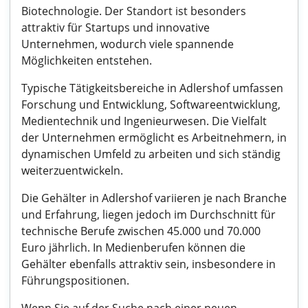
Biotechnologie. Der Standort ist besonders
attraktiv für Startups und innovative
Unternehmen, wodurch viele spannende
Möglichkeiten entstehen.
Typische Tätigkeitsbereiche in Adlershof umfassen
Forschung und Entwicklung, Softwareentwicklung,
Medientechnik und Ingenieurwesen. Die Vielfalt
der Unternehmen ermöglicht es Arbeitnehmern, in
dynamischen Umfeld zu arbeiten und sich ständig
weiterzuentwickeln.
Die Gehälter in Adlershof variieren je nach Branche
und Erfahrung, liegen jedoch im Durchschnitt für
technische Berufe zwischen 45.000 und 70.000
Euro jährlich. In Medienberufen können die
Gehälter ebenfalls attraktiv sein, insbesondere in
Führungspositionen.