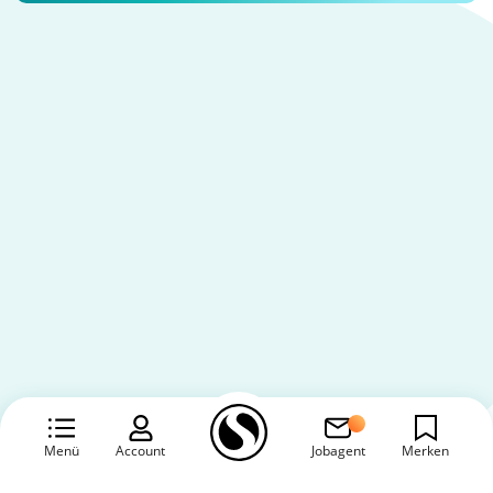
Menü
Account
Jobagent
Merken