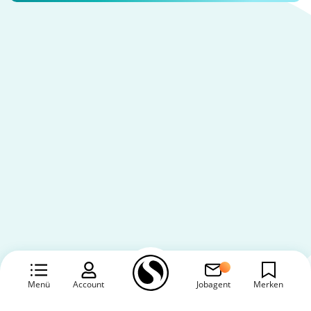
Menü
Account
Jobagent
Merken