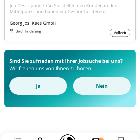
Job Description \n \n Sie stellen den Kunden in den 
Mittelpunkt und haben ein Gespür für deren...
Georg Jos. Kaes GmbH
Bad Hindelang
Vollzeit
Sind Sie zufrieden mit Ihrer Jobsuche bei uns?
Wir freuen uns von Ihnen zu hören.
Ja
Nein