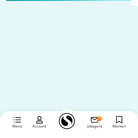
Menü
Account
Jobagent
Merken