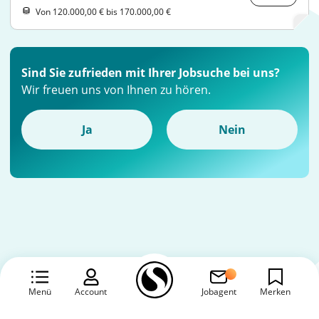
Von 120.000,00 € bis 170.000,00 €
Sind Sie zufrieden mit Ihrer Jobsuche bei uns?
Wir freuen uns von Ihnen zu hören.
Ja
Nein
Menü
Account
Jobagent
Merken