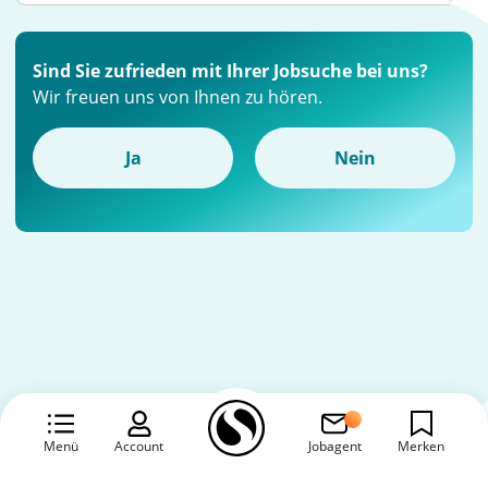
Sind Sie zufrieden mit Ihrer Jobsuche bei uns?
Wir freuen uns von Ihnen zu hören.
Ja
Nein
Menü
Account
Jobagent
Merken