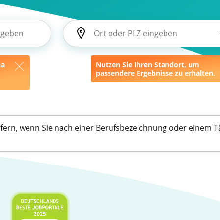
ma
Nutzen Sie Ihren Standort, um
passendere Ergebnisse zu erhalten.
efern, wenn Sie nach einer Berufsbezeichnung oder einem Tä