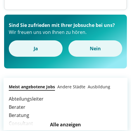
Sind Sie zufrieden mit Ihrer Jobsuche bei uns?
Wir freuen uns von Ihnen zu hören.
Ja
Nein
Meist angebotene Jobs
Andere Städte
Ausbildung
Abteilungsleiter
Berater
Beratung
Consultant
Alle anzeigen