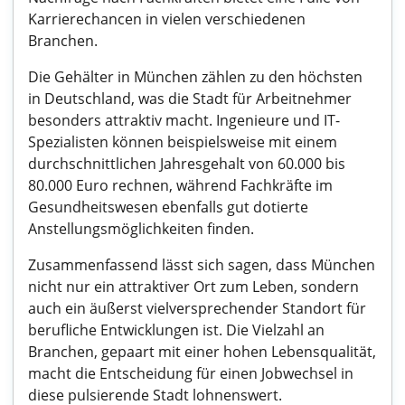
Karrierechancen in vielen verschiedenen
Branchen.
Die Gehälter in München zählen zu den höchsten
in Deutschland, was die Stadt für Arbeitnehmer
besonders attraktiv macht. Ingenieure und IT-
Spezialisten können beispielsweise mit einem
durchschnittlichen Jahresgehalt von 60.000 bis
80.000 Euro rechnen, während Fachkräfte im
Gesundheitswesen ebenfalls gut dotierte
Anstellungsmöglichkeiten finden.
Zusammenfassend lässt sich sagen, dass München
nicht nur ein attraktiver Ort zum Leben, sondern
auch ein äußerst vielversprechender Standort für
berufliche Entwicklungen ist. Die Vielzahl an
Branchen, gepaart mit einer hohen Lebensqualität,
macht die Entscheidung für einen Jobwechsel in
diese pulsierende Stadt lohnenswert.