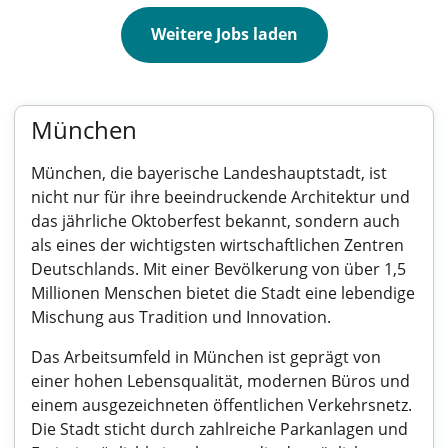
Weitere Jobs laden
München
München, die bayerische Landeshauptstadt, ist
nicht nur für ihre beeindruckende Architektur und
das jährliche Oktoberfest bekannt, sondern auch
als eines der wichtigsten wirtschaftlichen Zentren
Deutschlands. Mit einer Bevölkerung von über 1,5
Millionen Menschen bietet die Stadt eine lebendige
Mischung aus Tradition und Innovation.
Das Arbeitsumfeld in München ist geprägt von
einer hohen Lebensqualität, modernen Büros und
einem ausgezeichneten öffentlichen Verkehrsnetz.
Die Stadt sticht durch zahlreiche Parkanlagen und