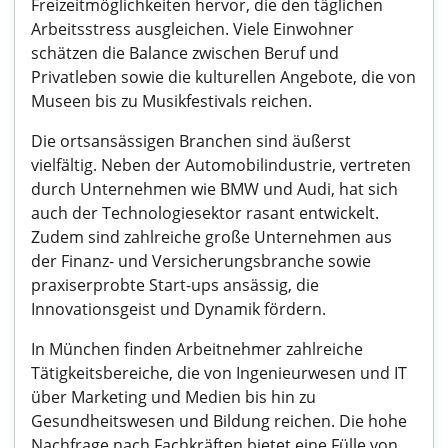
Freizeitmöglichkeiten hervor, die den täglichen
Arbeitsstress ausgleichen. Viele Einwohner
schätzen die Balance zwischen Beruf und
Privatleben sowie die kulturellen Angebote, die von
Museen bis zu Musikfestivals reichen.
Die ortsansässigen Branchen sind äußerst
vielfältig. Neben der Automobilindustrie, vertreten
durch Unternehmen wie BMW und Audi, hat sich
auch der Technologiesektor rasant entwickelt.
Zudem sind zahlreiche große Unternehmen aus
der Finanz- und Versicherungsbranche sowie
praxiserprobte Start-ups ansässig, die
Innovationsgeist und Dynamik fördern.
In München finden Arbeitnehmer zahlreiche
Tätigkeitsbereiche, die von Ingenieurwesen und IT
über Marketing und Medien bis hin zu
Gesundheitswesen und Bildung reichen. Die hohe
Nachfrage nach Fachkräften bietet eine Fülle von