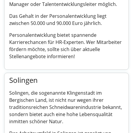
Manager oder Talententwicklungsleiter möglich.
Das Gehalt in der Personalentwicklung liegt
zwischen 50.000 und 90.000 Euro jährlich.
Personalentwicklung bietet spannende
Karrierechancen für HR-Experten. Wer Mitarbeiter
fördern möchte, sollte sich über aktuelle
Stellenangebote informieren!
Solingen
Solingen, die sogenannte Klingenstadt im
Bergischen Land, ist nicht nur wegen ihrer
traditionsreichen Schneidwarenindustrie bekannt,
sondern bietet auch eine hohe Lebensqualität
inmitten schöner Natur.