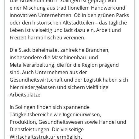
Das Arbeitsumfeld in Solingen ist geprägt von
einer Mischung aus traditionellem Handwerk und
innovativen Unternehmen. Ob in den grünen Parks
oder den historischen Altstadtteilen – das tägliche
Leben ist vielseitig und lädt dazu ein, Arbeit und
Freizeit harmonisch zu vereinen.
Die Stadt beheimatet zahlreiche Branchen,
insbesondere die Maschinenbau- und
Metallverarbeitung, die für die Region prägend
sind. Auch Unternehmen aus der
Gesundheitswirtschaft und der Logistik haben sich
hier niedergelassen und sichern vielfältige
Arbeitsplätze.
In Solingen finden sich spannende
Tätigkeitsbereiche wie Ingenieurwesen,
Produktion, Gesundheitswesen sowie Handel und
Dienstleistungen. Die vielseitige
Wirtschaftsstruktur ermöglicht