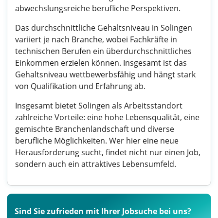
abwechslungsreiche berufliche Perspektiven.
Das durchschnittliche Gehaltsniveau in Solingen
variiert je nach Branche, wobei Fachkräfte in
technischen Berufen ein überdurchschnittliches
Einkommen erzielen können. Insgesamt ist das
Gehaltsniveau wettbewerbsfähig und hängt stark
von Qualifikation und Erfahrung ab.
Insgesamt bietet Solingen als Arbeitsstandort
zahlreiche Vorteile: eine hohe Lebensqualität, eine
gemischte Branchenlandschaft und diverse
berufliche Möglichkeiten. Wer hier eine neue
Herausforderung sucht, findet nicht nur einen Job,
sondern auch ein attraktives Lebensumfeld.
Sind Sie zufrieden mit Ihrer Jobsuche bei uns?