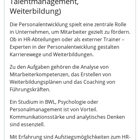
Talentmanagement,
Weiterbildung)
Die Personalentwicklung spielt eine zentrale Rolle
in Unternehmen, um Mitarbeiter gezielt zu fördern.
Ob in HR-Abteilungen oder als externer Trainer –
Experten in der Personalentwicklung gestalten
Karrierewege und Weiterbildungen.
Zu den Aufgaben gehören die Analyse von
Mitarbeiterkompetenzen, das Erstellen von
Weiterbildungsplänen und das Coaching von
Führungskräften.
Ein Studium in BWL, Psychologie oder
Personalmanagement ist von Vorteil.
Kommunikationsstärke und analytisches Denken
sind essenziell.
Mit Erfahrung sind Aufstiegsmöglichkeiten zum HR-