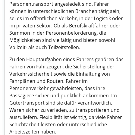
Personentransport angesiedelt sind. Fahrer
können in unterschiedlichen Branchen tätig sein,
sei es im öffentlichen Verkehr, in der Logistik oder
im privaten Sektor. Ob als Berufskraftfahrer oder
Summon in der Personenbeförderung, die
Möglichkeiten sind vielfältig und bieten sowohl
Vollzeit- als auch Teilzeitstellen.
Zu den Hauptaufgaben eines Fahrers gehören das
Fahren von Fahrzeugen, die Sicherstellung der
Verkehrssicherheit sowie die Einhaltung von
Fahrplänen und Routen. Fahrer im
Personenverkehr gewährleisten, dass ihre
Passagiere sicher und pünktlich ankommen. Im
Gütertransport sind sie dafür verantwortlich,
Waren sicher zu verladen, zu transportieren und
auszuliefern. Flexibilität ist wichtig, da viele Fahrer
Schichtarbeit leisten oder unterschiedliche
Arbeitszeiten haben.