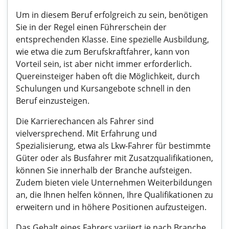
Um in diesem Beruf erfolgreich zu sein, benötigen
Sie in der Regel einen Führerschein der
entsprechenden Klasse. Eine spezielle Ausbildung,
wie etwa die zum Berufskraftfahrer, kann von
Vorteil sein, ist aber nicht immer erforderlich.
Quereinsteiger haben oft die Möglichkeit, durch
Schulungen und Kursangebote schnell in den
Beruf einzusteigen.
Die Karrierechancen als Fahrer sind
vielversprechend. Mit Erfahrung und
Spezialisierung, etwa als Lkw-Fahrer für bestimmte
Güter oder als Busfahrer mit Zusatzqualifikationen,
können Sie innerhalb der Branche aufsteigen.
Zudem bieten viele Unternehmen Weiterbildungen
an, die Ihnen helfen können, Ihre Qualifikationen zu
erweitern und in höhere Positionen aufzusteigen.
Das Gehalt eines Fahrers variiert je nach Branche