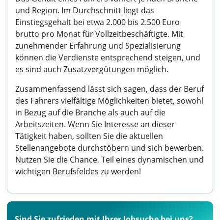
und Region. Im Durchschnitt liegt das
Einstiegsgehalt bei etwa 2.000 bis 2.500 Euro
brutto pro Monat für Vollzeitbeschäftigte. Mit
zunehmender Erfahrung und Spezialisierung
können die Verdienste entsprechend steigen, und
es sind auch Zusatzvergütungen möglich.
Zusammenfassend lässt sich sagen, dass der Beruf
des Fahrers vielfältige Möglichkeiten bietet, sowohl
in Bezug auf die Branche als auch auf die
Arbeitszeiten. Wenn Sie Interesse an dieser
Tätigkeit haben, sollten Sie die aktuellen
Stellenangebote durchstöbern und sich bewerben.
Nutzen Sie die Chance, Teil eines dynamischen und
wichtigen Berufsfeldes zu werden!
Sind Sie zufrieden mit Ihrer Jobsuche bei uns?