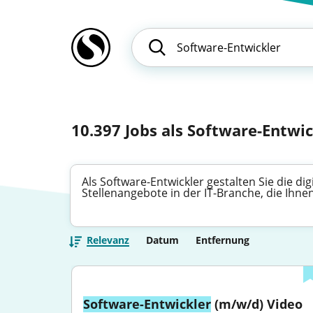
10.397
Jobs als Software-Entwic
Als Software-Entwickler gestalten Sie die di
Stellenangebote in der IT-Branche, die Ih
Relevanz
Datum
Entfernung
Software-Entwickler
 (m/w/d) Video 