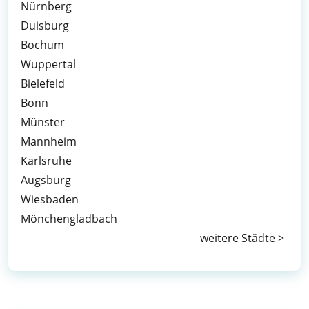
Nürnberg
Duisburg
Bochum
Wuppertal
Bielefeld
Bonn
Münster
Mannheim
Karlsruhe
Augsburg
Wiesbaden
Mönchengladbach
weitere Städte >