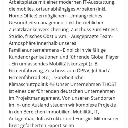
Arbeitsplätze mit einer modernen IT-Ausstattung,
die mobiles, ortsunabhängiges Arbeiten (inkl.
Home-Office) ermöglichen - Umfangreiches
Gesundheitsmanagement inkl. betrieblicher
Zusatzkrankenversicherung, Zuschuss zum Fitness-
Studio, frisches Obst u.v.m. - Ausgeprägte Team-
Atmosphäre innerhalb unseres
Familienunternehmens - Einblick in vielfältige
Kundenorganisationen und führende Global Player
- Ein umfassendes Mobilitätskonzept (z. B.
Firmenfahrzeug, Zuschuss zum ÖPNV, JobRad /
Firmenfahrrad etc.) - Ganzheitliche
Klimaschutzpolitik ## Unser Unternehmen THOST
ist eines der führenden deutschen Unternehmen
im Projektmanagement. Von unseren Standorten
im In- und Ausland steuern wir komplexe Projekte
in den Bereichen Immobilien, Mobilität, IT,
Anlagenbau, Infrastruktur und Energie. Mit unserer
breit gefächerten Expertise im