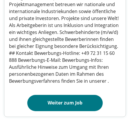
Projektmanagement betreuen wir nationale und
internationale Industriekunden sowie öffentliche
und private Investoren. Projekte sind unsere Welt!
Als Arbeitgeberin ist uns Inklusion und Integration
ein wichtiges Anliegen. Schwerbehinderte (m/w/d)
und ihnen gleichgestellte Bewerberinnen finden
bei gleicher Eignung besondere Berücksichtigung.
## Kontakt Bewerbungs-Hotline: +49 72 31 15 60
888 Bewerbungs-E-Mail: Bewerbungs-Infos:
Ausführliche Hinweise zum Umgang mit Ihren
personenbezogenen Daten im Rahmen des
Bewerbungsverfahrens finden Sie in unserer .
Weiter zum Job