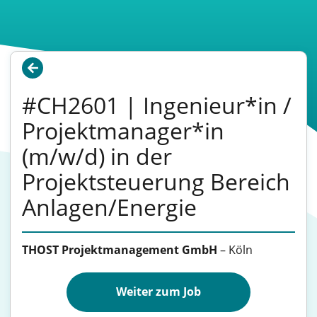
#CH2601 | Ingenieur*in /
Projektmanager*in
(m/w/d) in der
Projektsteuerung Bereich
Anlagen/Energie
THOST Projektmanagement GmbH
–
Köln
Weiter zum Job