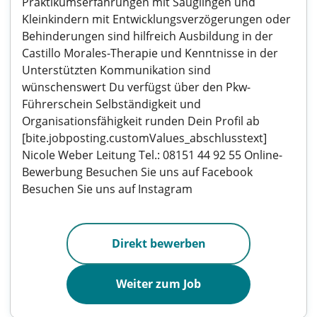
Praktikumserfahrungen mit Säuglingen und
Kleinkindern mit Entwicklungsverzögerungen oder
Behinderungen sind hilfreich Ausbildung in der
Castillo Morales-Therapie und Kenntnisse in der
Unterstützten Kommunikation sind
wünschenswert Du verfügst über den Pkw-
Führerschein Selbständigkeit und
Organisationsfähigkeit runden Dein Profil ab
[bite.jobposting.customValues_abschlusstext]
Nicole Weber Leitung Tel.: 08151 44 92 55 Online-
Bewerbung Besuchen Sie uns auf Facebook
Besuchen Sie uns auf Instagram
Direkt bewerben
Weiter zum Job