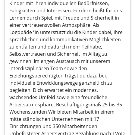
Kinder mit ihren individuellen Bedürfnissen,
Fähigkeiten und Interessen. Fördern heißt für uns:
Lernen durch Spiel, mit Freude und Sicherheit in
einer vertrauensvollen Atmosphäre. Als
Logopäde*in unterstützt du die Kinder dabei, ihre
sprachlichen und kommunikativen Möglichkeiten
zu entfalten und dadurch mehr Teilhabe,
Selbstvertrauen und Sicherheit im Alltag zu
gewinnen. Im engen Austausch mit unserem
interdisziplinären Team sowie den
Erziehungsberechtigten trägst du dazu bei,
individuelle Entwicklungswege ganzheitlich zu
begleiten. Dich erwartet ein modernes,
wachsendes Umfeld sowie eine freundliche
Arbeitsatmosphäre. Beschäftigungsmaß 25 bis 35
Wochenstunden Wir bieten Mitarbeit in einem
mittelständischen Unternehmen mit 17
Einrichtungen und 350 Mitarbeitenden
Unbefristeter Arbeitsvertrag Bezahlung nach TVöD