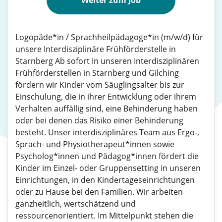
Weiter zum Job
Logopäde*in / Sprachheilpädagoge*in (m/w/d) für
unsere Interdisziplinäre Frühförderstelle in
Starnberg Ab sofort In unseren Interdisziplinären
Frühförderstellen in Starnberg und Gilching
fördern wir Kinder vom Säuglingsalter bis zur
Einschulung, die in ihrer Entwicklung oder ihrem
Verhalten auffällig sind, eine Behinderung haben
oder bei denen das Risiko einer Behinderung
besteht. Unser interdisziplinäres Team aus Ergo-,
Sprach- und Physiotherapeut*innen sowie
Psycholog*innen und Pädagog*innen fördert die
Kinder im Einzel- oder Gruppensetting in unseren
Einrichtungen, in den Kindertageseinrichtungen
oder zu Hause bei den Familien. Wir arbeiten
ganzheitlich, wertschätzend und
ressourcenorientiert. Im Mittelpunkt stehen die