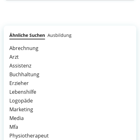
Ähnliche Suchen
Ausbildung
Abrechnung
Arzt
Assistenz
Buchhaltung
Erzieher
Lebenshilfe
Logopäde
Marketing
Media
Mfa
Physiotherapeut