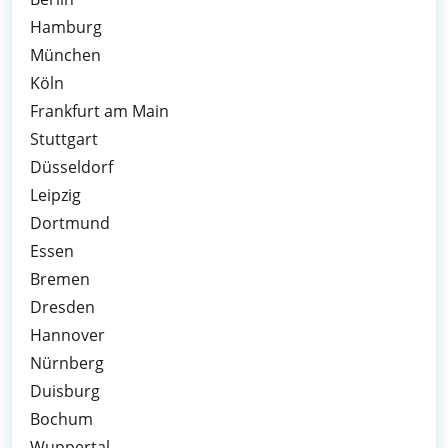
Hamburg
München
Köln
Frankfurt am Main
Stuttgart
Düsseldorf
Leipzig
Dortmund
Essen
Bremen
Dresden
Hannover
Nürnberg
Duisburg
Bochum
Wuppertal