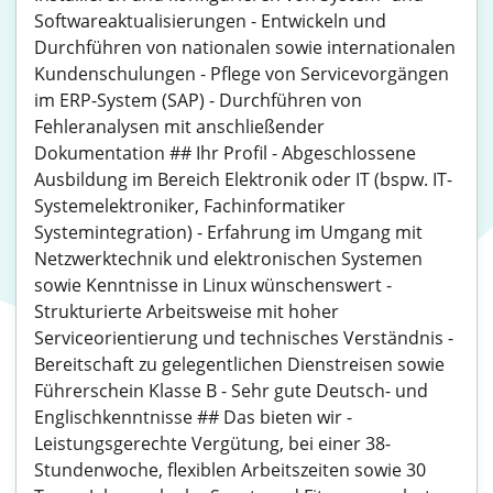
Softwareaktualisierungen - Entwickeln und
Durchführen von nationalen sowie internationalen
Kundenschulungen - Pflege von Servicevorgängen
im ERP-System (SAP) - Durchführen von
Fehleranalysen mit anschließender
Dokumentation ## Ihr Profil - Abgeschlossene
Ausbildung im Bereich Elektronik oder IT (bspw. IT-
Systemelektroniker, Fachinformatiker
Systemintegration) - Erfahrung im Umgang mit
Netzwerktechnik und elektronischen Systemen
sowie Kenntnisse in Linux wünschenswert -
Strukturierte Arbeitsweise mit hoher
Serviceorientierung und technisches Verständnis -
Bereitschaft zu gelegentlichen Dienstreisen sowie
Führerschein Klasse B - Sehr gute Deutsch- und
Englischkenntnisse ## Das bieten wir -
Leistungsgerechte Vergütung, bei einer 38-
Stundenwoche, flexiblen Arbeitszeiten sowie 30