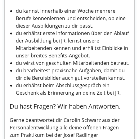
du kannst innerhalb einer Woche mehrere
Berufe kennenlernen und entscheiden, ob eine
dieser Ausbildungen zu dir passt.
du erhältst erste Informationen über den Ablauf
der Ausbildung bei JR, lernst unsere
Mitarbeitenden kennen und erhältst Einblicke in
unser breites Benefits-Angebot.
du wirst von geschulten Mitarbeitenden betreut.
du bearbeitest praxisnahe Aufgaben, damit du
dir die Berufsbilder auch gut vorstellen kannst.
du erhältst beim Abschlussgespräch ein
Geschenk als Erinnerung an deine Zeit bei JR.
Du hast Fragen? Wir haben Antworten.
Gerne beantwortet dir Carolin Schwarz aus der
Personalentwicklung alle deine offenen Fragen
zum Praktikum bei der Josef Rädlinger