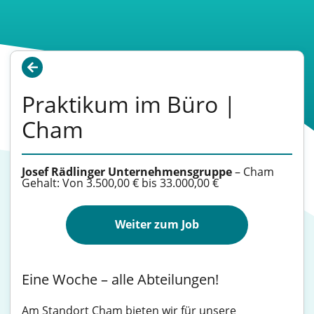
Praktikum im Büro |
Cham
Josef Rädlinger Unternehmensgruppe
–
Cham
Gehalt: Von 3.500,00 € bis 33.000,00 €
Weiter zum Job
Eine Woche – alle Abteilungen!
Am Standort Cham bieten wir für unsere