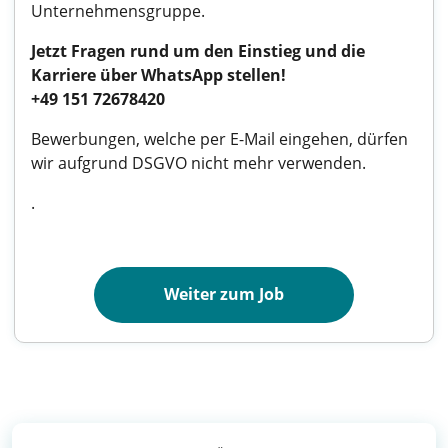
Unternehmensgruppe.
Jetzt Fragen rund um den Einstieg und die
Karriere über WhatsApp stellen!
+49 151 72678420
Bewerbungen, welche per E-Mail eingehen, dürfen
wir aufgrund DSGVO nicht mehr verwenden.
.
Weiter zum Job