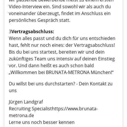
Video-Interview ein. Sind sowohl wir als auch du
voneinander überzeugt, findet im Anschluss ein
persönliches Gespräch statt.
3
Vertragsabschluss:
Wenn alles passt und du dich für uns entschieden
hast, fehlt nur noch eines: der Vertragsabschluss!
Bis du bei uns startest, bereiten wir und dein
zukünftiges Team uns intensiv auf deinen Einstieg
vor. Und dann heißt es auch schon bald
„Willkommen bei BRUNATA-METRONA München!“
Du willst bei uns durchstarten? - Dein Kontakt zu
uns
Jürgen Landgraf
Recruiting Specialisthttps://www.brunata-
metrona.de
Lerne uns noch besser kennen