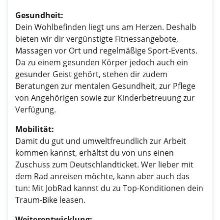
Gesundheit:
Dein Wohlbefinden liegt uns am Herzen. Deshalb
bieten wir dir vergünstigte Fitnessangebote,
Massagen vor Ort und regelmäßige Sport-Events.
Da zu einem gesunden Körper jedoch auch ein
gesunder Geist gehört, stehen dir zudem
Beratungen zur mentalen Gesundheit, zur Pflege
von Angehörigen sowie zur Kinderbetreuung zur
Verfügung.
Mobilität:
Damit du gut und umweltfreundlich zur Arbeit
kommen kannst, erhältst du von uns einen
Zuschuss zum Deutschlandticket. Wer lieber mit
dem Rad anreisen möchte, kann aber auch das
tun: Mit JobRad kannst du zu Top-Konditionen dein
Traum-Bike leasen.
Weiterentwicklung: