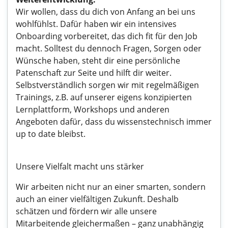
Wir wollen, dass du dich von Anfang an bei uns
wohlfühlst. Dafür haben wir ein intensives
Onboarding vorbereitet, das dich fit für den Job
macht. Solltest du dennoch Fragen, Sorgen oder
Wünsche haben, steht dir eine persönliche
Patenschaft zur Seite und hilft dir weiter.
Selbstverständlich sorgen wir mit regelmäßigen
Trainings, z.B. auf unserer eigens konzipierten
Lernplattform, Workshops und anderen
Angeboten dafür, dass du wissenstechnisch immer
up to date bleibst.
Unsere Vielfalt macht uns stärker
Wir arbeiten nicht nur an einer smarten, sondern
auch an einer vielfältigen Zukunft. Deshalb
schätzen und fördern wir alle unsere
Mitarbeitende gleichermaßen – ganz unabhängig