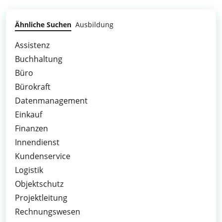
Ähnliche Suchen
Ausbildung
Assistenz
Buchhaltung
Büro
Bürokraft
Datenmanagement
Einkauf
Finanzen
Innendienst
Kundenservice
Logistik
Objektschutz
Projektleitung
Rechnungswesen