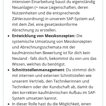
intensiven Einarbeitung baust du eigenständig
Neuanlagen (= neue Liegenschaften, deren
Nutzeinheiten und die entsprechende
Zählerzuordnung) in unserem SAP-System auf,
mit dem Ziel, eine gesetzeskonforme
Abrechnung zu erstellen.
Entwicklung von Messkonzepten:
Die
systemische Umsetzung von Messkonzepten
und Abrechnungsschemata mit der
kaufmännischen Bewertung ist für dich kein
Neuland - falls doch, bekommst du von uns das
Wissen, welches du benötigst.
Schnittstellenmanagement
: Du stimmst dich
mit internen und externen Schnittstellen wie
unserem Vertrieb, den Technikerinnen und
Technikern oder der Kundschaft ab, damit du
den korrekten kaufmännischen Aufbau im SAP-
System umsetzen kannst.
In dieser Rolle hast du die Möglichkeit, einen