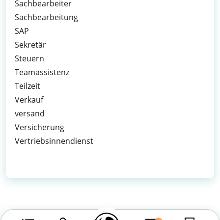
Sachbearbeiter
Sachbearbeitung
SAP
Sekretär
Steuern
Teamassistenz
Teilzeit
Verkauf
versand
Versicherung
Vertriebsinnendienst