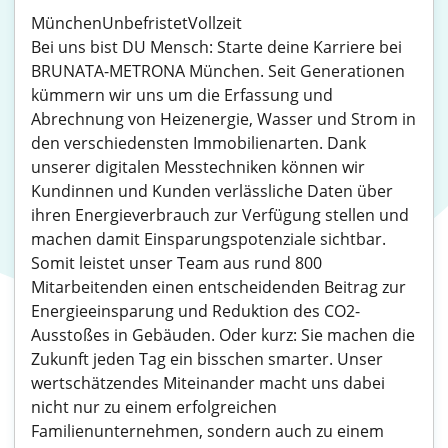
MünchenUnbefristetVollzeit
Bei uns bist DU Mensch: Starte deine Karriere bei
BRUNATA-METRONA München. Seit Generationen
kümmern wir uns um die Erfassung und
Abrechnung von Heizenergie, Wasser und Strom in
den verschiedensten Immobilienarten. Dank
unserer digitalen Messtechniken können wir
Kundinnen und Kunden verlässliche Daten über
ihren Energieverbrauch zur Verfügung stellen und
machen damit Einsparungspotenziale sichtbar.
Somit leistet unser Team aus rund 800
Mitarbeitenden einen entscheidenden Beitrag zur
Energieeinsparung und Reduktion des CO2-
Ausstoßes in Gebäuden. Oder kurz: Sie machen die
Zukunft jeden Tag ein bisschen smarter. Unser
wertschätzendes Miteinander macht uns dabei
nicht nur zu einem erfolgreichen
Familienunternehmen, sondern auch zu einem