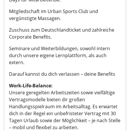
Mitgliedschaft im Urban Sports Club und
vergünstigte Massagen.
Zuschuss zum Deutschlandticket und zahlreiche
Corporate Benefits.
Seminare und Weiterbildungen, sowohl intern
durch unsere eigene Lernplattform, als auch
extern.
Darauf kannst du dich verlassen – deine Benefits
Work-Life-Balance:
Unsere geregelten Arbeitszeiten sowie vielfältige
Vertragsmodelle bieten dir großen
Handlungsspielraum im Arbeitsalltag. Es erwartet
dich in der Regel ein unbefristeter Vertrag mit 30
Tagen Urlaub sowie der Möglichkeit – je nach Stelle
– mobil und flexibel zu arbeiten.