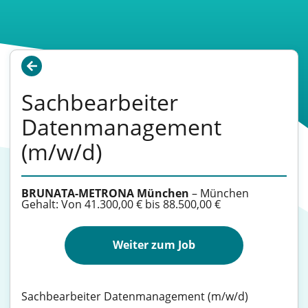
Sachbearbeiter
Datenmanagement
(m/w/d)
BRUNATA-METRONA München
–
München
Gehalt: Von 41.300,00 € bis 88.500,00 €
Weiter zum Job
Sachbearbeiter Datenmanagement (m/w/d)