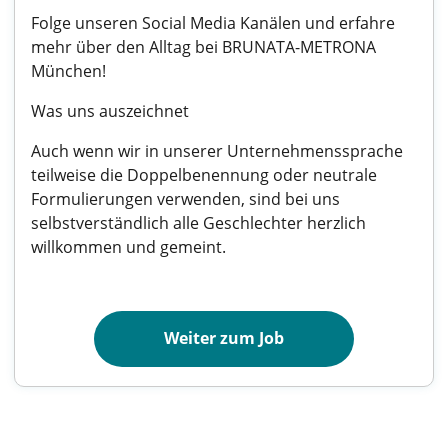
Folge unseren Social Media Kanälen und erfahre
mehr über den Alltag bei BRUNATA-METRONA
München!
Was uns auszeichnet
Auch wenn wir in unserer Unternehmenssprache
teilweise die Doppelbenennung oder neutrale
Formulierungen verwenden, sind bei uns
selbstverständlich alle Geschlechter herzlich
willkommen und gemeint.
Weiter zum Job