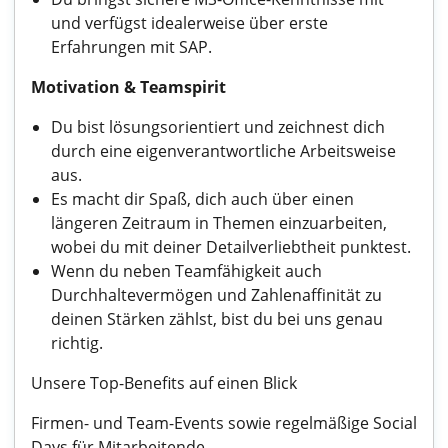
und verfügst idealerweise über erste
Erfahrungen mit SAP.
Motivation & Teamspirit
Du bist lösungsorientiert und zeichnest dich
durch eine eigenverantwortliche Arbeitsweise
aus.
Es macht dir Spaß, dich auch über einen
längeren Zeitraum in Themen einzuarbeiten,
wobei du mit deiner Detailverliebtheit punktest.
Wenn du neben Teamfähigkeit auch
Durchhaltevermögen und Zahlenaffinität zu
deinen Stärken zählst, bist du bei uns genau
richtig.
Unsere Top-Benefits auf einen Blick
Firmen- und Team-Events sowie regelmäßige Social
Days für Mitarbeitende.