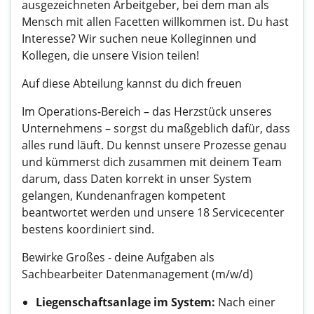
ausgezeichneten Arbeitgeber, bei dem man als
Mensch mit allen Facetten willkommen ist. Du hast
Interesse? Wir suchen neue Kolleginnen und
Kollegen, die unsere Vision teilen!
Auf diese Abteilung kannst du dich freuen
Im Operations-Bereich – das Herzstück unseres
Unternehmens – sorgst du maßgeblich dafür, dass
alles rund läuft. Du kennst unsere Prozesse genau
und kümmerst dich zusammen mit deinem Team
darum, dass Daten korrekt in unser System
gelangen, Kundenanfragen kompetent
beantwortet werden und unsere 18 Servicecenter
bestens koordiniert sind.
Bewirke Großes - deine Aufgaben als
Sachbearbeiter Datenmanagement (m/w/d)
Liegenschaftsanlage im System:
Nach einer