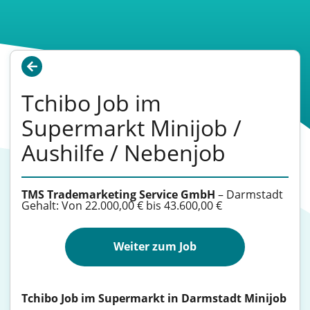
Tchibo Job im
Supermarkt Minijob /
Aushilfe / Nebenjob
TMS Trademarketing Service GmbH
–
Darmstadt
Gehalt: Von 22.000,00 € bis 43.600,00 €
Weiter zum Job
Tchibo Job im Supermarkt in Darmstadt Minijob