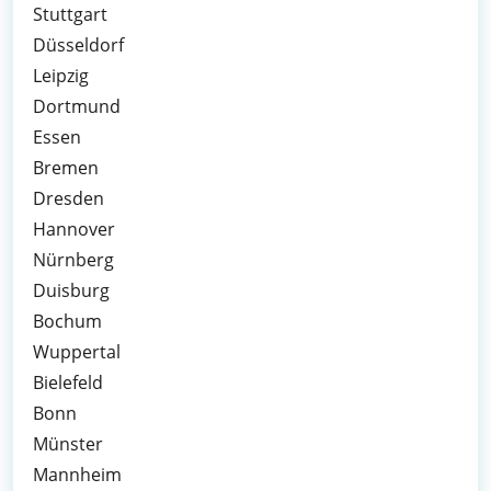
Stuttgart
Düsseldorf
Leipzig
Dortmund
Essen
Bremen
Dresden
Hannover
Nürnberg
Duisburg
Bochum
Wuppertal
Bielefeld
Bonn
Münster
Mannheim