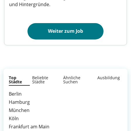
und Hintergründe.
Weiter zum Job
Top
Beliebte
Ähnliche
Ausbildung
Städte
Städte
Suchen
Berlin
Hamburg
München
Köln
Frankfurt am Main