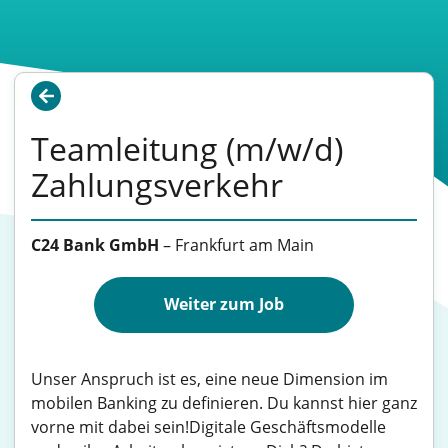
Teamleitung (m/w/d)
Zahlungsverkehr
C24 Bank GmbH
–
Frankfurt am Main
Weiter zum Job
Unser Anspruch ist es, eine neue Dimension im
mobilen Banking zu definieren. Du kannst hier ganz
vorne mit dabei sein!Digitale Geschäftsmodelle