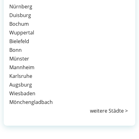
Nürnberg
Duisburg
Bochum
Wuppertal
Bielefeld
Bonn
Münster
Mannheim
Karlsruhe
Augsburg
Wiesbaden
Mönchengladbach
weitere Städte >