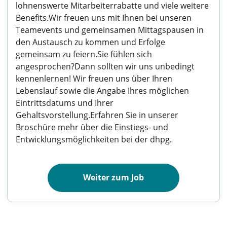
lohnenswerte Mitarbeiterrabatte und viele weitere
Benefits.Wir freuen uns mit Ihnen bei unseren
Teamevents und gemeinsamen Mittagspausen in
den Austausch zu kommen und Erfolge
gemeinsam zu feiern.Sie fühlen sich
angesprochen?Dann sollten wir uns unbedingt
kennenlernen! Wir freuen uns über Ihren
Lebenslauf sowie die Angabe Ihres möglichen
Eintrittsdatums und Ihrer
Gehaltsvorstellung.Erfahren Sie in unserer
Broschüre mehr über die Einstiegs- und
Entwicklungsmöglichkeiten bei der dhpg.
Weiter zum Job