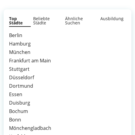
Top
Beliebte
Ähnliche
Ausbildung
Städte
Städte
Suchen
Berlin
Hamburg
München
Frankfurt am Main
Stuttgart
Düsseldorf
Dortmund
Essen
Duisburg
Bochum
Bonn
Mönchengladbach