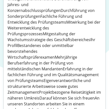
Jahres- und
KonzernabschlussprüfungenDurchführung von
SonderprüfungenFachliche Führung und
Entwicklung des PrüfungsteamsMitwirkung bei der
Weiterentwicklung des
PrüfungsprozessesMitgestaltung der
Wachstumsstrategie des GeschäftsbereichesIhr
ProfilBestandenes oder unmittelbar
bevorstehendes
WirtschaftsprüferexamenMehrjährige
Berufserfahrung in der Prüfung von
mittelständischen MandantenErfahrung in der
fachlichen Führung und im Qualitätsmanagement
von PrüfungsteamsEigenverantwortliche und
strukturierte Arbeitsweise sowie gutes
ZeitmanagementProjektbezogene Reisetätigkeit im
näheren UmkreisDarauf können Sie sich freuenAn
unseren Standorten arbeiten Sie in einem