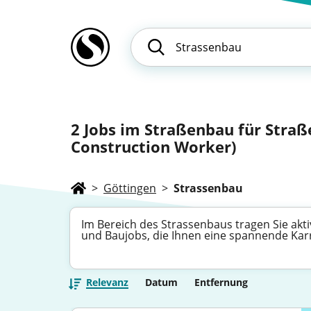
2
Jobs im Straßenbau für Straß
Construction Worker)
>
Göttingen
>
Strassenbau
Im Bereich des Strassenbaus tragen Sie akti
und Baujobs, die Ihnen eine spannende Kar
Relevanz
Datum
Entfernung