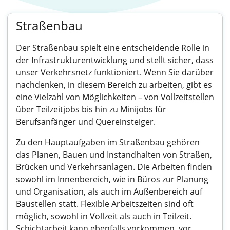
Straßenbau
Der Straßenbau spielt eine entscheidende Rolle in
der Infrastrukturentwicklung und stellt sicher, dass
unser Verkehrsnetz funktioniert. Wenn Sie darüber
nachdenken, in diesem Bereich zu arbeiten, gibt es
eine Vielzahl von Möglichkeiten – von Vollzeitstellen
über Teilzeitjobs bis hin zu Minijobs für
Berufsanfänger und Quereinsteiger.
Zu den Hauptaufgaben im Straßenbau gehören
das Planen, Bauen und Instandhalten von Straßen,
Brücken und Verkehrsanlagen. Die Arbeiten finden
sowohl im Innenbereich, wie in Büros zur Planung
und Organisation, als auch im Außenbereich auf
Baustellen statt. Flexible Arbeitszeiten sind oft
möglich, sowohl in Vollzeit als auch in Teilzeit.
Schichtarbeit kann ebenfalls vorkommen, vor