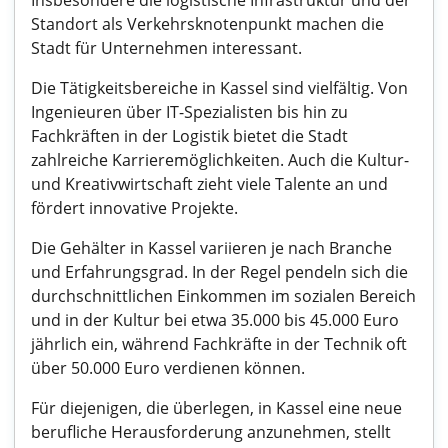
Insbesondere die logistische Infrastruktur und der
Standort als Verkehrsknotenpunkt machen die
Stadt für Unternehmen interessant.
Die Tätigkeitsbereiche in Kassel sind vielfältig. Von
Ingenieuren über IT-Spezialisten bis hin zu
Fachkräften in der Logistik bietet die Stadt
zahlreiche Karrieremöglichkeiten. Auch die Kultur-
und Kreativwirtschaft zieht viele Talente an und
fördert innovative Projekte.
Die Gehälter in Kassel variieren je nach Branche
und Erfahrungsgrad. In der Regel pendeln sich die
durchschnittlichen Einkommen im sozialen Bereich
und in der Kultur bei etwa 35.000 bis 45.000 Euro
jährlich ein, während Fachkräfte in der Technik oft
über 50.000 Euro verdienen können.
Für diejenigen, die überlegen, in Kassel eine neue
berufliche Herausforderung anzunehmen, stellt