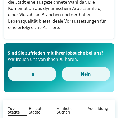
die Stadt eine ausgezeichnete Wahl dar. Die
Kombination aus dynamischem Arbeitsumfeld,
einer Vielzahl an Branchen und der hohen
Lebensqualität bietet ideale Voraussetzungen für
eine erfolgreiche Karriere.
Sind Sie zufrieden mit Ihrer Jobsuche bei uns?
Wir freuen uns von Ihnen zu hören.
Ja
Nein
Top
Beliebte
Ähnliche
Ausbildung
Städte
Städte
Suchen