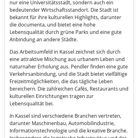
nur eine Universitätsstadt, sondern auch ein
bedeutender Wirtschaftsstandort. Die Stadt ist
bekannt für ihre kulturellen Highlights, darunter
die documenta, und bietet eine hohe
Lebensqualität durch grüne Parks und eine gute
Anbindung an andere Städte.
Das Arbeitsumfeld in Kassel zeichnet sich durch
eine attraktive Mischung aus urbanem Leben und
naturnaher Erholung aus. Pendler finden eine gute
Verkehrsanbindung, und die Stadt bietet vielfältige
Freizeitmöglichkeiten, die das tägliche Leben
bereichern. Die zahlreichen Cafés, Restaurants und
kulturellen Einrichtungen tragen zur
Lebensqualität bei.
In Kassel sind verschiedene Branchen vertreten,
darunter Maschinenbau, Automobilindustrie,
Informationstechnologie und die kreative Branche.