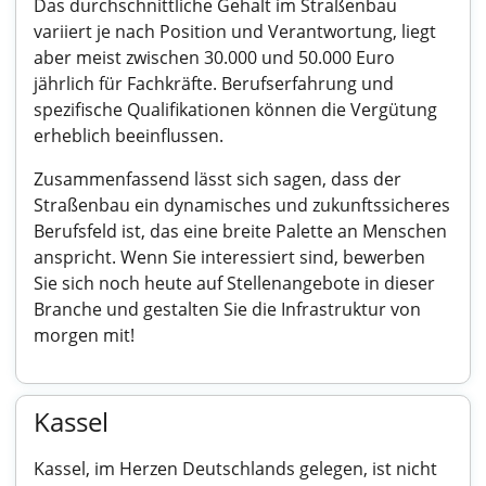
Das durchschnittliche Gehalt im Straßenbau
variiert je nach Position und Verantwortung, liegt
aber meist zwischen 30.000 und 50.000 Euro
jährlich für Fachkräfte. Berufserfahrung und
spezifische Qualifikationen können die Vergütung
erheblich beeinflussen.
Zusammenfassend lässt sich sagen, dass der
Straßenbau ein dynamisches und zukunftssicheres
Berufsfeld ist, das eine breite Palette an Menschen
anspricht. Wenn Sie interessiert sind, bewerben
Sie sich noch heute auf Stellenangebote in dieser
Branche und gestalten Sie die Infrastruktur von
morgen mit!
Kassel
Kassel, im Herzen Deutschlands gelegen, ist nicht