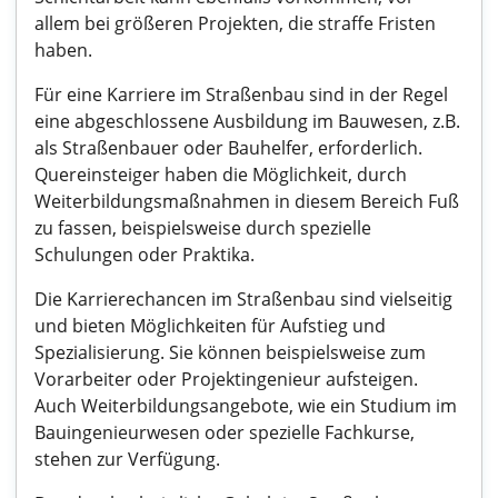
allem bei größeren Projekten, die straffe Fristen
haben.
Für eine Karriere im Straßenbau sind in der Regel
eine abgeschlossene Ausbildung im Bauwesen, z.B.
als Straßenbauer oder Bauhelfer, erforderlich.
Quereinsteiger haben die Möglichkeit, durch
Weiterbildungsmaßnahmen in diesem Bereich Fuß
zu fassen, beispielsweise durch spezielle
Schulungen oder Praktika.
Die Karrierechancen im Straßenbau sind vielseitig
und bieten Möglichkeiten für Aufstieg und
Spezialisierung. Sie können beispielsweise zum
Vorarbeiter oder Projektingenieur aufsteigen.
Auch Weiterbildungsangebote, wie ein Studium im
Bauingenieurwesen oder spezielle Fachkurse,
stehen zur Verfügung.