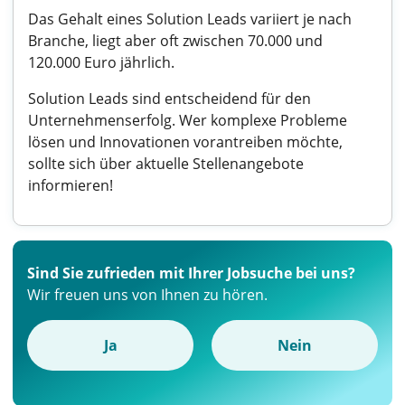
Das Gehalt eines Solution Leads variiert je nach
Branche, liegt aber oft zwischen 70.000 und
120.000 Euro jährlich.
Solution Leads sind entscheidend für den
Unternehmenserfolg. Wer komplexe Probleme
lösen und Innovationen vorantreiben möchte,
sollte sich über aktuelle Stellenangebote
informieren!
Sind Sie zufrieden mit Ihrer Jobsuche bei uns?
Wir freuen uns von Ihnen zu hören.
Ja
Nein