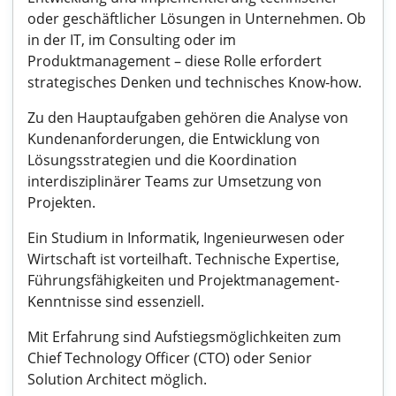
oder geschäftlicher Lösungen in Unternehmen. Ob
in der IT, im Consulting oder im
Produktmanagement – diese Rolle erfordert
strategisches Denken und technisches Know-how.
Zu den Hauptaufgaben gehören die Analyse von
Kundenanforderungen, die Entwicklung von
Lösungsstrategien und die Koordination
interdisziplinärer Teams zur Umsetzung von
Projekten.
Ein Studium in Informatik, Ingenieurwesen oder
Wirtschaft ist vorteilhaft. Technische Expertise,
Führungsfähigkeiten und Projektmanagement-
Kenntnisse sind essenziell.
Mit Erfahrung sind Aufstiegsmöglichkeiten zum
Chief Technology Officer (CTO) oder Senior
Solution Architect möglich.