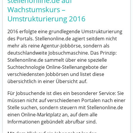
stellenonline.de auf
Wachstumskurs –
Umstrukturierung 2016
2016 erfolgte eine grundlegende Umstrukturierung
des Portals. Stellenonline.de agiert seitdem nicht
mehr als reine Agentur-Jobbörse, sondern als
deutschlandweite
Jobsuchmaschine
. Das Prinzip:
Stellenonline.de sammelt über eine spezielle
Suchtechnologie
Online-Stellenangebote
der
verschiedensten
Jobbörsen
und listet diese
übersichtlich in einer Übersicht auf.
Für Jobsuchende ist dies ein besonderer Service: Sie
müssen nicht auf verschiedenen Portalen nach einer
Stelle suchen, sondern steuern mit Stellenonline.de
einen
Online-Marktplatz
an, auf dem alle
Informationen gebündelt abrufbar sind.