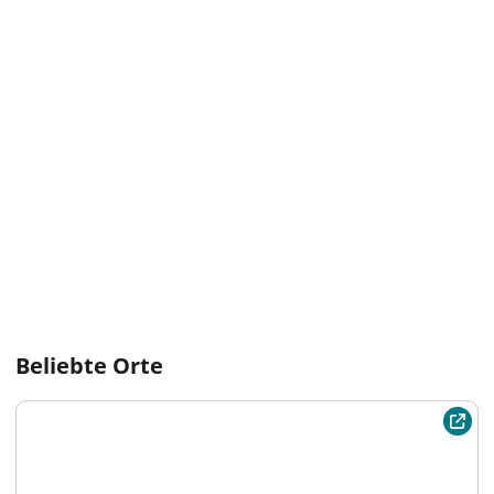
Beliebte Orte