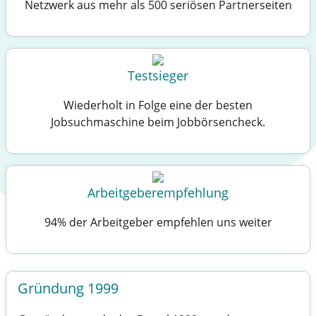
Netzwerk aus mehr als 500 seriösen Partnerseiten
Testsieger
Wiederholt in Folge eine der besten
Jobsuchmaschine
beim Jobbörsencheck.
Arbeitgeberempfehlung
94% der
Arbeitgeber
empfehlen uns weiter
Gründung 1999