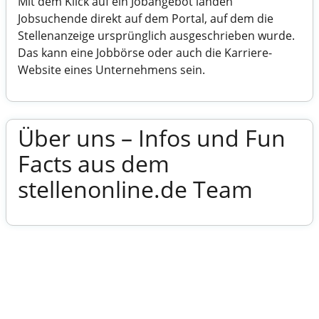
Mit dem Klick auf ein Jobangebot landen
Jobsuchende direkt auf dem Portal, auf dem die
Stellenanzeige ursprünglich ausgeschrieben wurde.
Das kann eine Jobbörse oder auch die Karriere-
Website eines Unternehmens sein.
Über uns – Infos und Fun
Facts aus dem
stellenonline.de Team