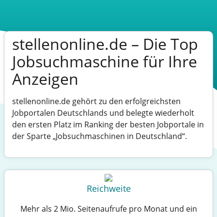
stellenonline.de – Die Top
Jobsuchmaschine
für Ihre
Anzeigen
stellenonline.de gehört zu den erfolgreichsten
Jobportalen
Deutschlands und belegte wiederholt
den ersten Platz im Ranking der besten Jobportale in
der Sparte „
Jobsuchmaschinen in Deutschland
“.
Reichweite
Mehr als 2 Mio. Seitenaufrufe pro Monat und ein