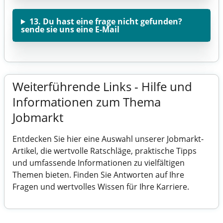
13. Du hast eine frage nicht gefunden?
sende sie uns eine E-Mail
Weiterführende Links - Hilfe und
Informationen zum Thema
Jobmarkt
Entdecken Sie hier eine Auswahl unserer Jobmarkt-
Artikel, die wertvolle Ratschläge, praktische Tipps
und umfassende Informationen zu vielfältigen
Themen bieten. Finden Sie Antworten auf Ihre
Fragen und wertvolles Wissen für Ihre Karriere.