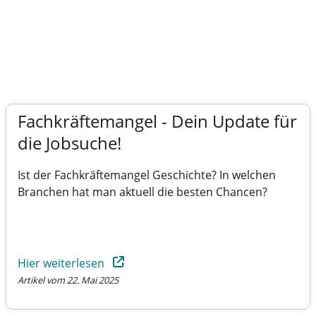
Fachkräftemangel - Dein Update für
die Jobsuche!
Ist der Fachkräftemangel Geschichte? In welchen
Branchen hat man aktuell die besten Chancen?
Hier weiterlesen
Artikel vom 22. Mai 2025