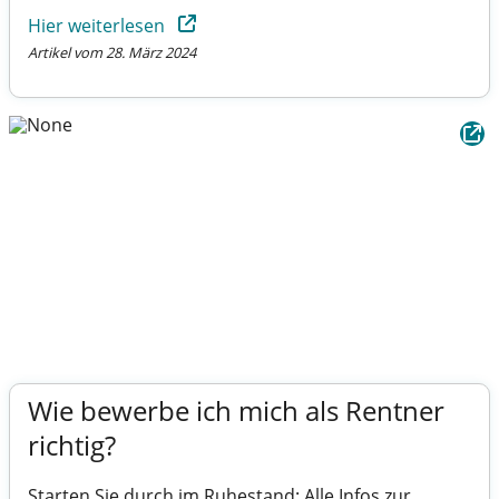
Hier weiterlesen
Artikel vom 28. März 2024
Wie bewerbe ich mich als Rentner
richtig?
Starten Sie durch im Ruhestand: Alle Infos zur