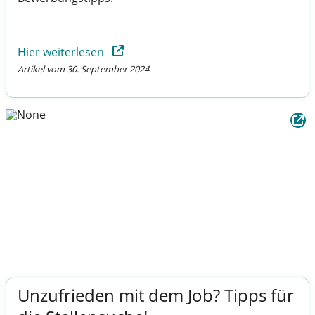
Hier weiterlesen
Artikel vom 30. September 2024
Unzufrieden mit dem Job? Tipps für