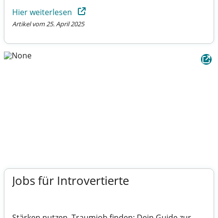
Hier weiterlesen
Artikel vom 25. April 2025
Jobs für Introvertierte
Stärken nutzen, Traumjob finden: Dein Guide zur