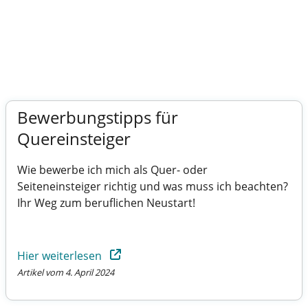
Bewerbungstipps für
Quereinsteiger
Wie bewerbe ich mich als Quer- oder
Seiteneinsteiger richtig und was muss ich beachten?
Ihr Weg zum beruflichen Neustart!
Hier weiterlesen
Artikel vom 4. April 2024