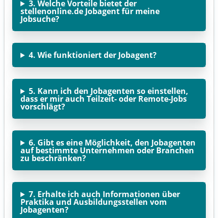
3. Welche Vorteile bietet der
stellenonline.de Jobagent für meine
Jobsuche?
4. Wie funktioniert der Jobagent?
5. Kann ich den Jobagenten so einstellen,
dass er mir auch Teilzeit- oder Remote-Jobs
vorschlägt?
6. Gibt es eine Möglichkeit, den Jobagenten
auf bestimmte Unternehmen oder Branchen
zu beschränken?
7. Erhalte ich auch Informationen über
Praktika und Ausbildungsstellen vom
Jobagenten?