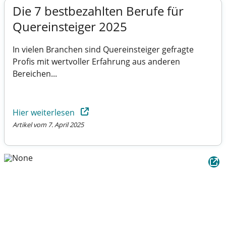
Die 7 bestbezahlten Berufe für
Quereinsteiger 2025
In vielen Branchen sind Quereinsteiger gefragte
Profis mit wertvoller Erfahrung aus anderen
Bereichen...
Hier weiterlesen
Artikel vom 7. April 2025