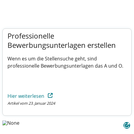
Professionelle
Bewerbungsunterlagen erstellen
Wenn es um die Stellensuche geht, sind
professionelle Bewerbungsunterlagen das A und O.
Hier weiterlesen
Artikel vom 23. Januar 2024