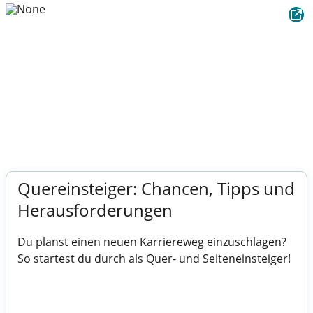
Quereinsteiger: Chancen, Tipps und
Herausforderungen
Du planst einen neuen Karriereweg einzuschlagen?
So startest du durch als Quer- und Seiteneinsteiger!