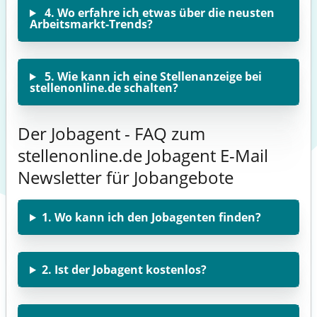
4. Wo erfahre ich etwas über die neusten
Arbeitsmarkt-Trends?
5. Wie kann ich eine Stellenanzeige bei
stellenonline.de schalten?
Der Jobagent - FAQ zum
stellenonline.de Jobagent E-Mail
Newsletter für Jobangebote
1. Wo kann ich den Jobagenten finden?
2. Ist der Jobagent kostenlos?