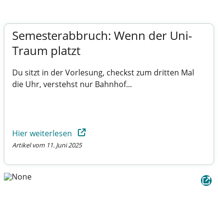
Semesterabbruch: Wenn der Uni-
Traum platzt
Du sitzt in der Vorlesung, checkst zum dritten Mal
die Uhr, verstehst nur Bahnhof...
Hier weiterlesen
Artikel vom 11. Juni 2025