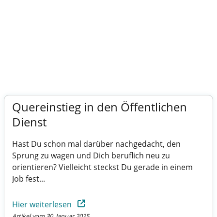
Quereinstieg in den Öffentlichen
Dienst
Hast Du schon mal darüber nachgedacht, den
Sprung zu wagen und Dich beruflich neu zu
orientieren? Vielleicht steckst Du gerade in einem
Job fest...
Hier weiterlesen
Artikel vom 30. Januar 2025