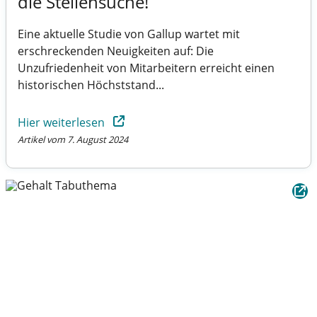
die Stellensuche!
Eine aktuelle Studie von Gallup wartet mit
erschreckenden Neuigkeiten auf: Die
Unzufriedenheit von Mitarbeitern erreicht einen
historischen Höchststand...
Hier weiterlesen
Artikel vom 7. August 2024