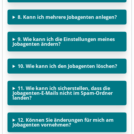
8. Kann ich mehrere Jobagenten anlegen?
9. Wie kann ich die Einstellungen meines
Jobagenten ändern?
10. Wie kann ich den Jobagenten löschen?
11. Wie kann ich sicherstellen, dass die
Jobagenten-E-Mails nicht im Spam-Ordner
landen?
12. Können Sie änderungen für mich am
Jobagenten vornehmen?