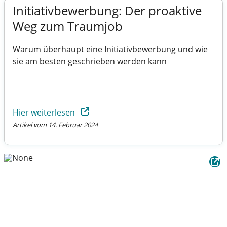
Initiativbewerbung: Der proaktive
Weg zum Traumjob
Warum überhaupt eine Initiativbewerbung und wie
sie am besten geschrieben werden kann
Hier weiterlesen
Artikel vom 14. Februar 2024