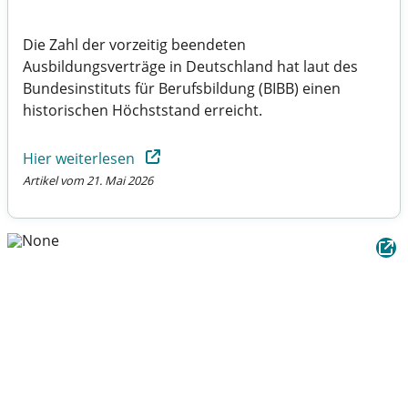
Die Zahl der vorzeitig beendeten
Ausbildungsverträge in Deutschland hat laut des
Bundesinstituts für Berufsbildung (BIBB) einen
historischen Höchststand erreicht.
Hier weiterlesen
Artikel vom 21. Mai 2026