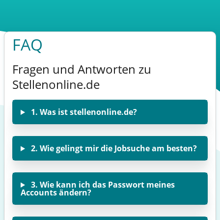
FAQ
Fragen und Antworten zu
Stellenonline.de
1. Was ist stellenonline.de?
2. Wie gelingt mir die Jobsuche am besten?
3. Wie kann ich das Passwort meines
Accounts ändern?