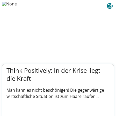
Think Positively: In der Krise liegt
die Kraft
Man kann es nicht beschönigen! Die gegenwärtige
wirtschaftliche Situation ist zum Haare raufen...