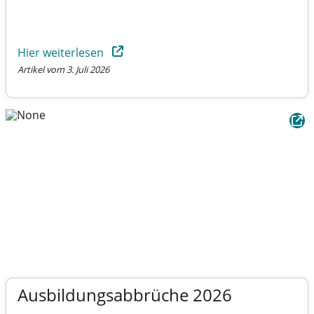
Hier weiterlesen
Artikel vom 3. Juli 2026
Ausbildungsabbrüche 2026