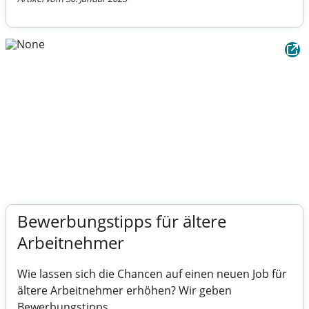
Bewerbungstipps für ältere
Arbeitnehmer
Wie lassen sich die Chancen auf einen neuen Job für
ältere Arbeitnehmer erhöhen? Wir geben
Bewerbungstipps.