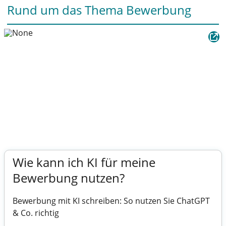
Rund um das Thema Bewerbung
Wie kann ich KI für meine
Bewerbung nutzen?
Bewerbung mit KI schreiben: So nutzen Sie ChatGPT
& Co. richtig