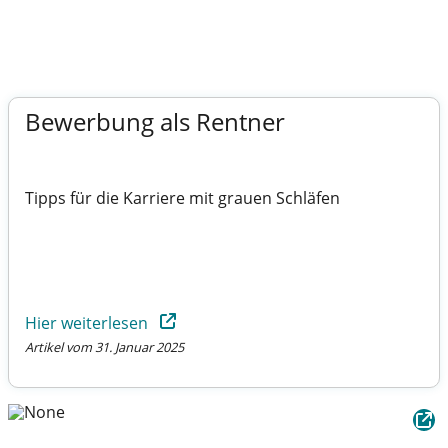
Bewerbung als Rentner
Tipps für die Karriere mit grauen Schläfen
Hier weiterlesen
Artikel vom 31. Januar 2025