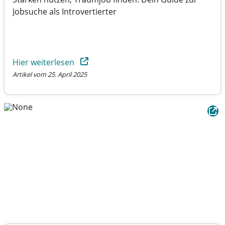
Jobsuche als Introvertierter
Hier weiterlesen
Artikel vom 25. April 2025