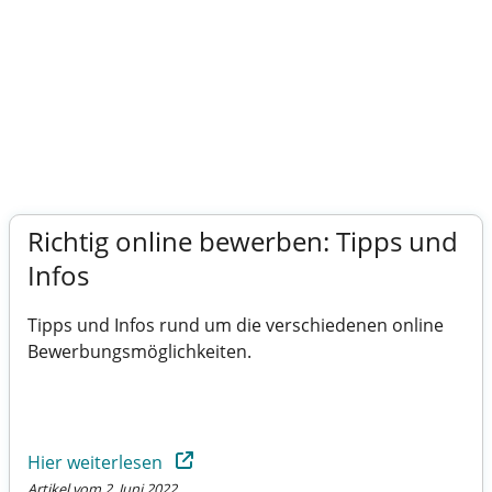
Richtig online bewerben: Tipps und
Infos
Tipps und Infos rund um die verschiedenen online
Bewerbungsmöglichkeiten.
Hier weiterlesen
Artikel vom 2. Juni 2022