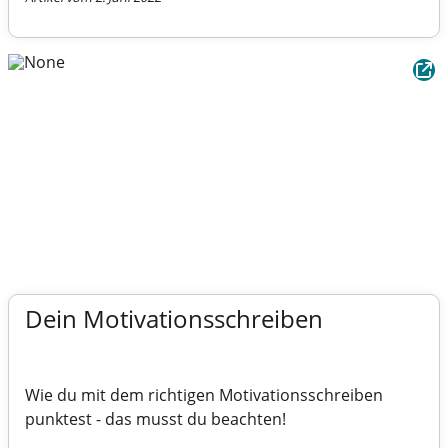
Dein Motivationsschreiben
Wie du mit dem richtigen Motivationsschreiben
punktest - das musst du beachten!