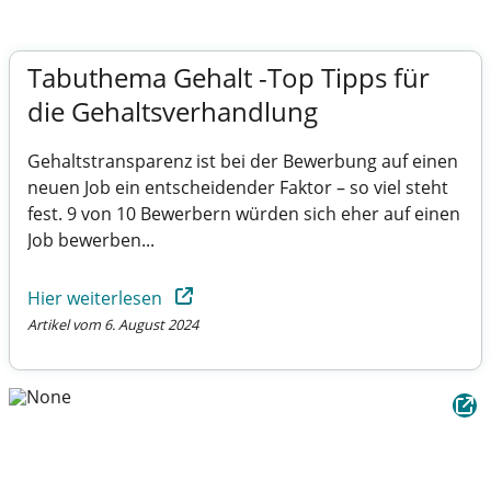
Tabuthema Gehalt -Top Tipps für
die Gehaltsverhandlung
Gehaltstransparenz ist bei der Bewerbung auf einen
neuen Job ein entscheidender Faktor – so viel steht
fest. 9 von 10 Bewerbern würden sich eher auf einen
Job bewerben...
Hier weiterlesen
Artikel vom 6. August 2024