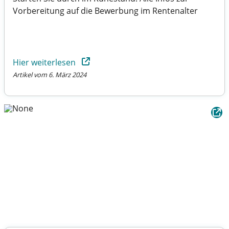
Vorbereitung auf die Bewerbung im Rentenalter
Hier weiterlesen
Artikel vom 6. März 2024