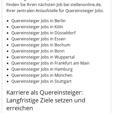
Finden Sie Ihren nächsten Job bei
stellenonline.de
,
Ihrer zentralen Anlaufstelle für Quereinsteiger Jobs.
Quereinsteiger Jobs in Berlin
Quereinsteiger Jobs in Köln
Quereinsteiger Jobs in Düsseldorf
Quereinsteiger Jobs in Essen
Quereinsteiger Jobs in Bochum
Quereinsteiger Jobs in Bonn
Quereinsteiger Jobs in Wuppertal
Quereinsteiger Jobs in Frankfurt am Main
Quereinsteiger Jobs in Hamburg
Quereinsteiger Jobs in München
Quereinsteiger Jobs in Stuttgart
Karriere als Quereinsteiger:
Langfristige Ziele setzen und
erreichen