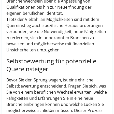
Branchenwechseln über die Anpassung von
Qualifikationen bis hin zur Neuerfindung der
eigenen beruflichen Identität.
Trotz der Vielzahl an Möglichkeiten sind mit dem
Quereinstieg auch spezifische Herausforderungen
verbunden, wie die Notwendigkeit, neue Fähigkeiten
zu erlernen, sich in unbekannten Branchen zu
beweisen und möglicherweise mit finanziellen
Unsicherheiten umzugehen.
Selbstbewertung für potenzielle
Quereinsteiger
Bevor Sie den Sprung wagen, ist eine ehrliche
Selbstbewertung entscheidend. Fragen Sie sich, was
Sie von einem beruflichen Wechsel erwarten, welche
Fähigkeiten und Erfahrungen Sie in eine neue
Branche einbringen können und welche Lücken Sie
möglicherweise schließen müssen. Dieser Prozess