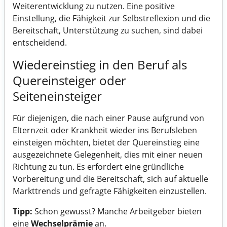
Weiterentwicklung zu nutzen. Eine positive
Einstellung, die Fähigkeit zur Selbstreflexion und die
Bereitschaft, Unterstützung zu suchen, sind dabei
entscheidend.
Wiedereinstieg in den Beruf als
Quereinsteiger oder
Seiteneinsteiger
Für diejenigen, die nach einer Pause aufgrund von
Elternzeit oder Krankheit wieder ins Berufsleben
einsteigen möchten, bietet der Quereinstieg eine
ausgezeichnete Gelegenheit, dies mit einer neuen
Richtung zu tun. Es erfordert eine gründliche
Vorbereitung und die Bereitschaft, sich auf aktuelle
Markttrends und gefragte Fähigkeiten einzustellen.
Tipp:
Schon gewusst? Manche Arbeitgeber bieten
eine
Wechselprämie
an.