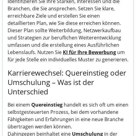
Identifizieren Sie Ihre Stärken, Interessen und die
Branchen, die Sie ansprechen. Setzen Sie klare,
erreichbare Ziele und erstellen Sie einen
detaillierten Plan, wie Sie diese erreichen können.
Dieser Plan sollte Weiterbildung, Netzwerkaufbau
und Strategien zur beruflichen Weiterentwicklung
umfassen und die erstellung eines Ausführlichen
Lebenslaufs. Nutzen Sie
KI für Ihre Bewerbung
um
für jede Stelle ein individuelles Muster zu generieren.
Karrierewechsel: Quereinstieg oder
Umschulung – Was ist der
Unterschied
Bei einem
Quereinstieg
handelt es sich oft um einen
selbstgesteuerten Prozess, bei dem vorhandene
Fähigkeiten und Erfahrungen in eine neue Branche
übertragen werden können.
Dahingegen beinhaltet eine
Umschulung
in der