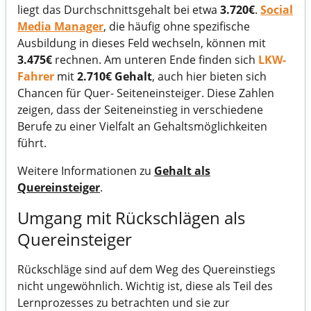
liegt das Durchschnittsgehalt bei etwa
3.720€
.
Social
Media Manager
, die häufig ohne spezifische
Ausbildung in dieses Feld wechseln, können mit
3.475€
rechnen. Am unteren Ende finden sich
LKW-
Fahrer
mit
2.710€ Gehalt
, auch hier bieten sich
Chancen für Quer- Seiteneinsteiger. Diese Zahlen
zeigen, dass der Seiteneinstieg in verschiedene
Berufe zu einer Vielfalt an Gehaltsmöglichkeiten
führt.
Weitere Informationen zu
Gehalt als
Quereinsteiger
.
Umgang mit Rückschlägen als
Quereinsteiger
Rückschläge sind auf dem Weg des Quereinstiegs
nicht ungewöhnlich. Wichtig ist, diese als Teil des
Lernprozesses zu betrachten und sie zur