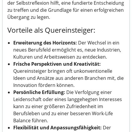
der Selbstreflexion hilft, eine fundierte Entscheidung
zu treffen und die Grundlage für einen erfolgreichen
Übergang zu legen.
Vorteile als Quereinsteiger:
Erweiterung des Horizonts:
Der Wechsel in ein
neues Berufsfeld ermöglicht es, neue Industrien,
Kulturen und Arbeitsweisen zu entdecken.
Frische Perspektiven und Kreativität:
Quereinsteiger bringen oft unkonventionelle
Ideen und Ansätze aus anderen Branchen mit, die
Innovation fördern können.
Persönliche Erfüllung:
Die Verfolgung einer
Leidenschaft oder eines langgehegten Interesses
kann zu einer größeren Zufriedenheit im
Berufsleben und zu einer besseren Work-Life
Balance führen.
Flexibilität und Anpassungsfähigkeit:
Der