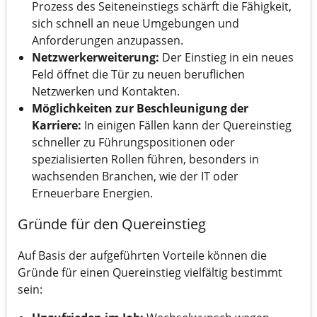
Prozess des Seiteneinstiegs schärft die Fähigkeit,
sich schnell an neue Umgebungen und
Anforderungen anzupassen.
Netzwerkerweiterung:
Der Einstieg in ein neues
Feld öffnet die Tür zu neuen beruflichen
Netzwerken und Kontakten.
Möglichkeiten zur Beschleunigung der
Karriere:
In einigen Fällen kann der Quereinstieg
schneller zu Führungspositionen oder
spezialisierten Rollen führen, besonders in
wachsenden Branchen, wie der IT oder
Erneuerbare Energien.
Gründe für den Quereinstieg
Auf Basis der aufgeführten Vorteile können die
Gründe für einen Quereinstieg vielfältig bestimmt
sein: