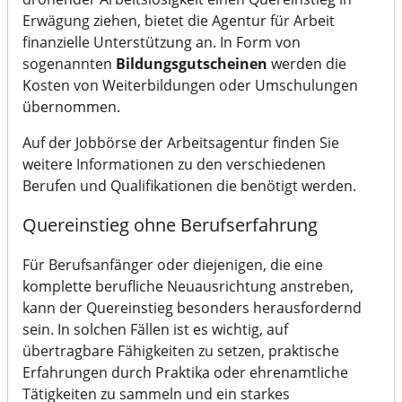
Erwägung ziehen, bietet die Agentur für Arbeit
finanzielle Unterstützung an. In Form von
sogenannten
Bildungsgutscheinen
werden die
Kosten von Weiterbildungen oder Umschulungen
übernommen.
Auf der Jobbörse der Arbeitsagentur finden Sie
weitere Informationen zu den verschiedenen
Berufen und Qualifikationen die benötigt werden.
Quereinstieg ohne Berufserfahrung
Für Berufsanfänger oder diejenigen, die eine
komplette berufliche Neuausrichtung anstreben,
kann der Quereinstieg besonders herausfordernd
sein. In solchen Fällen ist es wichtig, auf
übertragbare Fähigkeiten zu setzen, praktische
Erfahrungen durch Praktika oder ehrenamtliche
Tätigkeiten zu sammeln und ein starkes