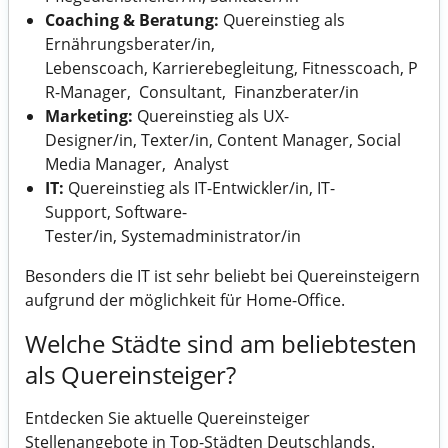
Coaching & Beratung:
Quereinstieg als
Ernährungsberater/in,
Lebenscoach, Karrierebegleitung, Fitnesscoach, P
R-Manager, Consultant, Finanzberater/in
Marketing:
Quereinstieg als UX-
Designer/in, Texter/in, Content Manager, Social
Media Manager, Analyst
IT:
Quereinstieg als IT-Entwickler/in, IT-
Support, Software-
Tester/in, Systemadministrator/in
Besonders die IT ist sehr beliebt bei Quereinsteigern
aufgrund der möglichkeit für Home-Office.
Welche Städte sind am beliebtesten
als Quereinsteiger?
Entdecken Sie aktuelle Quereinsteiger
Stellenangebote in Top-Städten Deutschlands.