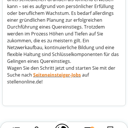
kann – sei es aufgrund von persönlicher Erfüllung
oder beruflichem Wachstum. Es bedarf allerdings
einer gründlichen Planung zur erfolgreichen
Durchführung eines Quereinstiegs. Trotzdem
werden im Prozess Höhen und Tiefen auf Sie
zukommen, die es zu meistern gilt. Ein
Netzwerkaufbau, kontinuierliche Bildung und eine
flexible Haltung sind Schlüsselkomponenten für das
Gelingen eines Quereinstiegs.
Wagen Sie den Schritt jetzt und starten Sie mit der
Suche nach
Seiteneinsteiger-Jobs
auf
stellenonline.de!