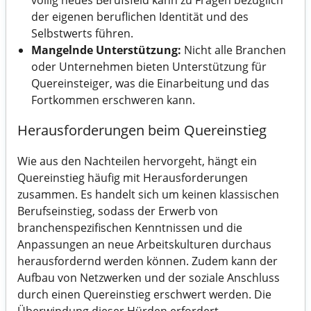
völlig neues Berufsfeld kann zu Fragen bezüglich
der eigenen beruflichen Identität und des
Selbstwerts führen.
Mangelnde Unterstützung:
Nicht alle Branchen
oder Unternehmen bieten Unterstützung für
Quereinsteiger, was die Einarbeitung und das
Fortkommen erschweren kann.
Herausforderungen beim Quereinstieg
Wie aus den Nachteilen hervorgeht, hängt ein
Quereinstieg häufig mit Herausforderungen
zusammen. Es handelt sich um keinen klassischen
Berufseinstieg, sodass der Erwerb von
branchenspezifischen Kenntnissen und die
Anpassungen an neue Arbeitskulturen durchaus
herausfordernd werden können. Zudem kann der
Aufbau von Netzwerken und der soziale Anschluss
durch einen Quereinstieg erschwert werden. Die