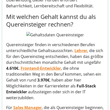
Überwindung dieser Hürden erfordert
Beharrlichkeit, Lernbereitschaft und Flexibilität.
Mit welchen Gehalt kannst du als
Quereinsteiger rechnen?
Quereinsteiger finden in verschiedenen Berufen
unterschiedliche Gehaltsaussichten.
Lehrer
, die sich
für den Quereinstieg entscheiden, haben das größte
durchschnittlichen monatliche Gehalt mit ungefähr
4.610€.
Frontend-Entwickler
, die ohne
traditionellen Weg in den Beruf kommen, sehen ein
Gehalt von rund
3.970€
, haben aber hier
Möglichkeiten in der Karriereleiter als
Full-Stack
Entwickler
aufzusteigen oder sich in der IT
weiterzubilden.
Für
Sales Manager
, die als Quereinsteiger beginnen,