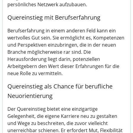
persönliches Netzwerk aufzubauen.
Quereinstieg mit Berufserfahrung
Berufserfahrung in einem anderen Feld kann ein
wertvolles Gut sein. Sie ermöglicht es, Kompetenzen
und Perspektiven einzubringen, die in der neuen
Branche möglicherweise rar sind. Die
Herausforderung liegt darin, potenziellen
Arbeitgebern den Wert dieser Erfahrungen für die
neue Rolle zu vermitteln.
Quereinstieg als Chance für berufliche
Neuorientierung
Der Quereinstieg bietet eine einzigartige
Gelegenheit, die eigene Karriere neu zu gestalten
und Wege zu beschreiten, die zuvor vielleicht
unerreichbar schienen. Er erfordert Mut, Flexibilität