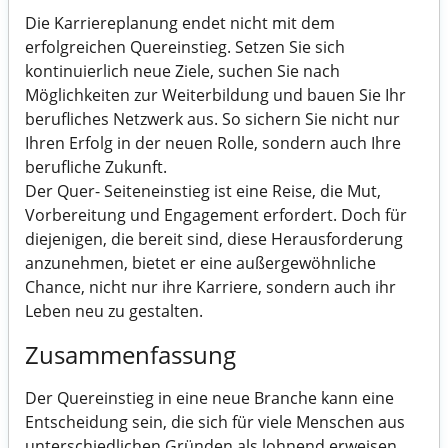
Die Karriereplanung endet nicht mit dem
erfolgreichen Quereinstieg. Setzen Sie sich
kontinuierlich neue Ziele, suchen Sie nach
Möglichkeiten zur Weiterbildung und bauen Sie Ihr
berufliches Netzwerk aus. So sichern Sie nicht nur
Ihren Erfolg in der neuen Rolle, sondern auch Ihre
berufliche Zukunft.
Der Quer- Seiteneinstieg ist eine Reise, die Mut,
Vorbereitung und Engagement erfordert. Doch für
diejenigen, die bereit sind, diese Herausforderung
anzunehmen, bietet er eine außergewöhnliche
Chance, nicht nur ihre Karriere, sondern auch ihr
Leben neu zu gestalten.
Zusammenfassung
Der Quereinstieg in eine neue Branche kann eine
Entscheidung sein, die sich für viele Menschen aus
unterschiedlichen Gründen als lohnend erweisen