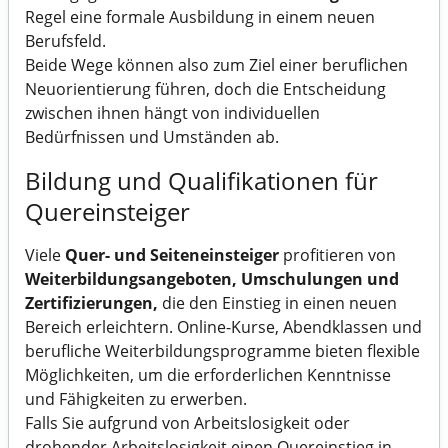
Regel eine formale Ausbildung in einem neuen
Berufsfeld.
Beide Wege können also zum Ziel einer beruflichen
Neuorientierung führen, doch die Entscheidung
zwischen ihnen hängt von individuellen
Bedürfnissen und Umständen ab.
Bildung und Qualifikationen für
Quereinsteiger
Viele
Quer- und Seiteneinsteiger
profitieren von
Weiterbildungsangeboten, Umschulungen und
Zertifizierungen,
die den Einstieg in einen neuen
Bereich erleichtern. Online-Kurse, Abendklassen und
berufliche Weiterbildungsprogramme bieten flexible
Möglichkeiten, um die erforderlichen Kenntnisse
und Fähigkeiten zu erwerben.
Falls Sie aufgrund von Arbeitslosigkeit oder
drohender Arbeitslosigkeit einen Quereinstieg in