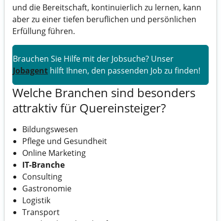
und die Bereitschaft, kontinuierlich zu lernen, kann
aber zu einer tiefen beruflichen und persönlichen
Erfüllung führen.
Brauchen Sie Hilfe mit der Jobsuche? Unser
Jobagent
hilft Ihnen, den passenden Job zu finden!
Welche Branchen sind besonders
attraktiv für Quereinsteiger?
Bildungswesen
Pflege und Gesundheit
Online Marketing
IT-Branche
Consulting
Gastronomie
Logistik
Transport