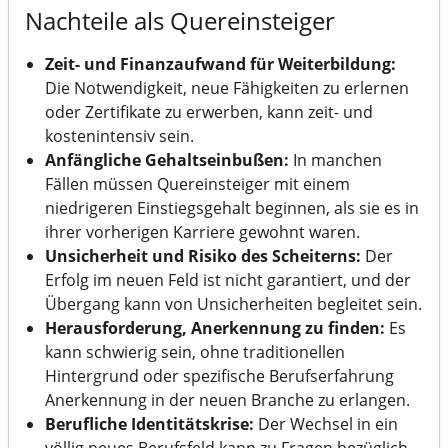
Nachteile als Quereinsteiger
Zeit- und Finanzaufwand für Weiterbildung:
Die Notwendigkeit, neue Fähigkeiten zu erlernen
oder Zertifikate zu erwerben, kann zeit- und
kostenintensiv sein.
Anfängliche Gehaltseinbußen:
In manchen
Fällen müssen Quereinsteiger mit einem
niedrigeren Einstiegsgehalt beginnen, als sie es in
ihrer vorherigen Karriere gewohnt waren.
Unsicherheit und Risiko des Scheiterns:
Der
Erfolg im neuen Feld ist nicht garantiert, und der
Übergang kann von Unsicherheiten begleitet sein.
Herausforderung, Anerkennung zu finden:
Es
kann schwierig sein, ohne traditionellen
Hintergrund oder spezifische Berufserfahrung
Anerkennung in der neuen Branche zu erlangen.
Berufliche Identitätskrise:
Der Wechsel in ein