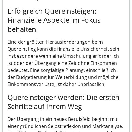
Erfolgreich Quereinsteigen:
Finanzielle Aspekte im Fokus
behalten
Eine der größten Herausforderungen beim
Quereinstieg kann die finanzielle Unsicherheit sein,
insbesondere wenn eine Umschulung erforderlich
ist oder der Übergang eine Zeit ohne Einkommen
bedeutet. Eine sorgfältige Planung, einschließlich
der Budgetierung für Weiterbildung und mögliche
Einkommensverluste, ist daher unerlässlich.
Quereinsteiger werden: Die ersten
Schritte auf Ihrem Weg
Der Übergang in ein neues Berufsfeld beginnt mit
einer gründlichen Selbstreflexion und Marktanalyse.