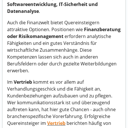
Softwareentwicklung, IT-Sicherheit und
Datenanalyse
.
Auch die Finanzwelt bietet Quereinsteigern
attraktive Optionen. Positionen wie
Finanzberatung
oder Risikomanagement
erfordern analytische
Fähigkeiten und ein gutes Verständnis für
wirtschaftliche Zusammenhänge. Diese
Kompetenzen lassen sich auch in anderen
Berufsfeldern oder durch gezielte Weiterbildungen
erwerben.
Im
Vertrieb
kommt es vor allem auf
Verhandlungsgeschick und die Fähigkeit an,
Kundenbeziehungen aufzubauen und zu pflegen.
Wer kommunikationsstark ist und überzeugend
auftreten kann, hat hier gute Chancen - auch ohne
branchenspezifische Vorerfahrung. Erfolgreiche
Quereinsteiger im
Vertrieb
berichten häufig von