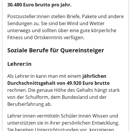
30.480 Euro brutto pro Jahr.
Postzusteller:innen stellen Briefe, Pakete und andere
Sendungen zu. Sie sind bei Wind und Wetter
unterwegs und sollten über eine gute körperliche
Fitness und Ortskenntnis verfügen.
Soziale Berufe für Quereinsteiger
Lehrer:in
Als
Lehrer:in
kann man mit einem
jährlichen
Durchschnittsgehalt von 49.920 Euro brutto
rechnen. Die genaue Höhe des Gehalts hängt stark
von der Schulform, dem Bundesland und der
Berufserfahrung ab.
Lehrer:innen vermitteln Schüler:innen Wissen und
unterstützen sie in ihrer persönlichen Entwicklung.
Sie bereiten Unterrichtsstunden vor, korrigieren