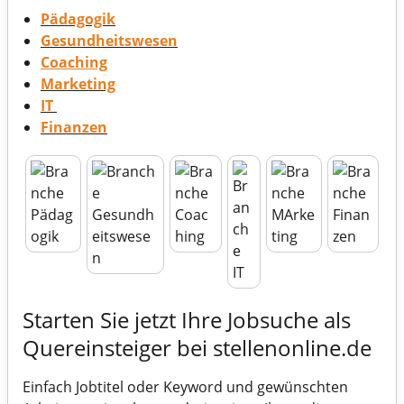
Pädagogik
Gesundheitswesen
Coaching
Marketing
IT
Finanzen
Starten Sie jetzt Ihre Jobsuche als
Quereinsteiger bei stellenonline.de
Einfach Jobtitel oder Keyword und gewünschten