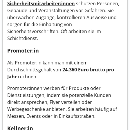
Sicherheitsmitarbeiter:innen
schützen Personen,
Gebäude und Veranstaltungen vor Gefahren. Sie
überwachen Zugänge, kontrollieren Ausweise und
sorgen für die Einhaltung von
Sicherheitsvorschriften. Oft arbeiten sie im
Schichtdienst.
Promoter:in
Als Promoter:in kann man mit einem
Durchschnittsgehalt von
24.360 Euro brutto pro
Jahr
rechnen.
Promoter:innen werben für Produkte oder
Dienstleistungen, indem sie potenzielle Kunden
direkt ansprechen, Flyer verteilen oder
Werbegeschenke anbieten. Sie arbeiten häufig auf
Messen, Events oder in Einkaufsstraßen.
Kellner:in