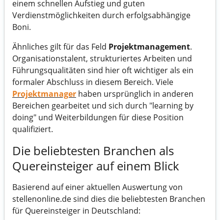
einem schnellen Aufstieg und guten
Verdienstmöglichkeiten durch erfolgsabhängige
Boni.
Ähnliches gilt für das Feld
Projektmanagement
.
Organisationstalent, strukturiertes Arbeiten und
Führungsqualitäten sind hier oft wichtiger als ein
formaler Abschluss in diesem Bereich. Viele
Projektmanager
haben ursprünglich in anderen
Bereichen gearbeitet und sich durch "learning by
doing" und Weiterbildungen für diese Position
qualifiziert.
Die beliebtesten Branchen als
Quereinsteiger auf einem Blick
Basierend auf einer aktuellen Auswertung von
stellenonline.de sind dies die beliebtesten Branchen
für Quereinsteiger in Deutschland: