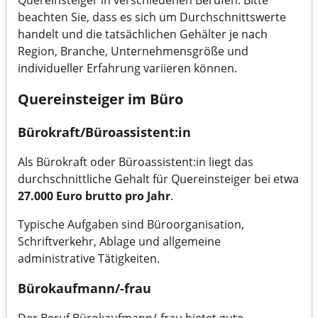
Quereinsteiger in verschiedenen Berufen. Bitte
beachten Sie, dass es sich um Durchschnittswerte
handelt und die tatsächlichen Gehälter je nach
Region, Branche, Unternehmensgröße und
individueller Erfahrung variieren können.
Quereinsteiger im Büro
Bürokraft/Büroassistent:in
Als Bürokraft oder Büroassistent:in liegt das
durchschnittliche Gehalt für Quereinsteiger bei etwa
27.000 Euro brutto pro Jahr
.
Typische Aufgaben sind Büroorganisation,
Schriftverkehr, Ablage und allgemeine
administrative Tätigkeiten.
Bürokaufmann/-frau