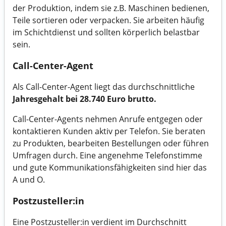
der Produktion, indem sie z.B. Maschinen bedienen,
Teile sortieren oder verpacken. Sie arbeiten häufig
im Schichtdienst und sollten körperlich belastbar
sein.
Call-Center-Agent
Als Call-Center-Agent liegt das durchschnittliche
Jahresgehalt bei 28.740 Euro brutto.
Call-Center-Agents nehmen Anrufe entgegen oder
kontaktieren Kunden aktiv per Telefon. Sie beraten
zu Produkten, bearbeiten Bestellungen oder führen
Umfragen durch. Eine angenehme Telefonstimme
und gute Kommunikationsfähigkeiten sind hier das
A und O.
Postzusteller:in
Eine Postzusteller:in verdient im Durchschnitt