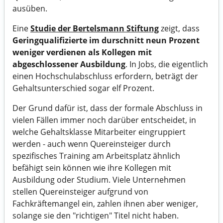
ausüben.
Eine
Studie der Bertelsmann Stiftung
zeigt, dass
Geringqualifizierte im durschnitt neun Prozent
weniger verdienen als Kollegen mit
abgeschlossener Ausbildung
. In Jobs, die eigentlich
einen Hochschulabschluss erfordern, beträgt der
Gehaltsunterschied sogar elf Prozent.
Der Grund dafür ist, dass der formale Abschluss in
vielen Fällen immer noch darüber entscheidet, in
welche Gehaltsklasse Mitarbeiter eingruppiert
werden - auch wenn Quereinsteiger durch
spezifisches Training am Arbeitsplatz ähnlich
befähigt sein können wie ihre Kollegen mit
Ausbildung oder Studium. Viele Unternehmen
stellen Quereinsteiger aufgrund von
Fachkräftemangel ein, zahlen ihnen aber weniger,
solange sie den "richtigen" Titel nicht haben.