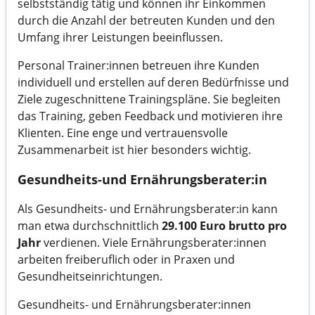
selbstständig tätig und können ihr Einkommen
durch die Anzahl der betreuten Kunden und den
Umfang ihrer Leistungen beeinflussen.
Personal Trainer:innen betreuen ihre Kunden
individuell und erstellen auf deren Bedürfnisse und
Ziele zugeschnittene Trainingspläne. Sie begleiten
das Training, geben Feedback und motivieren ihre
Klienten. Eine enge und vertrauensvolle
Zusammenarbeit ist hier besonders wichtig.
Gesundheits-und Ernährungsberater:in
Als Gesundheits- und Ernährungsberater:in kann
man etwa durchschnittlich
29.100 Euro brutto pro
Jahr
verdienen. Viele Ernährungsberater:innen
arbeiten freiberuflich oder in Praxen und
Gesundheitseinrichtungen.
Gesundheits- und Ernährungsberater:innen