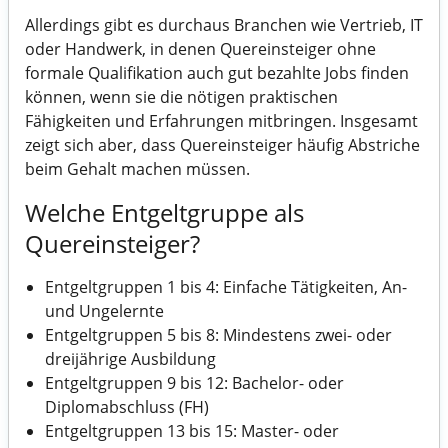
Allerdings gibt es durchaus Branchen wie Vertrieb, IT
oder Handwerk, in denen Quereinsteiger ohne
formale Qualifikation auch gut bezahlte Jobs finden
können, wenn sie die nötigen praktischen
Fähigkeiten und Erfahrungen mitbringen. Insgesamt
zeigt sich aber, dass Quereinsteiger häufig Abstriche
beim Gehalt machen müssen.
Welche Entgeltgruppe als
Quereinsteiger?
Entgeltgruppen 1 bis 4: Einfache Tätigkeiten, An-
und Ungelernte
Entgeltgruppen 5 bis 8: Mindestens zwei- oder
dreijährige Ausbildung
Entgeltgruppen 9 bis 12: Bachelor- oder
Diplomabschluss (FH)
Entgeltgruppen 13 bis 15: Master- oder