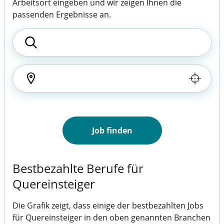
Arbeitsort eingeben und wir zeigen Ihnen die
passenden Ergebnisse an.
Job finden
Bestbezahlte Berufe für
Quereinsteiger
Die Grafik zeigt, dass einige der bestbezahlten Jobs
für Quereinsteiger in den oben genannten Branchen