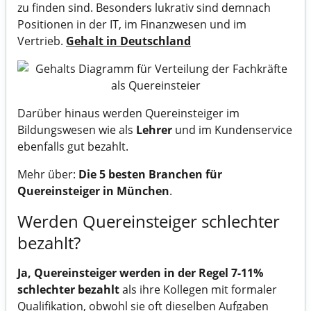
zu finden sind. Besonders lukrativ sind demnach
Positionen in der IT, im Finanzwesen und im
Vertrieb.
Gehalt in Deutschland
Darüber hinaus werden Quereinsteiger im
Bildungswesen wie als
Lehrer
und im Kundenservice
ebenfalls gut bezahlt.
Mehr über:
Die 5 besten Branchen für
Quereinsteiger in München
.
Werden Quereinsteiger schlechter
bezahlt?
Ja, Quereinsteiger werden in der Regel 7-11%
schlechter bezahlt
als ihre Kollegen mit formaler
Qualifikation, obwohl sie oft dieselben Aufgaben