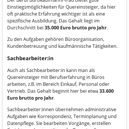
Der Beruf Bürokaufmann/-frau bietet gute
Einstiegsmöglichkeiten für Quereinsteiger, da hier
oft praktische Erfahrung wichtiger ist als eine
spezifische Ausbildung. Das Gehalt liegt im
Durchschnitt bei
35.000 Euro brutto pro Jahr
.
Zu den Aufgaben gehören Büroorganisation,
Kundenbetreuung und kaufmännische Tätigkeiten.
Sachbearbeiter:in
Auch als Sachbearbeiter:in kann man als
Quereinsteiger mit Berufserfahrung in Büros
arbeiten, z.B. im Bereich Einkauf, Personal oder
Vertrieb. Das Gehalt beginnt hier bei etwa
33.600
Euro brutto pro Jahr
.
Sachbearbeiter:innen übernehmen administrative
Aufgaben wie Korrespondenz, Terminplanung und
Datenpflege. Sie bearbeiten Vorgänge, erstellen