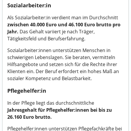
Sozialarbeiter:in
Als Sozialarbeiter:in verdient man im Durchschnitt
zwischen 40.000 Euro und 46.100 Euro brutto pro
Jahr.
Das Gehalt variiert je nach Träger,
Tätigkeitsfeld und Berufserfahrung.
Sozialarbeiter:innen unterstützen Menschen in
schwierigen Lebenslagen. Sie beraten, vermitteln
Hilfsangebote und setzen sich für die Rechte ihrer
Klienten ein. Der Beruf erfordert ein hohes Maß an
sozialer Kompetenz und Belastbarkeit.
Pflegehelfer:in
In der Pflege liegt das durchschnittliche
Jahresgehalt für Pflegehelfer:innen bei bis zu
26.160 Euro brutto.
Pflegehelfer:innen unterstützen Pflegefachkräfte bei