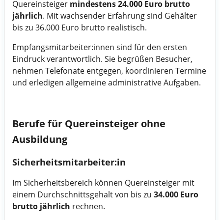
Quereinsteiger
mindestens 24.000 Euro brutto
jährlich
. Mit wachsender Erfahrung sind Gehälter
bis zu 36.000 Euro brutto realistisch.
Empfangsmitarbeiter:innen sind für den ersten
Eindruck verantwortlich. Sie begrüßen Besucher,
nehmen Telefonate entgegen, koordinieren Termine
und erledigen allgemeine administrative Aufgaben.
Berufe für Quereinsteiger ohne
Ausbildung
Sicherheitsmitarbeiter:in
Im Sicherheitsbereich können Quereinsteiger mit
einem Durchschnittsgehalt von bis zu
34.000 Euro
brutto jährlich
rechnen.