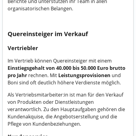
Berichte und unterstützen ihr Team in allen
organisatorischen Belangen.
Quereinsteiger im Verkauf
Vertriebler
Im Vertrieb können Quereinsteiger mit einem
Einstiegsgehalt von 40.000 bis 50.000 Euro brutto
pro Jahr
rechnen. Mit
Leistungsprovisionen
und
Boni sind oft deutlich höhere Verdienste möglich.
Als Vertriebsmitarbeiter:in ist man für den Verkauf
von Produkten oder Dienstleistungen
verantwortlich. Zu den Hauptaufgaben gehören die
Kundenakquise, die Angebotserstellung und die
Pflege von Kundenbeziehungen.