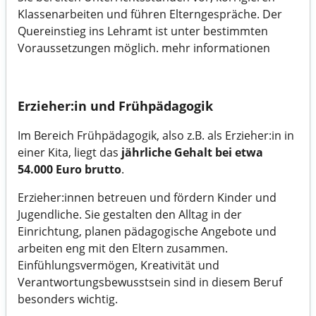
Klassenarbeiten und führen Elterngespräche. Der
Quereinstieg ins Lehramt ist unter bestimmten
Voraussetzungen möglich.
mehr informationen
Erzieher:in und Frühpädagogik
Im Bereich Frühpädagogik, also z.B. als Erzieher:in in
einer Kita, liegt das
jährliche Gehalt bei etwa
54.000 Euro brutto
.
Erzieher:innen betreuen und fördern Kinder und
Jugendliche. Sie gestalten den Alltag in der
Einrichtung, planen pädagogische Angebote und
arbeiten eng mit den Eltern zusammen.
Einfühlungsvermögen, Kreativität und
Verantwortungsbewusstsein sind in diesem Beruf
besonders wichtig.