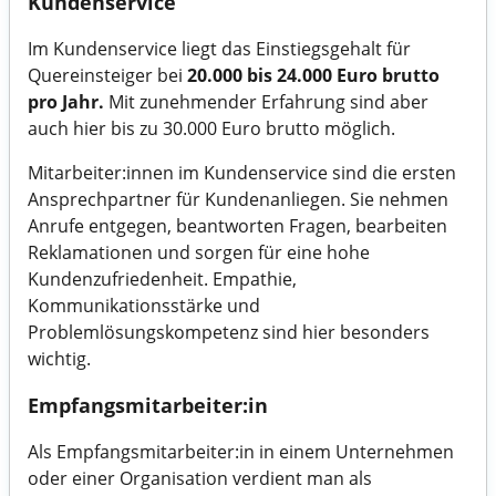
Kundenservice
Im Kundenservice liegt das Einstiegsgehalt für
Quereinsteiger bei
20.000 bis 24.000 Euro brutto
pro Jahr.
Mit zunehmender Erfahrung sind aber
auch hier bis zu 30.000 Euro brutto möglich.
Mitarbeiter:innen im Kundenservice sind die ersten
Ansprechpartner für Kundenanliegen. Sie nehmen
Anrufe entgegen, beantworten Fragen, bearbeiten
Reklamationen und sorgen für eine hohe
Kundenzufriedenheit. Empathie,
Kommunikationsstärke und
Problemlösungskompetenz sind hier besonders
wichtig.
Empfangsmitarbeiter:in
Als Empfangsmitarbeiter:in in einem Unternehmen
oder einer Organisation verdient man als