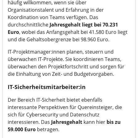
häufig willkommen, wenn sie über
Organisationstalent und Erfahrung in der
Koordination von Teams verfügen. Das
durchschnittliche
Jahresgehalt liegt bei 70.231
Euro
, wobei das Anfangsgehalt bei 41.580 Euro liegt
und die Gehaltsobergrenze bei 98.960 Euro.
IT-Projektmanager:innen planen, steuern und
überwachen IT-Projekte. Sie koordinieren Teams,
überwachen den Projektfortschritt und sorgen für
die Einhaltung von Zeit- und Budgetvorgaben.
IT-Sicherheitsmitarbeiter:in
Der Bereich IT-Sicherheit bietet ebenfalls
interessante Perspektiven für Quereinsteiger, die
sich für Cybersecurity und Datenschutz
interessieren. Das
Jahresgehalt
kann hier
bis zu
59.000 Euro
betragen.