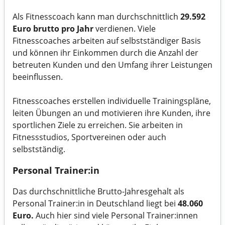
Als Fitnesscoach kann man durchschnittlich
29.592
Euro brutto pro Jahr
verdienen. Viele
Fitnesscoaches arbeiten auf selbstständiger Basis
und können ihr Einkommen durch die Anzahl der
betreuten Kunden und den Umfang ihrer Leistungen
beeinflussen.
Fitnesscoaches erstellen individuelle Trainingspläne,
leiten Übungen an und motivieren ihre Kunden, ihre
sportlichen Ziele zu erreichen. Sie arbeiten in
Fitnessstudios, Sportvereinen oder auch
selbstständig.
Personal Trainer:in
Das durchschnittliche Brutto-Jahresgehalt als
Personal Trainer:in in Deutschland liegt bei
48.060
Euro.
Auch hier sind viele Personal Trainer:innen