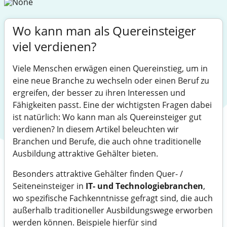
Wo kann man als Quereinsteiger
viel verdienen?
Viele Menschen erwägen einen Quereinstieg, um in
eine neue Branche zu wechseln oder einen Beruf zu
ergreifen, der besser zu ihren Interessen und
Fähigkeiten passt. Eine der wichtigsten Fragen dabei
ist natürlich: Wo kann man als Quereinsteiger gut
verdienen? In diesem Artikel beleuchten wir
Branchen und Berufe, die auch ohne traditionelle
Ausbildung attraktive Gehälter bieten.
Besonders attraktive Gehälter finden Quer- /
Seiteneinsteiger in
IT- und Technologiebranchen
,
wo spezifische Fachkenntnisse gefragt sind, die auch
außerhalb traditioneller Ausbildungswege erworben
werden können. Beispiele hierfür sind