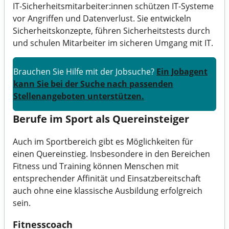
IT-Sicherheitsmitarbeiter:innen schützen IT-Systeme
vor Angriffen und Datenverlust. Sie entwickeln
Sicherheitskonzepte, führen Sicherheitstests durch
und schulen Mitarbeiter im sicheren Umgang mit IT.
Brauchen Sie Hilfe mit der Jobsuche?
Ein Jobagent
kann Sie bei der Suche nach passenden
Stellenangeboten unterstützen
.
Berufe im Sport als Quereinsteiger
Auch im Sportbereich gibt es Möglichkeiten für
einen Quereinstieg. Insbesondere in den Bereichen
Fitness und Training können Menschen mit
entsprechender Affinität und Einsatzbereitschaft
auch ohne eine klassische Ausbildung erfolgreich
sein.
Fitnesscoach