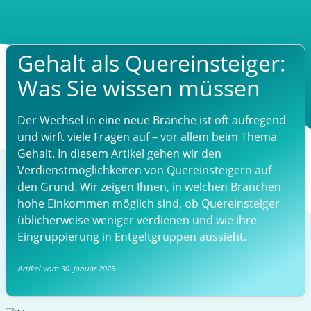
Gehalt als Quereinsteiger:
Was Sie wissen müssen
Der Wechsel in eine neue Branche ist oft aufregend
und wirft viele Fragen auf – vor allem beim Thema
Gehalt. In diesem Artikel gehen wir den
Verdienstmöglichkeiten von Quereinsteigern auf
den Grund. Wir zeigen Ihnen, in welchen Branchen
hohe Einkommen möglich sind, ob Quereinsteiger
üblicherweise weniger verdienen und wie ihre
Eingruppierung in Entgeltgruppen aussieht.
Artikel vom 30. Januar 2025