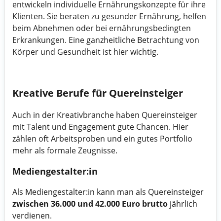
entwickeln individuelle Ernährungskonzepte für ihre
Klienten. Sie beraten zu gesunder Ernährung, helfen
beim Abnehmen oder bei ernährungsbedingten
Erkrankungen. Eine ganzheitliche Betrachtung von
Körper und Gesundheit ist hier wichtig.
Kreative Berufe für Quereinsteiger
Auch in der Kreativbranche haben Quereinsteiger
mit Talent und Engagement gute Chancen. Hier
zählen oft Arbeitsproben und ein gutes Portfolio
mehr als formale Zeugnisse.
Mediengestalter:in
Als Mediengestalter:in kann man als Quereinsteiger
zwischen 36.000 und 42.000 Euro brutto
jährlich
verdienen.