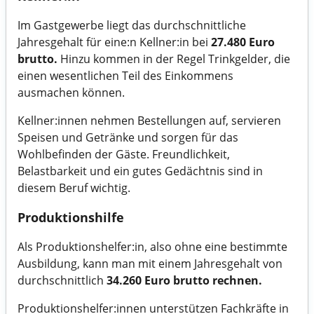
Im Gastgewerbe liegt das durchschnittliche
Jahresgehalt für eine:n Kellner:in bei
27.480 Euro
brutto.
Hinzu kommen in der Regel Trinkgelder, die
einen wesentlichen Teil des Einkommens
ausmachen können.
Kellner:innen nehmen Bestellungen auf, servieren
Speisen und Getränke und sorgen für das
Wohlbefinden der Gäste. Freundlichkeit,
Belastbarkeit und ein gutes Gedächtnis sind in
diesem Beruf wichtig.
Produktionshilfe
Als Produktionshelfer:in, also ohne eine bestimmte
Ausbildung, kann man mit einem Jahresgehalt von
durchschnittlich
34.260 Euro brutto rechnen.
Produktionshelfer:innen unterstützen Fachkräfte in