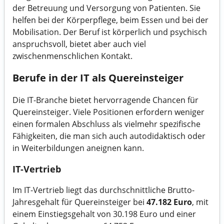
der Betreuung und Versorgung von Patienten. Sie
helfen bei der Körperpflege, beim Essen und bei der
Mobilisation. Der Beruf ist körperlich und psychisch
anspruchsvoll, bietet aber auch viel
zwischenmenschlichen Kontakt.
Berufe in der IT als Quereinsteiger
Die IT-Branche bietet hervorragende Chancen für
Quereinsteiger. Viele Positionen erfordern weniger
einen formalen Abschluss als vielmehr spezifische
Fähigkeiten, die man sich auch autodidaktisch oder
in Weiterbildungen aneignen kann.
IT-Vertrieb
Im IT-Vertrieb liegt das durchschnittliche Brutto-
Jahresgehalt für Quereinsteiger bei
47.182 Euro
, mit
einem Einstiegsgehalt von 30.198 Euro und einer