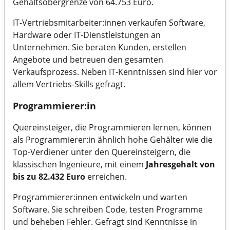
Gehaltsobergrenze von 64.753 Euro.
IT-Vertriebsmitarbeiter:innen verkaufen Software,
Hardware oder IT-Dienstleistungen an
Unternehmen. Sie beraten Kunden, erstellen
Angebote und betreuen den gesamten
Verkaufsprozess. Neben IT-Kenntnissen sind hier vor
allem Vertriebs-Skills gefragt.
Programmierer:in
Quereinsteiger, die Programmieren lernen, können
als Programmierer:in ähnlich hohe Gehälter wie die
Top-Verdiener unter den Quereinsteigern, die
klassischen Ingenieure, mit einem
Jahresgehalt von
bis zu 82.432 Euro
erreichen.
Programmierer:innen entwickeln und warten
Software. Sie schreiben Code, testen Programme
und beheben Fehler. Gefragt sind Kenntnisse in