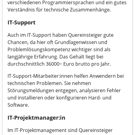
verschiedenen Programmiersprachen und ein gutes
Verständnis für technische Zusammenhänge.
IT-Support
Auch im IT-Support haben Quereinsteiger gute
Chancen, da hier oft Grundlagenwissen und
Problemlösungskompetenz wichtiger sind als
langjährige Erfahrung. Das Gehalt liegt bei
durchschnittlich 36000~ Euro brutto pro Jahr.
IT-Support-Mitarbeiter:innen helfen Anwendern bei
technischen Problemen. Sie nehmen
Störungsmeldungen entgegen, analysieren Fehler
und installieren oder konfigurieren Hard- und
Software.
IT-Projektmanager:in
Im IT-Projektmanagement sind Quereinsteiger