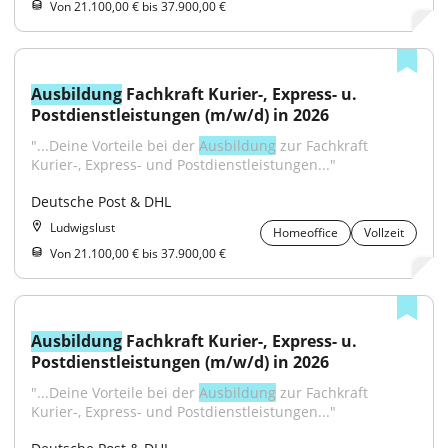
Von 21.100,00 € bis 37.900,00 €
Ausbildung
 Fachkraft Kurier-, Express- u. 
Postdienstleistungen (m/w/d) in 2026
"...Deine Vorteile bei der 
Ausbildung
 zur Fachkraft 
Kurier-, Express- und Postdienstleistungen..."
Deutsche Post & DHL
Ludwigslust
Homeoffice
Vollzeit
Von 21.100,00 € bis 37.900,00 €
Ausbildung
 Fachkraft Kurier-, Express- u. 
Postdienstleistungen (m/w/d) in 2026
"...Deine Vorteile bei der 
Ausbildung
 zur Fachkraft 
Kurier-, Express- und Postdienstleistungen..."