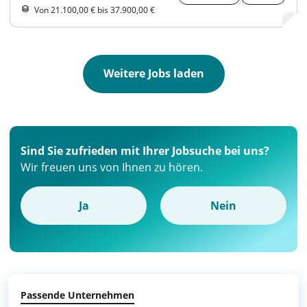
Von 21.100,00 € bis 37.900,00 €
Weitere Jobs laden
Sind Sie zufrieden mit Ihrer Jobsuche bei uns?
Wir freuen uns von Ihnen zu hören.
Ja
Nein
Passende Unternehmen