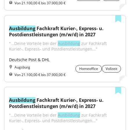
Von 21.100,00 € bis 37.900,00 €
Ausbildung
 Fachkraft Kurier-, Express- u. 
Postdienstleistungen (m/w/d) in 2027
"...Deine Vorteile bei der 
Ausbildung
 zur Fachkraft 
Kurier-, Express- und Postdienstleistungen..."
Deutsche Post & DHL
Augsburg
Homeoffice
Vollzeit
Von 21.100,00 € bis 37.900,00 €
Ausbildung
 Fachkraft Kurier-, Express- u. 
Postdienstleistungen (m/w/d) in 2027
"...Deine Vorteile bei der 
Ausbildung
 zur Fachkraft 
Kurier-, Express- und Postdienstleistungen..."