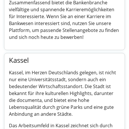
Zusammenfassend bietet die Bankenbranche
vielfältige und spannende Karrieremöglichkeiten
für Interessierte. Wenn Sie an einer Karriere im
Bankwesen interessiert sind, nutzen Sie unsere
Plattform, um passende Stellenangebote zu finden
und sich noch heute zu bewerben!
Kassel
Kassel, im Herzen Deutschlands gelegen, ist nicht
nur eine Universitätsstadt, sondern auch ein
bedeutender Wirtschaftsstandort. Die Stadt ist
bekannt für ihre kulturellen Highlights, darunter
die documenta, und bietet eine hohe
Lebensqualität durch grüne Parks und eine gute
Anbindung an andere Städte.
Das Arbeitsumfeld in Kassel zeichnet sich durch