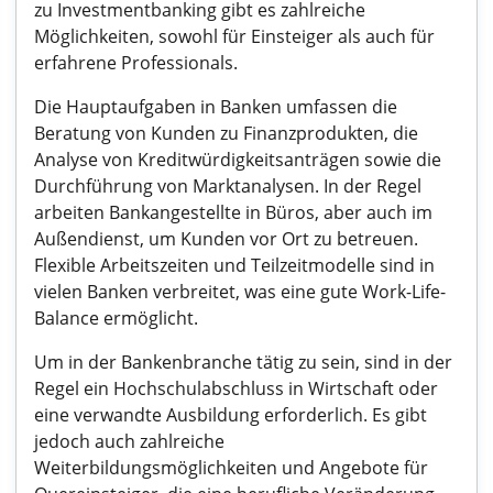
zu Investmentbanking gibt es zahlreiche
Möglichkeiten, sowohl für Einsteiger als auch für
erfahrene Professionals.
Die Hauptaufgaben in Banken umfassen die
Beratung von Kunden zu Finanzprodukten, die
Analyse von Kreditwürdigkeitsanträgen sowie die
Durchführung von Marktanalysen. In der Regel
arbeiten Bankangestellte in Büros, aber auch im
Außendienst, um Kunden vor Ort zu betreuen.
Flexible Arbeitszeiten und Teilzeitmodelle sind in
vielen Banken verbreitet, was eine gute Work-Life-
Balance ermöglicht.
Um in der Bankenbranche tätig zu sein, sind in der
Regel ein Hochschulabschluss in Wirtschaft oder
eine verwandte Ausbildung erforderlich. Es gibt
jedoch auch zahlreiche
Weiterbildungsmöglichkeiten und Angebote für