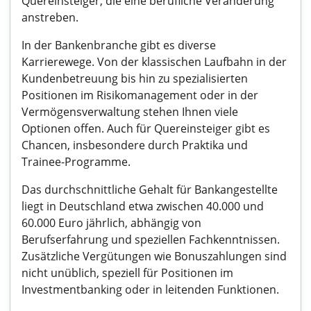
Quereinsteiger, die eine berufliche Veränderung
anstreben.
In der Bankenbranche gibt es diverse
Karrierewege. Von der klassischen Laufbahn in der
Kundenbetreuung bis hin zu spezialisierten
Positionen im Risikomanagement oder in der
Vermögensverwaltung stehen Ihnen viele
Optionen offen. Auch für Quereinsteiger gibt es
Chancen, insbesondere durch Praktika und
Trainee-Programme.
Das durchschnittliche Gehalt für Bankangestellte
liegt in Deutschland etwa zwischen 40.000 und
60.000 Euro jährlich, abhängig von
Berufserfahrung und speziellen Fachkenntnissen.
Zusätzliche Vergütungen wie Bonuszahlungen sind
nicht unüblich, speziell für Positionen im
Investmentbanking oder in leitenden Funktionen.