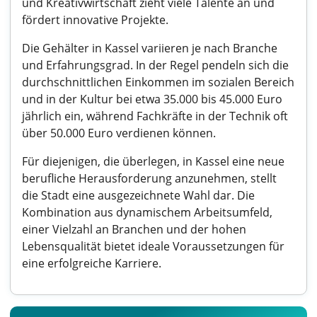
und Kreativwirtschaft zieht viele Talente an und
fördert innovative Projekte.
Die Gehälter in Kassel variieren je nach Branche
und Erfahrungsgrad. In der Regel pendeln sich die
durchschnittlichen Einkommen im sozialen Bereich
und in der Kultur bei etwa 35.000 bis 45.000 Euro
jährlich ein, während Fachkräfte in der Technik oft
über 50.000 Euro verdienen können.
Für diejenigen, die überlegen, in Kassel eine neue
berufliche Herausforderung anzunehmen, stellt
die Stadt eine ausgezeichnete Wahl dar. Die
Kombination aus dynamischem Arbeitsumfeld,
einer Vielzahl an Branchen und der hohen
Lebensqualität bietet ideale Voraussetzungen für
eine erfolgreiche Karriere.