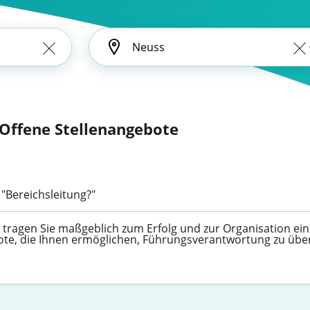
- Offene Stellenangebote
 "Bereichsleitung?"
ng tragen Sie maßgeblich zum Erfolg und zur Organisation e
gebote, die Ihnen ermöglichen, Führungsverantwortung zu üb