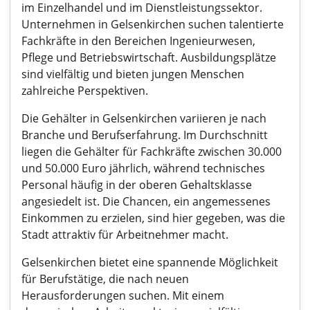
im Einzelhandel und im Dienstleistungssektor.
Unternehmen in Gelsenkirchen suchen talentierte
Fachkräfte in den Bereichen Ingenieurwesen,
Pflege und Betriebswirtschaft. Ausbildungsplätze
sind vielfältig und bieten jungen Menschen
zahlreiche Perspektiven.
Die Gehälter in Gelsenkirchen variieren je nach
Branche und Berufserfahrung. Im Durchschnitt
liegen die Gehälter für Fachkräfte zwischen 30.000
und 50.000 Euro jährlich, während technisches
Personal häufig in der oberen Gehaltsklasse
angesiedelt ist. Die Chancen, ein angemessenes
Einkommen zu erzielen, sind hier gegeben, was die
Stadt attraktiv für Arbeitnehmer macht.
Gelsenkirchen bietet eine spannende Möglichkeit
für Berufstätige, die nach neuen
Herausforderungen suchen. Mit einem