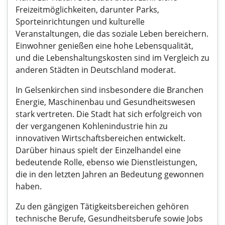
Freizeitmöglichkeiten, darunter Parks,
Sporteinrichtungen und kulturelle
Veranstaltungen, die das soziale Leben bereichern.
Einwohner genießen eine hohe Lebensqualität,
und die Lebenshaltungskosten sind im Vergleich zu
anderen Städten in Deutschland moderat.
In Gelsenkirchen sind insbesondere die Branchen
Energie, Maschinenbau und Gesundheitswesen
stark vertreten. Die Stadt hat sich erfolgreich von
der vergangenen Kohlenindustrie hin zu
innovativen Wirtschaftsbereichen entwickelt.
Darüber hinaus spielt der Einzelhandel eine
bedeutende Rolle, ebenso wie Dienstleistungen,
die in den letzten Jahren an Bedeutung gewonnen
haben.
Zu den gängigen Tätigkeitsbereichen gehören
technische Berufe, Gesundheitsberufe sowie Jobs