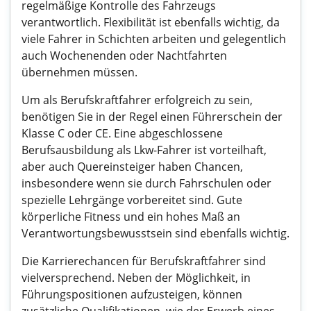
regelmäßige Kontrolle des Fahrzeugs
verantwortlich. Flexibilität ist ebenfalls wichtig, da
viele Fahrer in Schichten arbeiten und gelegentlich
auch Wochenenden oder Nachtfahrten
übernehmen müssen.
Um als Berufskraftfahrer erfolgreich zu sein,
benötigen Sie in der Regel einen Führerschein der
Klasse C oder CE. Eine abgeschlossene
Berufsausbildung als Lkw-Fahrer ist vorteilhaft,
aber auch Quereinsteiger haben Chancen,
insbesondere wenn sie durch Fahrschulen oder
spezielle Lehrgänge vorbereitet sind. Gute
körperliche Fitness und ein hohes Maß an
Verantwortungsbewusstsein sind ebenfalls wichtig.
Die Karrierechancen für Berufskraftfahrer sind
vielversprechend. Neben der Möglichkeit, in
Führungspositionen aufzusteigen, können