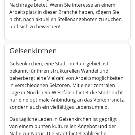
Nachfrage bietet. Wenn Sie interesse an einem
Arbeitsplatz in dieser Branche haben, zögern Sie
nicht, nach aktuellen Stellenangeboten zu suchen
und sich zu bewerben!
Gelsenkirchen
Gelsenkirchen, eine Stadt im Ruhrgebiet, ist
bekannt für ihren strukturellen Wandel und
beherbergt eine Vielzahl von Arbeitsmöglichkeiten
in verschiedenen Sektoren. Mit einer zentralen
Lage in Nordrhein-Westfalen bietet die Stadt nicht
nur eine optimale Anbindung an das Verkehrsnetz,
sondern auch ein vielfältiges Lebensumfeld.
Das tägliche Leben in Gelsenkirchen ist geprägt
von einem bunten kulturellen Angebot und der
Nähe zur Natur. Die Stadt bietet zahlreiche