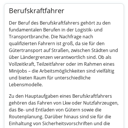
Berufskraftfahrer
Der Beruf des Berufskraftfahrers gehört zu den
fundamentalen Berufen in der Logistik- und
Transportbranche. Die Nachfrage nach
qualifizierten Fahrern ist groß, da sie für den
Gütertransport auf Straßen, zwischen Städten und
über Ländergrenzen verantwortlich sind. Ob als
Vollzeitkraft, Teilzeitfahrer oder im Rahmen eines
Minijobs – die Arbeitsmöglichkeiten sind vielfältig
und bieten Raum für unterschiedliche
Lebensmodelle.
Zu den Hauptaufgaben eines Berufskraftfahrers
gehören das Fahren von Lkw oder Nutzfahrzeugen,
das Be- und Entladen von Gütern sowie die
Routenplanung. Darüber hinaus sind sie für die
Einhaltung von Sicherheitsvorschriften und die