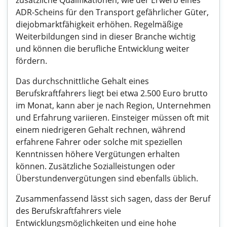
zusätzliche Qualifikationen, wie der Erwerb eines
ADR-Scheins für den Transport gefährlicher Güter,
diejobmarktfähigkeit erhöhen. Regelmäßige
Weiterbildungen sind in dieser Branche wichtig
und können die berufliche Entwicklung weiter
fördern.
Das durchschnittliche Gehalt eines
Berufskraftfahrers liegt bei etwa 2.500 Euro brutto
im Monat, kann aber je nach Region, Unternehmen
und Erfahrung variieren. Einsteiger müssen oft mit
einem niedrigeren Gehalt rechnen, während
erfahrene Fahrer oder solche mit speziellen
Kenntnissen höhere Vergütungen erhalten
können. Zusätzliche Sozialleistungen oder
Überstundenvergütungen sind ebenfalls üblich.
Zusammenfassend lässt sich sagen, dass der Beruf
des Berufskraftfahrers viele
Entwicklungsmöglichkeiten und eine hohe