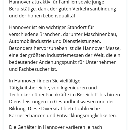
Hannover attraktiv für Familien sowie junge
Berufstätige, dank der guten Verkehrsanbindung
und der hohen Lebensqualität.
Hannover ist ein wichtiger Standort für
verschiedene Branchen, darunter Maschinenbau,
Automobilindustrie und Dienstleistungen.
Besonders hervorzuheben ist die Hannover Messe,
eine der größten Industriemessen der Welt, die ein
bedeutender Anziehungspunkt für Unternehmen
und Fachbesucher ist.
In Hannover finden Sie vielfältige
Tätigkeitsbereiche, von Ingenieuren und
Technikern über Fachkräfte im Bereich IT bis hin zu
Dienstleistungen im Gesundheitswesen und der
Bildung. Diese Diversität bietet zahlreiche
Karrierechancen und Entwicklungsmöglichkeiten.
Die Gehälter in Hannover variieren je nach