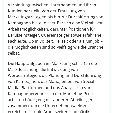
Verbindung zwischen Unternehmen und ihren
Kunden herstellt. Von der Erstellung von
Marketingstrategien bis hin zur Durchführung von
Kampagnen bietet dieser Bereich eine Vielzahl von
Arbeitsmöglichkeiten, darunter Positionen für
Berufseinsteiger, Quereinsteiger sowie erfahrene
Fachleute. Ob in Vollzeit, Teilzeit oder als Minijob –
die Möglichkeiten sind so vielfältig wie die Branche
selbst.
Die Hauptaufgaben im Marketing schließen die
Marktforschung, die Entwicklung von
Werbestrategien, die Planung und Durchführung
von Kampagnen, das Management von Social-
Media-Plattformen und das Analysieren von
Kampagnenergebnissen ein. Marketing-Profis
arbeiten häufig eng mit anderen Abteilungen
zusammen, um die Unternehmensziele zu
erreichen. Flexible Arbeitszeiten sind häufig