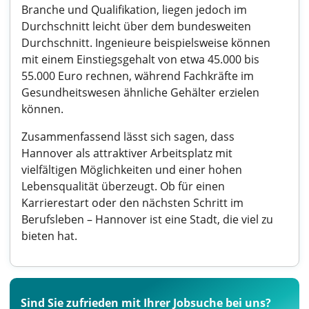
Branche und Qualifikation, liegen jedoch im
Durchschnitt leicht über dem bundesweiten
Durchschnitt. Ingenieure beispielsweise können
mit einem Einstiegsgehalt von etwa 45.000 bis
55.000 Euro rechnen, während Fachkräfte im
Gesundheitswesen ähnliche Gehälter erzielen
können.
Zusammenfassend lässt sich sagen, dass
Hannover als attraktiver Arbeitsplatz mit
vielfältigen Möglichkeiten und einer hohen
Lebensqualität überzeugt. Ob für einen
Karrierestart oder den nächsten Schritt im
Berufsleben – Hannover ist eine Stadt, die viel zu
bieten hat.
Sind Sie zufrieden mit Ihrer Jobsuche bei uns?