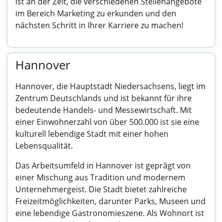
ist an der Zeit, die verschiedenen Stellenangebote
im Bereich Marketing zu erkunden und den
nächsten Schritt in Ihrer Karriere zu machen!
Hannover
Hannover, die Hauptstadt Niedersachsens, liegt im
Zentrum Deutschlands und ist bekannt für ihre
bedeutende Handels- und Messewirtschaft. Mit
einer Einwohnerzahl von über 500.000 ist sie eine
kulturell lebendige Stadt mit einer hohen
Lebensqualität.
Das Arbeitsumfeld in Hannover ist geprägt von
einer Mischung aus Tradition und modernem
Unternehmergeist. Die Stadt bietet zahlreiche
Freizeitmöglichkeiten, darunter Parks, Museen und
eine lebendige Gastronomieszene. Als Wohnort ist