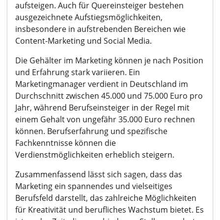
aufsteigen. Auch für Quereinsteiger bestehen
ausgezeichnete Aufstiegsmöglichkeiten,
insbesondere in aufstrebenden Bereichen wie
Content-Marketing und Social Media.
Die Gehälter im Marketing können je nach Position
und Erfahrung stark variieren. Ein
Marketingmanager verdient in Deutschland im
Durchschnitt zwischen 45.000 und 75.000 Euro pro
Jahr, während Berufseinsteiger in der Regel mit
einem Gehalt von ungefähr 35.000 Euro rechnen
können. Berufserfahrung und spezifische
Fachkenntnisse können die
Verdienstmöglichkeiten erheblich steigern.
Zusammenfassend lässt sich sagen, dass das
Marketing ein spannendes und vielseitiges
Berufsfeld darstellt, das zahlreiche Möglichkeiten
für Kreativität und berufliches Wachstum bietet. Es