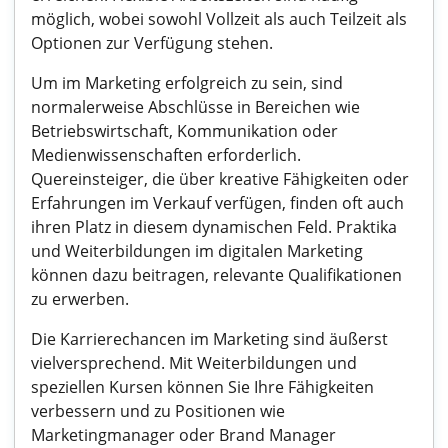
möglich, wobei sowohl Vollzeit als auch Teilzeit als
Optionen zur Verfügung stehen.
Um im Marketing erfolgreich zu sein, sind
normalerweise Abschlüsse in Bereichen wie
Betriebswirtschaft, Kommunikation oder
Medienwissenschaften erforderlich.
Quereinsteiger, die über kreative Fähigkeiten oder
Erfahrungen im Verkauf verfügen, finden oft auch
ihren Platz in diesem dynamischen Feld. Praktika
und Weiterbildungen im digitalen Marketing
können dazu beitragen, relevante Qualifikationen
zu erwerben.
Die Karrierechancen im Marketing sind äußerst
vielversprechend. Mit Weiterbildungen und
speziellen Kursen können Sie Ihre Fähigkeiten
verbessern und zu Positionen wie
Marketingmanager oder Brand Manager