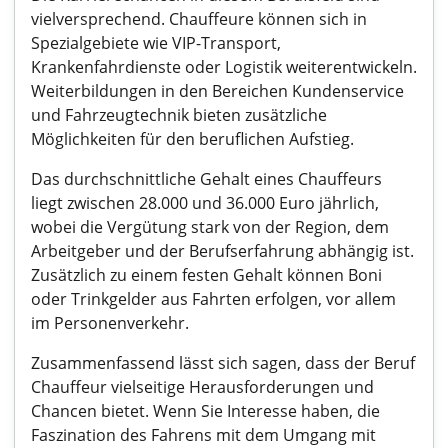
vielversprechend. Chauffeure können sich in
Spezialgebiete wie VIP-Transport,
Krankenfahrdienste oder Logistik weiterentwickeln.
Weiterbildungen in den Bereichen Kundenservice
und Fahrzeugtechnik bieten zusätzliche
Möglichkeiten für den beruflichen Aufstieg.
Das durchschnittliche Gehalt eines Chauffeurs
liegt zwischen 28.000 und 36.000 Euro jährlich,
wobei die Vergütung stark von der Region, dem
Arbeitgeber und der Berufserfahrung abhängig ist.
Zusätzlich zu einem festen Gehalt können Boni
oder Trinkgelder aus Fahrten erfolgen, vor allem
im Personenverkehr.
Zusammenfassend lässt sich sagen, dass der Beruf
Chauffeur vielseitige Herausforderungen und
Chancen bietet. Wenn Sie Interesse haben, die
Faszination des Fahrens mit dem Umgang mit