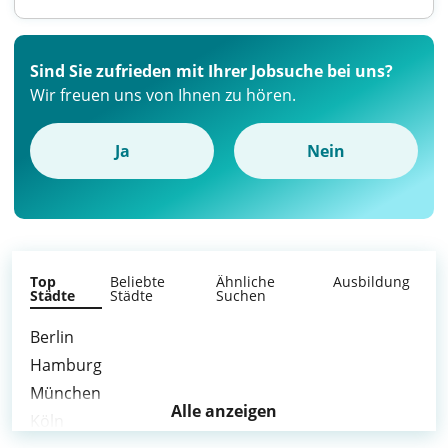
Sind Sie zufrieden mit Ihrer Jobsuche bei uns?
Wir freuen uns von Ihnen zu hören.
Ja
Nein
Top
Beliebte
Ähnliche
Ausbildung
Städte
Städte
Suchen
Berlin
Hamburg
München
Alle anzeigen
Köln