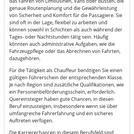
das Fahren von Limousinen, Vans oder Bussen, die
genaue Routenplanung und die Gewährleistung
von Sicherheit und Komfort für die Passagiere. Sie
sind oft in der Lage, flexibel zu arbeiten und
können sowohl in Schichten als auch während der
Tages- oder Nachtstunden tätig sein. Häufig
könnten auch administrative Aufgaben, wie die
Fahrzeugpflege oder das Abrechnen von Fahrten,
dazugehören.
Für die Tätigkeit als Chauffeur benötigen Sie einen
gültigen Führerschein der entsprechenden Klasse.
Je nach Region sind zusätzliche Qualifikationen, wie
ein Personenbeförderungsschein, erforderlich.
Quereinsteiger haben gute Chancen, in diesen
Beruf einzusteigen, insbesondere wenn sie über
umfangreiche Fahrerfahrung und ein sicheres
Auftreten verfügen.
Die Karrierechancen in diesem Berufsfeld sind