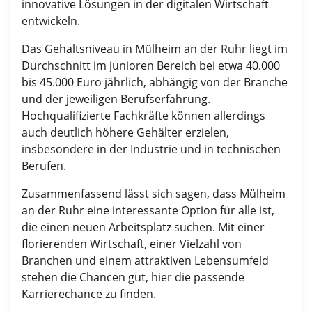
innovative Lösungen in der digitalen Wirtschaft
entwickeln.
Das Gehaltsniveau in Mülheim an der Ruhr liegt im
Durchschnitt im junioren Bereich bei etwa 40.000
bis 45.000 Euro jährlich, abhängig von der Branche
und der jeweiligen Berufserfahrung.
Hochqualifizierte Fachkräfte können allerdings
auch deutlich höhere Gehälter erzielen,
insbesondere in der Industrie und in technischen
Berufen.
Zusammenfassend lässt sich sagen, dass Mülheim
an der Ruhr eine interessante Option für alle ist,
die einen neuen Arbeitsplatz suchen. Mit einer
florierenden Wirtschaft, einer Vielzahl von
Branchen und einem attraktiven Lebensumfeld
stehen die Chancen gut, hier die passende
Karrierechance zu finden.