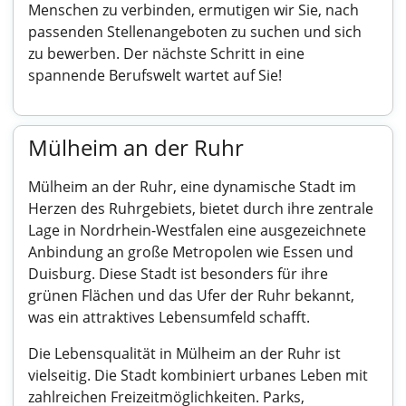
Menschen zu verbinden, ermutigen wir Sie, nach
passenden Stellenangeboten zu suchen und sich
zu bewerben. Der nächste Schritt in eine
spannende Berufswelt wartet auf Sie!
Mülheim an der Ruhr
Mülheim an der Ruhr, eine dynamische Stadt im
Herzen des Ruhrgebiets, bietet durch ihre zentrale
Lage in Nordrhein-Westfalen eine ausgezeichnete
Anbindung an große Metropolen wie Essen und
Duisburg. Diese Stadt ist besonders für ihre
grünen Flächen und das Ufer der Ruhr bekannt,
was ein attraktives Lebensumfeld schafft.
Die Lebensqualität in Mülheim an der Ruhr ist
vielseitig. Die Stadt kombiniert urbanes Leben mit
zahlreichen Freizeitmöglichkeiten. Parks,