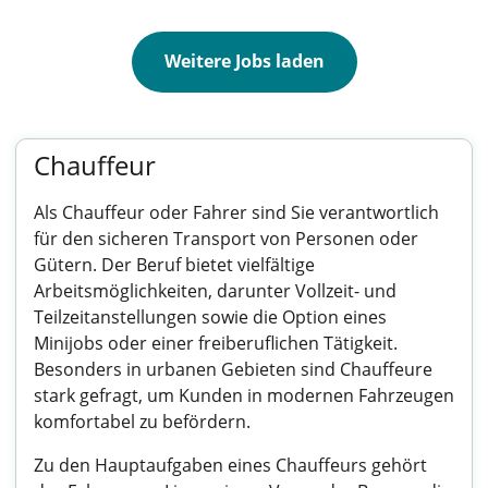
Weitere Jobs laden
Chauffeur
Als Chauffeur oder Fahrer sind Sie verantwortlich
für den sicheren Transport von Personen oder
Gütern. Der Beruf bietet vielfältige
Arbeitsmöglichkeiten, darunter Vollzeit- und
Teilzeitanstellungen sowie die Option eines
Minijobs oder einer freiberuflichen Tätigkeit.
Besonders in urbanen Gebieten sind Chauffeure
stark gefragt, um Kunden in modernen Fahrzeugen
komfortabel zu befördern.
Zu den Hauptaufgaben eines Chauffeurs gehört