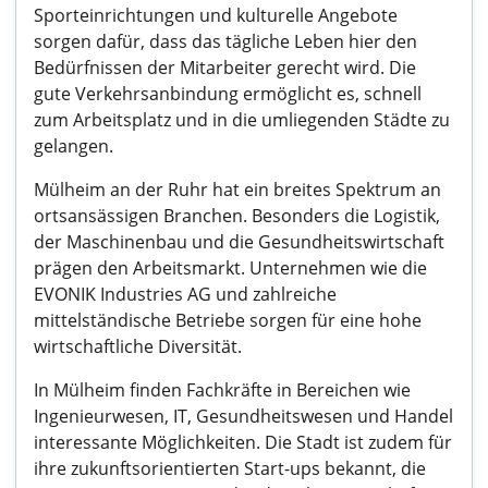
Sporteinrichtungen und kulturelle Angebote
sorgen dafür, dass das tägliche Leben hier den
Bedürfnissen der Mitarbeiter gerecht wird. Die
gute Verkehrsanbindung ermöglicht es, schnell
zum Arbeitsplatz und in die umliegenden Städte zu
gelangen.
Mülheim an der Ruhr hat ein breites Spektrum an
ortsansässigen Branchen. Besonders die Logistik,
der Maschinenbau und die Gesundheitswirtschaft
prägen den Arbeitsmarkt. Unternehmen wie die
EVONIK Industries AG und zahlreiche
mittelständische Betriebe sorgen für eine hohe
wirtschaftliche Diversität.
In Mülheim finden Fachkräfte in Bereichen wie
Ingenieurwesen, IT, Gesundheitswesen und Handel
interessante Möglichkeiten. Die Stadt ist zudem für
ihre zukunftsorientierten Start-ups bekannt, die