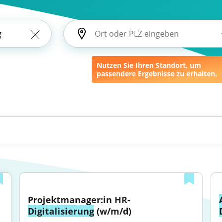
Nutzen Sie Ihren Standort, um
passendere Ergebnisse zu erhalten.
Projektmanager:in HR-
Digitalisierung
 (w/m/d)