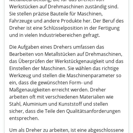
Werkstücken auf Drehmaschinen zuständig sind.
Sie stellen präzise Bauteile für Maschinen,
Fahrzeuge und andere Produkte her. Der Beruf des
Dreher ist eine Schlüsselposition in der Fertigung
und in vielen Industriebereichen gefragt.
Die Aufgaben eines Drehers umfassen das
Bearbeiten von Metallstücken auf Drehmaschinen,
das Überprüfen der Werkstückgenauigkeit und das
Einstellen der Maschinen. Sie wählen das richtige
Werkzeug und stellen die Maschinenparameter so
ein, dass die gewünschten Form- und
Maßgenauigkeiten erreicht werden. Dreher
arbeiten oft mit verschiedenen Materialien wie
Stahl, Aluminium und Kunststoff und stellen
sicher, dass die Teile den Qualitätsanforderungen
entsprechen.
Um als Dreher zu arbeiten, ist eine abgeschlossene