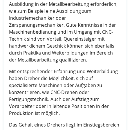
Ausbildung in der Metallbearbeitung erforderlich,
wie zum Beispiel eine Ausbildung zum
Industriemechaniker oder
Zerspanungsmechaniker. Gute Kenntnisse in der
Maschinenbedienung und im Umgang mit CNC-
Technik sind von Vorteil. Quereinsteiger mit
handwerklichem Geschick können sich ebenfalls
durch Praktika und Weiterbildungen im Bereich
der Metallbearbeitung qualifizieren.
Mit entsprechender Erfahrung und Weiterbildung
haben Dreher die Möglichkeit, sich auf
spezialisierte Maschinen oder Aufgaben zu
konzentrieren, wie CNC-Drehen oder
Fertigungstechnik. Auch der Aufstieg zum
Vorarbeiter oder in leitende Positionen in der
Produktion ist möglich.
Das Gehalt eines Drehers liegt im Einstiegsbereich