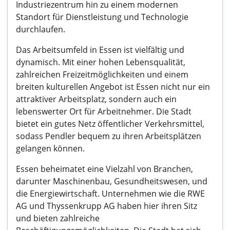
Industriezentrum hin zu einem modernen
Standort für Dienstleistung und Technologie
durchlaufen.
Das Arbeitsumfeld in Essen ist vielfältig und
dynamisch. Mit einer hohen Lebensqualität,
zahlreichen Freizeitmöglichkeiten und einem
breiten kulturellen Angebot ist Essen nicht nur ein
attraktiver Arbeitsplatz, sondern auch ein
lebenswerter Ort für Arbeitnehmer. Die Stadt
bietet ein gutes Netz öffentlicher Verkehrsmittel,
sodass Pendler bequem zu ihren Arbeitsplätzen
gelangen können.
Essen beheimatet eine Vielzahl von Branchen,
darunter Maschinenbau, Gesundheitswesen, und
die Energiewirtschaft. Unternehmen wie die RWE
AG und Thyssenkrupp AG haben hier ihren Sitz
und bieten zahlreiche