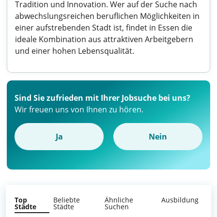
Tradition und Innovation. Wer auf der Suche nach
abwechslungsreichen beruflichen Möglichkeiten in
einer aufstrebenden Stadt ist, findet in Essen die
ideale Kombination aus attraktiven Arbeitgebern
und einer hohen Lebensqualität.
Sind Sie zufrieden mit Ihrer Jobsuche bei uns?
Wir freuen uns von Ihnen zu hören.
Ja
Nein
Top
Beliebte
Ähnliche
Ausbildung
Städte
Städte
Suchen