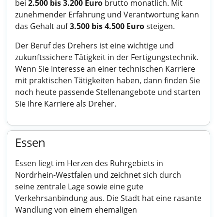
bei
2.500 bis 3.200 Euro
brutto monatlich. Mit
zunehmender Erfahrung und Verantwortung kann
das Gehalt auf
3.500 bis 4.500 Euro
steigen.
Der Beruf des Drehers ist eine wichtige und
zukunftssichere Tätigkeit in der Fertigungstechnik.
Wenn Sie Interesse an einer technischen Karriere
mit praktischen Tätigkeiten haben, dann finden Sie
noch heute passende Stellenangebote und starten
Sie Ihre Karriere als Dreher.
Essen
Essen liegt im Herzen des Ruhrgebiets in
Nordrhein-Westfalen und zeichnet sich durch
seine zentrale Lage sowie eine gute
Verkehrsanbindung aus. Die Stadt hat eine rasante
Wandlung von einem ehemaligen