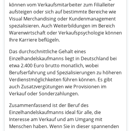
können vom Verkaufsmitarbeiter zum Filialleiter
aufsteigen oder sich auf bestimmte Bereiche wie
Visual Merchandising oder Kundenmanagement
spezialisieren. Auch Weiterbildungen im Bereich
Warenwirtschaft oder Verkaufspsychologie können
Ihre Karriere beflügeln.
Das durchschnittliche Gehalt eines
Einzelhandelskaufmanns liegt in Deutschland bei
etwa 2.400 Euro brutto monatlich, wobei
Berufserfahrung und Spezialisierungen zu höheren
Verdienstmöglichkeiten führen können. Es gibt
auch Zusatzvergütungen wie Provisionen im
Verkauf oder Sonderzahlungen.
Zusammenfassend ist der Beruf des
Einzelhandelskaufmanns ideal für alle, die
Interesse am Verkauf und am Umgang mit
Menschen haben. Wenn Sie in dieser spannenden