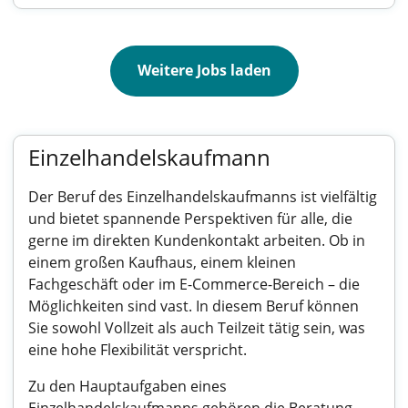
Weitere Jobs laden
Einzelhandelskaufmann
Der Beruf des Einzelhandelskaufmanns ist vielfältig
und bietet spannende Perspektiven für alle, die
gerne im direkten Kundenkontakt arbeiten. Ob in
einem großen Kaufhaus, einem kleinen
Fachgeschäft oder im E-Commerce-Bereich – die
Möglichkeiten sind vast. In diesem Beruf können
Sie sowohl Vollzeit als auch Teilzeit tätig sein, was
eine hohe Flexibilität verspricht.
Zu den Hauptaufgaben eines