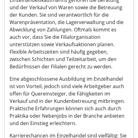
Einzelhandelskaufmanns gehören die Beratung
und der Verkauf von Waren sowie die Betreuung
der Kunden. Sie sind verantwortlich für die
Warenpräsentation, die Lagerverwaltung und die
Abwicklung von Zahlungen. Oftmals kommt es
auch vor, dass Sie die Filialorganisation
unterstützen sowie Verkaufsaktionen planen.
Flexible Arbeitszeiten sind häufig gegeben,
zwischen Schichten und Teilzeitarbeit, um den
Bedürfnissen der Filialen gerecht zu werden.
Eine abgeschlossene Ausbildung im Einzelhandel
ist von Vorteil, jedoch sind viele Arbeitgeber auch
offen für Quereinsteiger, die Fähigkeiten im
Verkauf und in der Kundenbetreuung mitbringen.
Praktische Erfahrungen können sich auch durch
Praktika oder Nebenjobs in der Branche anbieten
und den Einstieg erleichtern.
Karrierechancen im Einzelhandel sind vielfältig: Sie