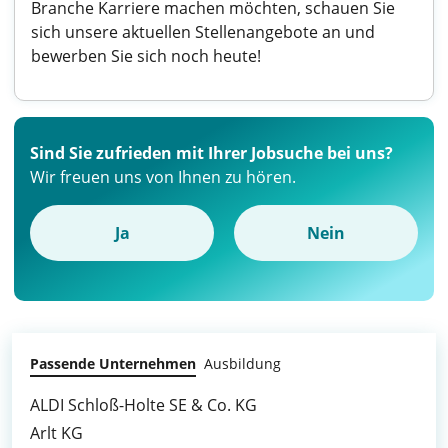
Branche Karriere machen möchten, schauen Sie
sich unsere aktuellen Stellenangebote an und
bewerben Sie sich noch heute!
Sind Sie zufrieden mit Ihrer Jobsuche bei uns?
Wir freuen uns von Ihnen zu hören.
Ja
Nein
Passende Unternehmen
Ausbildung
ALDI Schloß-Holte SE & Co. KG
Arlt KG