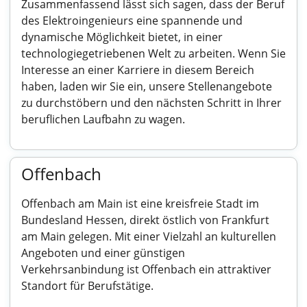
Zusammenfassend lässt sich sagen, dass der Beruf
des Elektroingenieurs eine spannende und
dynamische Möglichkeit bietet, in einer
technologiegetriebenen Welt zu arbeiten. Wenn Sie
Interesse an einer Karriere in diesem Bereich
haben, laden wir Sie ein, unsere Stellenangebote
zu durchstöbern und den nächsten Schritt in Ihrer
beruflichen Laufbahn zu wagen.
Offenbach
Offenbach am Main ist eine kreisfreie Stadt im
Bundesland Hessen, direkt östlich von Frankfurt
am Main gelegen. Mit einer Vielzahl an kulturellen
Angeboten und einer günstigen
Verkehrsanbindung ist Offenbach ein attraktiver
Standort für Berufstätige.