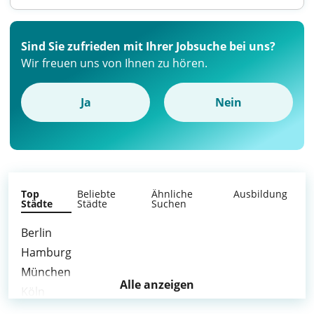
Sind Sie zufrieden mit Ihrer Jobsuche bei uns?
Wir freuen uns von Ihnen zu hören.
Ja
Nein
Top
Beliebte
Ähnliche
Ausbildung
Städte
Städte
Suchen
Berlin
Hamburg
München
Alle anzeigen
Köln
Nürnberg