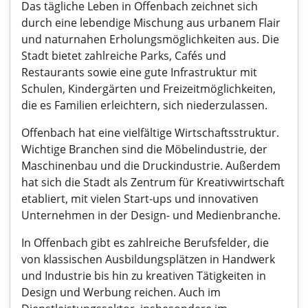
Das tägliche Leben in Offenbach zeichnet sich
durch eine lebendige Mischung aus urbanem Flair
und naturnahen Erholungsmöglichkeiten aus. Die
Stadt bietet zahlreiche Parks, Cafés und
Restaurants sowie eine gute Infrastruktur mit
Schulen, Kindergärten und Freizeitmöglichkeiten,
die es Familien erleichtern, sich niederzulassen.
Offenbach hat eine vielfältige Wirtschaftsstruktur.
Wichtige Branchen sind die Möbelindustrie, der
Maschinenbau und die Druckindustrie. Außerdem
hat sich die Stadt als Zentrum für Kreativwirtschaft
etabliert, mit vielen Start-ups und innovativen
Unternehmen in der Design- und Medienbranche.
In Offenbach gibt es zahlreiche Berufsfelder, die
von klassischen Ausbildungsplätzen in Handwerk
und Industrie bis hin zu kreativen Tätigkeiten in
Design und Werbung reichen. Auch im