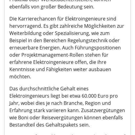
ebenfalls von großer Bedeutung sein.
Die Karrierechancen für Elektroingenieure sind
hervorragend. Es gibt zahlreiche Möglichkeiten zur
Weiterbildung oder Spezialisierung, wie zum
Beispiel in den Bereichen Regelungstechnik oder
erneuerbare Energien. Auch Führungspositionen
oder Projektmanagement-Rollen stehen für
erfahrene Elektroingenieure offen, die ihre
Kenntnisse und Fähigkeiten weiter ausbauen
möchten.
Das durchschnittliche Gehalt eines
Elektroingenieurs liegt bei etwa 60.000 Euro pro
Jahr, wobei dies je nach Branche, Region und
Erfahrung stark variieren kann. Zusatzvergütungen
wie Boni oder Reisevergütungen können ebenfalls
Bestandteil des Gehaltspakets sein.