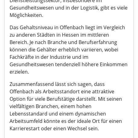
Dienstleistungssektor, insbesondere im
Gesundheitswesen und in der Logistik, gibt es viele
Möglichkeiten.
Das Gehaltsniveau in Offenbach liegt im Vergleich
zu anderen Städten in Hessen im mittleren
Bereich. Je nach Branche und Berufserfahrung
können die Gehälter erheblich variieren, wobei
Fachkräfte in der Industrie und im
Gesundheitswesen tendenziell höhere Einkommen
erzielen.
Zusammenfassend lässt sich sagen, dass
Offenbach als Arbeitsstandort eine attraktive
Option für viele Berufstätige darstellt. Mit seinen
vielfältigen Branchen, einem hohen
Lebensstandard und einem dynamischen
Arbeitsumfeld könnte es der ideale Ort für einen
Karrierestart oder einen Wechsel sein.