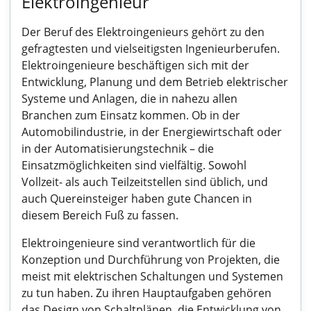
Elektroingenieur
Der Beruf des Elektroingenieurs gehört zu den
gefragtesten und vielseitigsten Ingenieurberufen.
Elektroingenieure beschäftigen sich mit der
Entwicklung, Planung und dem Betrieb elektrischer
Systeme und Anlagen, die in nahezu allen
Branchen zum Einsatz kommen. Ob in der
Automobilindustrie, in der Energiewirtschaft oder
in der Automatisierungstechnik – die
Einsatzmöglichkeiten sind vielfältig. Sowohl
Vollzeit- als auch Teilzeitstellen sind üblich, und
auch Quereinsteiger haben gute Chancen in
diesem Bereich Fuß zu fassen.
Elektroingenieure sind verantwortlich für die
Konzeption und Durchführung von Projekten, die
meist mit elektrischen Schaltungen und Systemen
zu tun haben. Zu ihren Hauptaufgaben gehören
das Design von Schaltplänen, die Entwicklung von