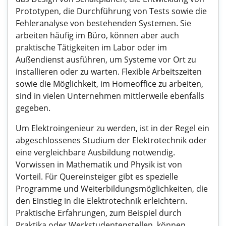
Prototypen, die Durchführung von Tests sowie die
Fehleranalyse von bestehenden Systemen. Sie
arbeiten häufig im Büro, können aber auch
praktische Tätigkeiten im Labor oder im
Außendienst ausführen, um Systeme vor Ort zu
installieren oder zu warten. Flexible Arbeitszeiten
sowie die Möglichkeit, im Homeoffice zu arbeiten,
sind in vielen Unternehmen mittlerweile ebenfalls
gegeben.
Um Elektroingenieur zu werden, ist in der Regel ein
abgeschlossenes Studium der Elektrotechnik oder
eine vergleichbare Ausbildung notwendig.
Vorwissen in Mathematik und Physik ist von
Vorteil. Für Quereinsteiger gibt es spezielle
Programme und Weiterbildungsmöglichkeiten, die
den Einstieg in die Elektrotechnik erleichtern.
Praktische Erfahrungen, zum Beispiel durch
Praktika oder Werkstudentenstellen, können