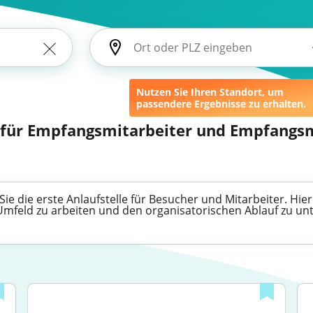
Nutzen Sie Ihren Standort, um
passendere Ergebnisse zu erhalten.
 für Empfangsmitarbeiter und Empfangsm
e die erste Anlaufstelle für Besucher und Mitarbeiter. Hier 
mfeld zu arbeiten und den organisatorischen Ablauf zu unt