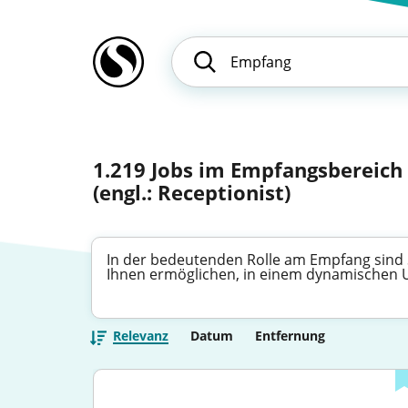
1.219
Jobs im Empfangsbereich
(engl.: Receptionist)
In der bedeutenden Rolle am Empfang sind Si
Ihnen ermöglichen, in einem dynamischen U
Relevanz
Datum
Entfernung