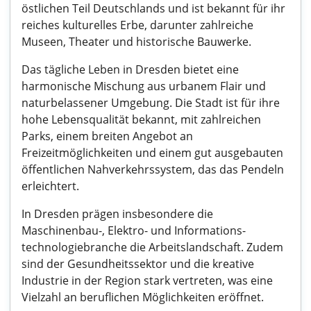
östlichen Teil Deutschlands und ist bekannt für ihr
reiches kulturelles Erbe, darunter zahlreiche
Museen, Theater und historische Bauwerke.
Das tägliche Leben in Dresden bietet eine
harmonische Mischung aus urbanem Flair und
naturbelassener Umgebung. Die Stadt ist für ihre
hohe Lebensqualität bekannt, mit zahlreichen
Parks, einem breiten Angebot an
Freizeitmöglichkeiten und einem gut ausgebauten
öffentlichen Nahverkehrssystem, das das Pendeln
erleichtert.
In Dresden prägen insbesondere die
Maschinenbau-, Elektro- und Informations-
technologiebranche die Arbeitslandschaft. Zudem
sind der Gesundheitssektor und die kreative
Industrie in der Region stark vertreten, was eine
Vielzahl an beruflichen Möglichkeiten eröffnet.