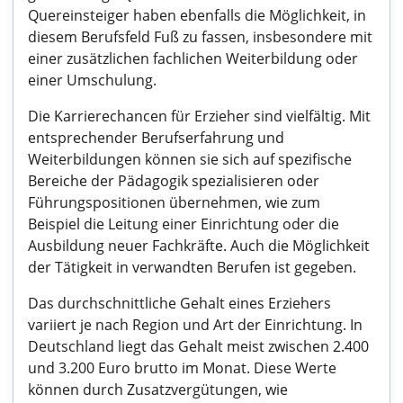
Quereinsteiger haben ebenfalls die Möglichkeit, in
diesem Berufsfeld Fuß zu fassen, insbesondere mit
einer zusätzlichen fachlichen Weiterbildung oder
einer Umschulung.
Die Karrierechancen für Erzieher sind vielfältig. Mit
entsprechender Berufserfahrung und
Weiterbildungen können sie sich auf spezifische
Bereiche der Pädagogik spezialisieren oder
Führungspositionen übernehmen, wie zum
Beispiel die Leitung einer Einrichtung oder die
Ausbildung neuer Fachkräfte. Auch die Möglichkeit
der Tätigkeit in verwandten Berufen ist gegeben.
Das durchschnittliche Gehalt eines Erziehers
variiert je nach Region und Art der Einrichtung. In
Deutschland liegt das Gehalt meist zwischen 2.400
und 3.200 Euro brutto im Monat. Diese Werte
können durch Zusatzvergütungen, wie