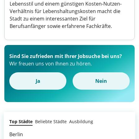
Lebensstil und einem günstigen Kosten-Nutzen-
Verhältnis für Lebenshaltungskosten macht die
Stadt zu einem interessanten Ziel für
Berufsanfänger sowie erfahrene Fachkräfte.
Sind Sie zufrieden mit Ihrer Jobsuche bei uns?
Wir freuen uns von Ihnen zu hören.
Ja
Nein
Top Städte
Beliebte Städte
Ausbildung
Berlin