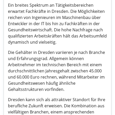
Ein breites Spektrum an Tätigkeitsbereichen
erwartet Fachkräfte in Dresden. Die Möglichkeiten
reichen von Ingenieuren im Maschinenbau über
Entwickler in der IT bis hin zu Fachkräften in der
Gesundheitswirtschaft. Die hohe Nachfrage nach
qualifizierten Arbeitskräften hält das Arbeitsumfeld
dynamisch und vielseitig.
Die Gehälter in Dresden variieren je nach Branche
und Erfahrungsgrad. Allgemein können
Arbeitnehmer im technischen Bereich mit einem
durchschnittlichen Jahresgehalt zwischen 45.000
und 60.000 Euro rechnen, während Mitarbeiter im
Gesundheitswesen häufig ähnliche
Gehaltsstrukturen vorfinden.
Dresden kann sich als attraktiver Standort für Ihre
berufliche Zukunft erweisen. Die Kombination aus
vielfältigen Branchen, einem ansprechenden