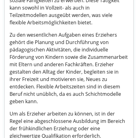
soziale Fähigkeiten zu erwerben. Diese Tätigkeit
kann sowohl in Vollzeit- als auch in
Teilzeitmodellen ausgeübt werden, was viele
flexible Arbeitsmöglichkeiten bietet.
Zu den wesentlichen Aufgaben eines Erziehers
gehört die Planung und Durchführung von
pädagogischen Aktivitäten, die individuelle
Förderung von Kindern sowie die Zusammenarbeit
mit Eltern und anderen Fachkräften. Erzieher
gestalten den Alltag der Kinder, begleiten sie in
ihrer Freizeit und motivieren sie, Neues zu
entdecken. Flexible Arbeitszeiten sind in diesem
Beruf nicht unüblich, da es auch Schichtmodelle
geben kann.
Um als Erzieher arbeiten zu können, ist in der
Regel eine abgeschlossene Ausbildung im Bereich
der frühkindlichen Erziehung oder eine
gleichwertige Qualifikation erforderlich.