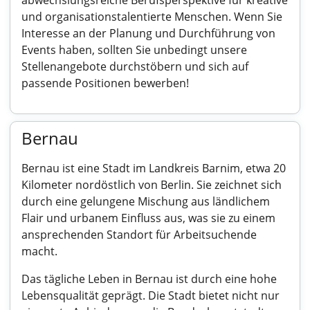
abwechslungsreiche Berufsperspektive für kreative
und organisationstalentierte Menschen. Wenn Sie
Interesse an der Planung und Durchführung von
Events haben, sollten Sie unbedingt unsere
Stellenangebote durchstöbern und sich auf
passende Positionen bewerben!
Bernau
Bernau ist eine Stadt im Landkreis Barnim, etwa 20
Kilometer nordöstlich von Berlin. Sie zeichnet sich
durch eine gelungene Mischung aus ländlichem
Flair und urbanem Einfluss aus, was sie zu einem
ansprechenden Standort für Arbeitsuchende
macht.
Das tägliche Leben in Bernau ist durch eine hohe
Lebensqualität geprägt. Die Stadt bietet nicht nur