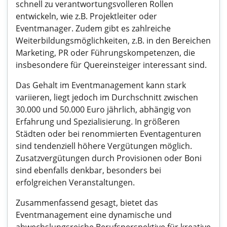
schnell zu verantwortungsvolleren Rollen
entwickeln, wie z.B. Projektleiter oder
Eventmanager. Zudem gibt es zahlreiche
Weiterbildungsmöglichkeiten, z.B. in den Bereichen
Marketing, PR oder Führungskompetenzen, die
insbesondere für Quereinsteiger interessant sind.
Das Gehalt im Eventmanagement kann stark
variieren, liegt jedoch im Durchschnitt zwischen
30.000 und 50.000 Euro jährlich, abhängig von
Erfahrung und Spezialisierung. In größeren
Städten oder bei renommierten Eventagenturen
sind tendenziell höhere Vergütungen möglich.
Zusatzvergütungen durch Provisionen oder Boni
sind ebenfalls denkbar, besonders bei
erfolgreichen Veranstaltungen.
Zusammenfassend gesagt, bietet das
Eventmanagement eine dynamische und