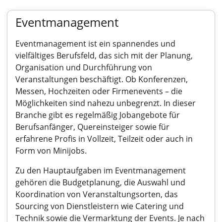
Eventmanagement
Eventmanagement ist ein spannendes und
vielfältiges Berufsfeld, das sich mit der Planung,
Organisation und Durchführung von
Veranstaltungen beschäftigt. Ob Konferenzen,
Messen, Hochzeiten oder Firmenevents – die
Möglichkeiten sind nahezu unbegrenzt. In dieser
Branche gibt es regelmäßig Jobangebote für
Berufsanfänger, Quereinsteiger sowie für
erfahrene Profis in Vollzeit, Teilzeit oder auch in
Form von Minijobs.
Zu den Hauptaufgaben im Eventmanagement
gehören die Budgetplanung, die Auswahl und
Koordination von Veranstaltungsorten, das
Sourcing von Dienstleistern wie Catering und
Technik sowie die Vermarktung der Events. Je nach