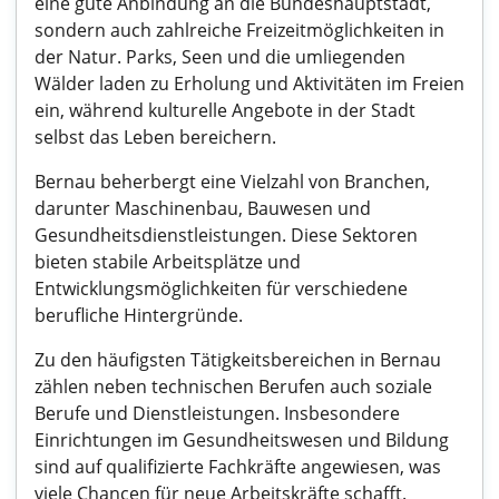
eine gute Anbindung an die Bundeshauptstadt,
sondern auch zahlreiche Freizeitmöglichkeiten in
der Natur. Parks, Seen und die umliegenden
Wälder laden zu Erholung und Aktivitäten im Freien
ein, während kulturelle Angebote in der Stadt
selbst das Leben bereichern.
Bernau beherbergt eine Vielzahl von Branchen,
darunter Maschinenbau, Bauwesen und
Gesundheitsdienstleistungen. Diese Sektoren
bieten stabile Arbeitsplätze und
Entwicklungsmöglichkeiten für verschiedene
berufliche Hintergründe.
Zu den häufigsten Tätigkeitsbereichen in Bernau
zählen neben technischen Berufen auch soziale
Berufe und Dienstleistungen. Insbesondere
Einrichtungen im Gesundheitswesen und Bildung
sind auf qualifizierte Fachkräfte angewiesen, was
viele Chancen für neue Arbeitskräfte schafft.