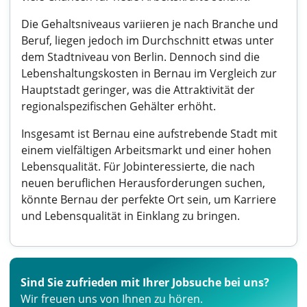
Die Gehaltsniveaus variieren je nach Branche und
Beruf, liegen jedoch im Durchschnitt etwas unter
dem Stadtniveau von Berlin. Dennoch sind die
Lebenshaltungskosten in Bernau im Vergleich zur
Hauptstadt geringer, was die Attraktivität der
regionalspezifischen Gehälter erhöht.
Insgesamt ist Bernau eine aufstrebende Stadt mit
einem vielfältigen Arbeitsmarkt und einer hohen
Lebensqualität. Für Jobinteressierte, die nach
neuen beruflichen Herausforderungen suchen,
könnte Bernau der perfekte Ort sein, um Karriere
und Lebensqualität in Einklang zu bringen.
Sind Sie zufrieden mit Ihrer Jobsuche bei uns?
Wir freuen uns von Ihnen zu hören.