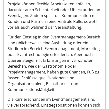
Projekt können flexible Arbeitszeiten anfallen,
darunter auch Schichtarbeit oder Überstunden an
Eventtagen. Zudem spielt die Kommunikation mit
Kunden und Partnern eine zentrale Rolle, sowohl
vor als auch während der Veranstaltung.
Für den Einstieg in den Eventmanagement-Bereich
sind üblicherweise eine Ausbildung oder ein
Studium im Bereich Eventmanagement, Marketing
oder Eventtechnologie erforderlich. Aber auch
Quereinsteiger mit Erfahrungen in verwandten
Bereichen, wie der Gastronomie oder
Projektmanagement, haben gute Chancen, Fuß zu
fassen. Schlüsselqualifikationen sind
Organisationstalent, Belastbarkeit und
Kommunikationsfähigkeit.
Die Karrierechancen im Eventmanagement sind
vielversprechend. Einstiegspositionen können sich