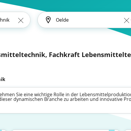
smitteltechnik, Fachkraft Lebensmittelte
nik
ehmen Sie eine wichtige Rolle in der Lebensmittelproduktion
 dieser dynamischen Branche zu arbeiten und innovative Pro