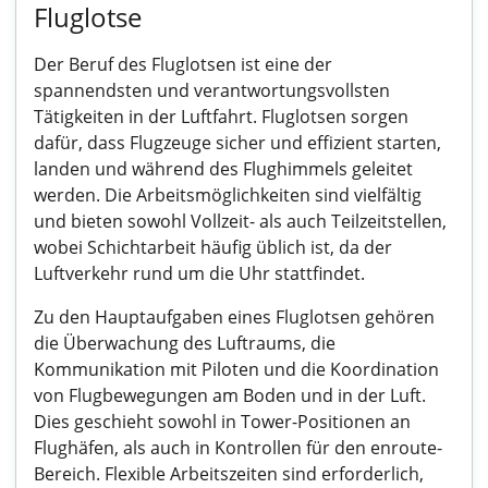
Fluglotse
Der Beruf des Fluglotsen ist eine der
spannendsten und verantwortungsvollsten
Tätigkeiten in der Luftfahrt. Fluglotsen sorgen
dafür, dass Flugzeuge sicher und effizient starten,
landen und während des Flughimmels geleitet
werden. Die Arbeitsmöglichkeiten sind vielfältig
und bieten sowohl Vollzeit- als auch Teilzeitstellen,
wobei Schichtarbeit häufig üblich ist, da der
Luftverkehr rund um die Uhr stattfindet.
Zu den Hauptaufgaben eines Fluglotsen gehören
die Überwachung des Luftraums, die
Kommunikation mit Piloten und die Koordination
von Flugbewegungen am Boden und in der Luft.
Dies geschieht sowohl in Tower-Positionen an
Flughäfen, als auch in Kontrollen für den enroute-
Bereich. Flexible Arbeitszeiten sind erforderlich,