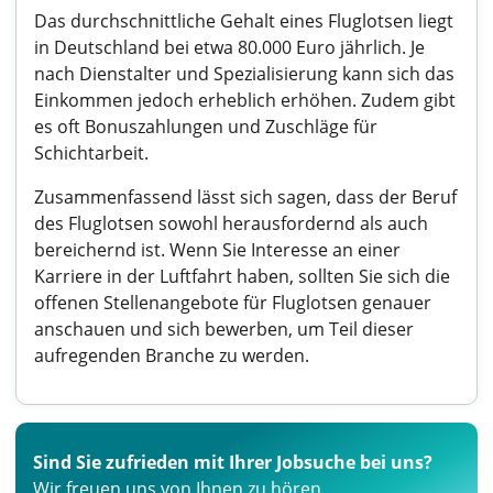
Das durchschnittliche Gehalt eines Fluglotsen liegt
in Deutschland bei etwa 80.000 Euro jährlich. Je
nach Dienstalter und Spezialisierung kann sich das
Einkommen jedoch erheblich erhöhen. Zudem gibt
es oft Bonuszahlungen und Zuschläge für
Schichtarbeit.
Zusammenfassend lässt sich sagen, dass der Beruf
des Fluglotsen sowohl herausfordernd als auch
bereichernd ist. Wenn Sie Interesse an einer
Karriere in der Luftfahrt haben, sollten Sie sich die
offenen Stellenangebote für Fluglotsen genauer
anschauen und sich bewerben, um Teil dieser
aufregenden Branche zu werden.
Sind Sie zufrieden mit Ihrer Jobsuche bei uns?
Wir freuen uns von Ihnen zu hören.