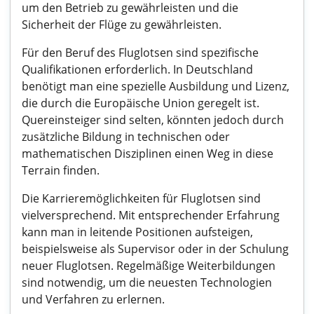
um den Betrieb zu gewährleisten und die
Sicherheit der Flüge zu gewährleisten.
Für den Beruf des Fluglotsen sind spezifische
Qualifikationen erforderlich. In Deutschland
benötigt man eine spezielle Ausbildung und Lizenz,
die durch die Europäische Union geregelt ist.
Quereinsteiger sind selten, könnten jedoch durch
zusätzliche Bildung in technischen oder
mathematischen Disziplinen einen Weg in diese
Terrain finden.
Die Karrieremöglichkeiten für Fluglotsen sind
vielversprechend. Mit entsprechender Erfahrung
kann man in leitende Positionen aufsteigen,
beispielsweise als Supervisor oder in der Schulung
neuer Fluglotsen. Regelmäßige Weiterbildungen
sind notwendig, um die neuesten Technologien
und Verfahren zu erlernen.