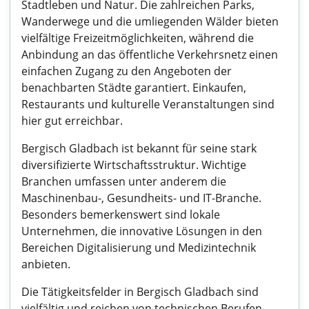
Stadtleben und Natur. Die zahlreichen Parks,
Wanderwege und die umliegenden Wälder bieten
vielfältige Freizeitmöglichkeiten, während die
Anbindung an das öffentliche Verkehrsnetz einen
einfachen Zugang zu den Angeboten der
benachbarten Städte garantiert. Einkaufen,
Restaurants und kulturelle Veranstaltungen sind
hier gut erreichbar.
Bergisch Gladbach ist bekannt für seine stark
diversifizierte Wirtschaftsstruktur. Wichtige
Branchen umfassen unter anderem die
Maschinenbau-, Gesundheits- und IT-Branche.
Besonders bemerkenswert sind lokale
Unternehmen, die innovative Lösungen in den
Bereichen Digitalisierung und Medizintechnik
anbieten.
Die Tätigkeitsfelder in Bergisch Gladbach sind
vielfältig und reichen von technischen Berufen