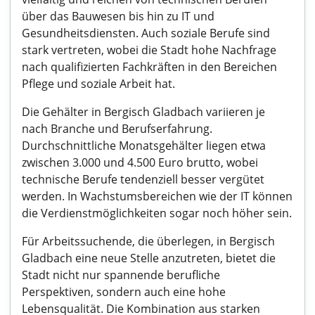
über das Bauwesen bis hin zu IT und
Gesundheitsdiensten. Auch soziale Berufe sind
stark vertreten, wobei die Stadt hohe Nachfrage
nach qualifizierten Fachkräften in den Bereichen
Pflege und soziale Arbeit hat.
Die Gehälter in Bergisch Gladbach variieren je
nach Branche und Berufserfahrung.
Durchschnittliche Monatsgehälter liegen etwa
zwischen 3.000 und 4.500 Euro brutto, wobei
technische Berufe tendenziell besser vergütet
werden. In Wachstumsbereichen wie der IT können
die Verdienstmöglichkeiten sogar noch höher sein.
Für Arbeitssuchende, die überlegen, in Bergisch
Gladbach eine neue Stelle anzutreten, bietet die
Stadt nicht nur spannende berufliche
Perspektiven, sondern auch eine hohe
Lebensqualität. Die Kombination aus starken