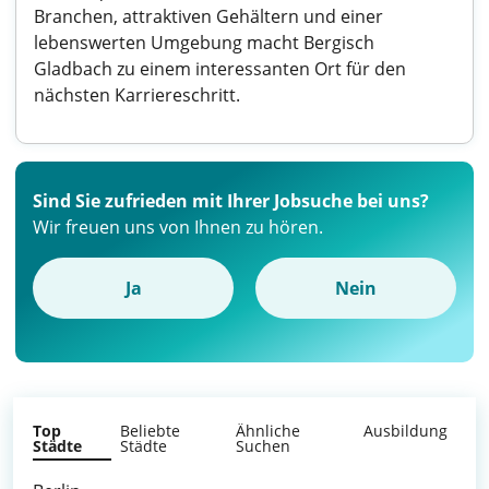
Branchen, attraktiven Gehältern und einer
lebenswerten Umgebung macht Bergisch
Gladbach zu einem interessanten Ort für den
nächsten Karriereschritt.
Sind Sie zufrieden mit Ihrer Jobsuche bei uns?
Wir freuen uns von Ihnen zu hören.
Ja
Nein
Top
Beliebte
Ähnliche
Ausbildung
Städte
Städte
Suchen