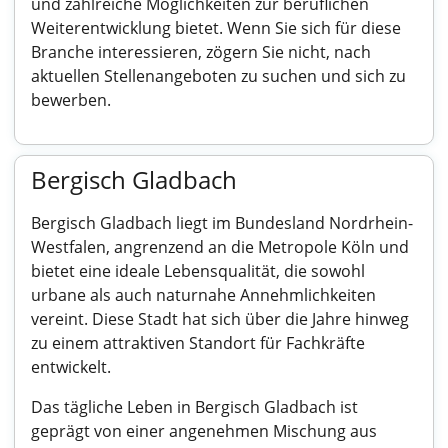
und zahlreiche Möglichkeiten zur beruflichen
Weiterentwicklung bietet. Wenn Sie sich für diese
Branche interessieren, zögern Sie nicht, nach
aktuellen Stellenangeboten zu suchen und sich zu
bewerben.
Bergisch Gladbach
Bergisch Gladbach liegt im Bundesland Nordrhein-
Westfalen, angrenzend an die Metropole Köln und
bietet eine ideale Lebensqualität, die sowohl
urbane als auch naturnahe Annehmlichkeiten
vereint. Diese Stadt hat sich über die Jahre hinweg
zu einem attraktiven Standort für Fachkräfte
entwickelt.
Das tägliche Leben in Bergisch Gladbach ist
geprägt von einer angenehmen Mischung aus