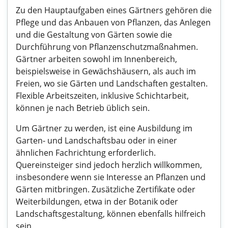
Zu den Hauptaufgaben eines Gärtners gehören die
Pflege und das Anbauen von Pflanzen, das Anlegen
und die Gestaltung von Gärten sowie die
Durchführung von Pflanzenschutzmaßnahmen.
Gärtner arbeiten sowohl im Innenbereich,
beispielsweise in Gewächshäusern, als auch im
Freien, wo sie Gärten und Landschaften gestalten.
Flexible Arbeitszeiten, inklusive Schichtarbeit,
können je nach Betrieb üblich sein.
Um Gärtner zu werden, ist eine Ausbildung im
Garten- und Landschaftsbau oder in einer
ähnlichen Fachrichtung erforderlich.
Quereinsteiger sind jedoch herzlich willkommen,
insbesondere wenn sie Interesse an Pflanzen und
Gärten mitbringen. Zusätzliche Zertifikate oder
Weiterbildungen, etwa in der Botanik oder
Landschaftsgestaltung, können ebenfalls hilfreich
sein.