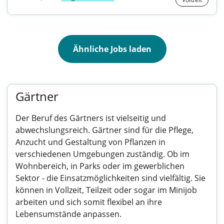
Ähnliche Jobs laden
Gärtner
Der Beruf des Gärtners ist vielseitig und
abwechslungsreich. Gärtner sind für die Pflege,
Anzucht und Gestaltung von Pflanzen in
verschiedenen Umgebungen zuständig. Ob im
Wohnbereich, in Parks oder im gewerblichen
Sektor - die Einsatzmöglichkeiten sind vielfältig. Sie
können in Vollzeit, Teilzeit oder sogar im Minijob
arbeiten und sich somit flexibel an ihre
Lebensumstände anpassen.