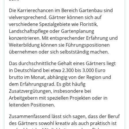
Die Karrierechancen im Bereich Gartenbau sind
vielversprechend. Gärtner können sich auf
verschiedene Spezialgebiete wie Floristik,
Landschaftspflege oder Gartenplanung
konzentrieren. Mit entsprechender Erfahrung und
Weiterbildung können sie Führungspositionen
übernehmen oder sich selbstständig machen.
Das durchschnittliche Gehalt eines Gärtners liegt
in Deutschland bei etwa 2.300 bis 3.000 Euro
brutto im Monat, abhängig von der Region und
dem Erfahrungsgrad. Es gibt häufig
Zusatzvergütungen, insbesondere bei
Arbeitgebern mit speziellen Projekten oder in
leitenden Positionen.
Zusammenfassend lässt sich sagen, dass der Beruf
des Gärtners sowohl kreativ als auch praktisch ist