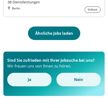
3B Dienstleistungen
Berlin
Vollzeit
Ähnliche Jobs laden
Sind Sie zufrieden mit Ihrer Jobsuche bei uns?
Wir freuen uns von Ihnen zu hören.
Ja
Nein